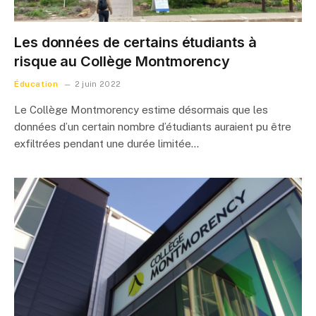
Les données de certains étudiants à
risque au Collège Montmorency
Éducation
2 juin 2022
Le Collège Montmorency estime désormais que les
données d’un certain nombre d’étudiants auraient pu être
exfiltrées pendant une durée limitée…