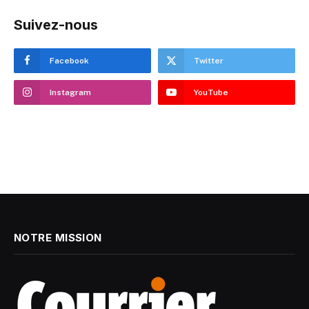
Suivez-nous
Facebook
Twitter
Instagram
YouTube
NOTRE MISSION