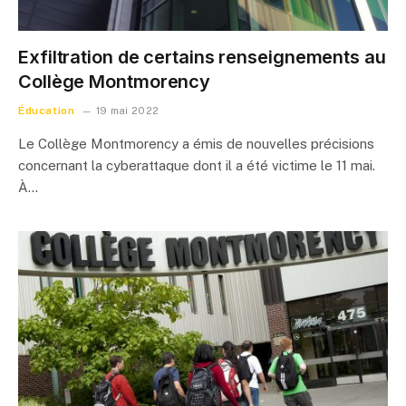
Exfiltration de certains renseignements au
Collège Montmorency
Éducation
19 mai 2022
Le Collège Montmorency a émis de nouvelles précisions
concernant la cyberattaque dont il a été victime le 11 mai.
À…