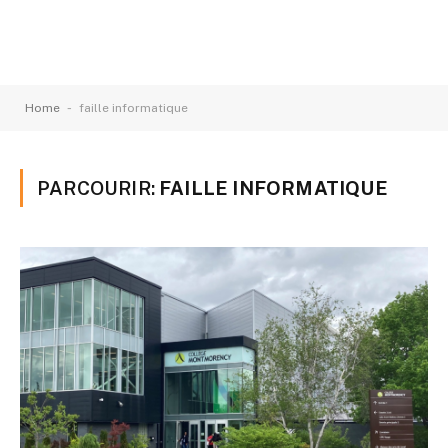
-
Home
faille informatique
PARCOURIR:
FAILLE INFORMATIQUE