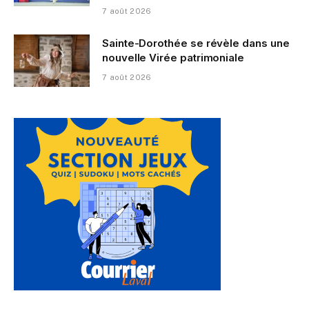
7 août 2026
Sainte-Dorothée se révèle dans une
nouvelle Virée patrimoniale
7 août 2026