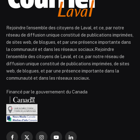
Rejoindre l’ensemble des citoyens de Laval, et ce, par notre
réseau de diffusion unique constitué de publications imprimées,
de sites web, de blogues, et par une présence importante dans
la communauté et dans les réseaux sociaux.Rejoindre
l’ensemble des citoyens de Laval, et ce, par notre réseau de
diffusion unique constitué de publications imprimées, de sites
web, de blogues, et par une présence importante dans la
communauté et dans les réseaux sociaux.
Financé par le gouvernement du Canada
Facebook
X
Instagram
YouTube
LinkedIn