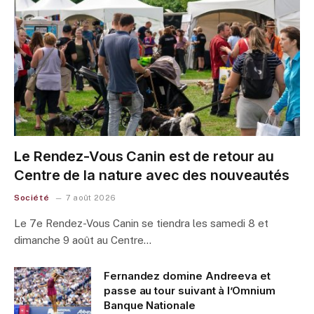
Le Rendez-Vous Canin est de retour au
Centre de la nature avec des nouveautés
Société
7 août 2026
Le 7e Rendez-Vous Canin se tiendra les samedi 8 et
dimanche 9 août au Centre…
Fernandez domine Andreeva et
passe au tour suivant à l’Omnium
Banque Nationale