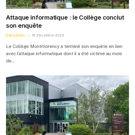
Attaque informatique : le Collège conclut
son enquête
Éducation
15 Décembre 2022
Le Collège Montmorency a terminé son enquête en lien
avec l’attaque informatique dont il a été victime au mois
de…