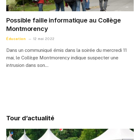
Possible faille informatique au Collège
Montmorency
Éducation
12 mai 2022
Dans un communiqué émis dans la soirée du mercredi 11
mai, le Collège Montmorency indique suspecter une
intrusion dans son…
Tour d’actualité