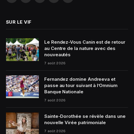
(Twitter)
SUR LE VIF
Le Rendez-Vous Canin est de retour
au Centre de la nature avec des
nouveautés
7 août 2026
Fernandez domine Andreeva et
passe au tour suivant à l’Omnium
Banque Nationale
7 août 2026
Sainte-Dorothée se révèle dans une
nouvelle Virée patrimoniale
7 août 2026