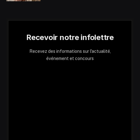
Recevoir notre infolettre
Recevez des informations sur l'actualité,
événement et concours