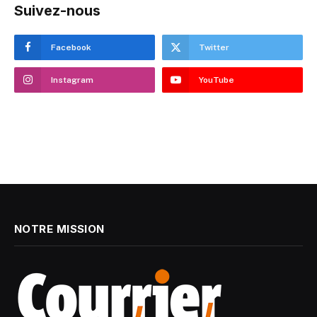
Suivez-nous
Facebook
Twitter
Instagram
YouTube
NOTRE MISSION