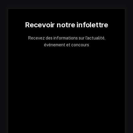
Recevoir notre infolettre
Recevez des informations sur l'actualité,
événement et concours