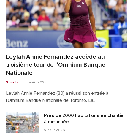
Leylah Annie Fernandez accède au
troisième tour de l’Omnium Banque
Nationale
Sports
5 août 2026
Leylah Annie Fernandez (30) a réussi son entrée à
l’Omnium Banque Nationale de Toronto. La…
Près de 2000 habitations en chantier
à mi-année
5 août 2026