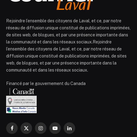
Rejoindre l’ensemble des citoyens de Laval, et ce, par notre
réseau de diffusion unique constitué de publications imprimées,
de sites web, de blogues, et par une présence importante dans
la communauté et dans les réseaux sociaux.Rejoindre
l’ensemble des citoyens de Laval, et ce, par notre réseau de
diffusion unique constitué de publications imprimées, de sites
web, de blogues, et par une présence importante dans la
communauté et dans les réseaux sociaux.
Financé par le gouvernement du Canada
Facebook
X
Instagram
YouTube
LinkedIn