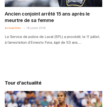
Ancien conjoint arrêté 15 ans après le
meurtre de sa femme
Actualités
18 juillet 2019
Le Service de police de Laval (SPL) a procédé, le 11 juillet,
à l’arrestation d’Ernesto Fera, âgé de 53 ans,…
Tour d’actualité