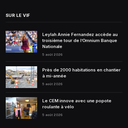
(Twitter)
SUR LE VIF
Leylah Annie Fernandez accède au
troisième tour de l’Omnium Banque
Nationale
5 août 2026
Près de 2000 habitations en chantier
à mi-année
5 août 2026
Le CEM innove avec une popote
roulante à vélo
5 août 2026