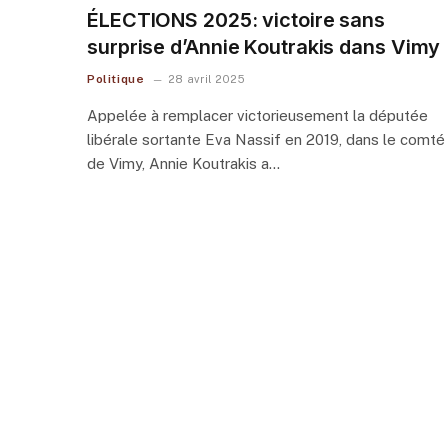
ÉLECTIONS 2025: victoire sans
surprise d’Annie Koutrakis dans Vimy
Politique
28 avril 2025
Appelée à remplacer victorieusement la députée
libérale sortante Eva Nassif en 2019, dans le comté
de Vimy, Annie Koutrakis a…