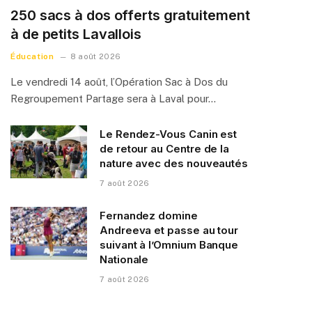
250 sacs à dos offerts gratuitement
à de petits Lavallois
Éducation
8 août 2026
Le vendredi 14 août, l’Opération Sac à Dos du
Regroupement Partage sera à Laval pour…
Le Rendez-Vous Canin est
de retour au Centre de la
nature avec des nouveautés
7 août 2026
Fernandez domine
Andreeva et passe au tour
suivant à l’Omnium Banque
Nationale
7 août 2026