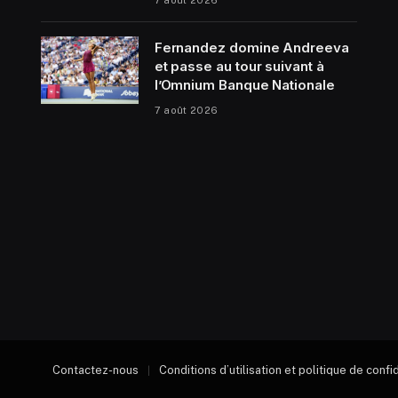
Fernandez domine Andreeva
et passe au tour suivant à
l’Omnium Banque Nationale
7 août 2026
Contactez-nous
Conditions d’utilisation et politique de confi