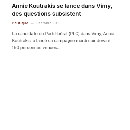
Annie Koutrakis se lance dans Vimy,
des questions subsistent
Politique
2 octobre 2019
La candidate du Parti libéral (PLC) dans Vimy, Annie
Koutrakis, a lancé sa campagne mardi soir devant
150 personnes venues…