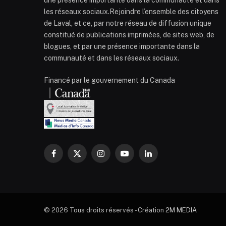
les réseaux sociaux.Rejoindre l’ensemble des citoyens
de Laval, et ce, par notre réseau de diffusion unique
constitué de publications imprimées, de sites web, de
blogues, et par une présence importante dans la
communauté et dans les réseaux sociaux.
Financé par le gouvernement du Canada
Facebook
X
Instagram
YouTube
LinkedIn
(Twitter)
© 2026 Tous droits réservés - Création
2M MEDIA