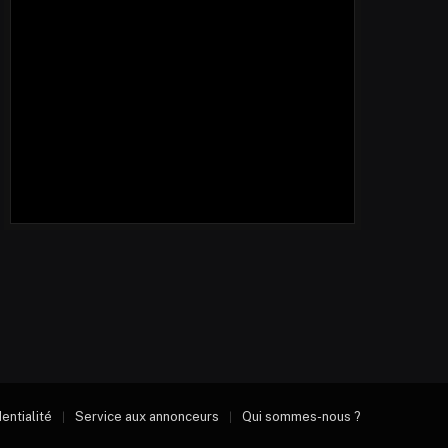
dentialité
Service aux annonceurs
Qui sommes-nous ?