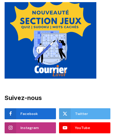
Suivez-nous
Facebook
Twitter
Instagram
YouTube