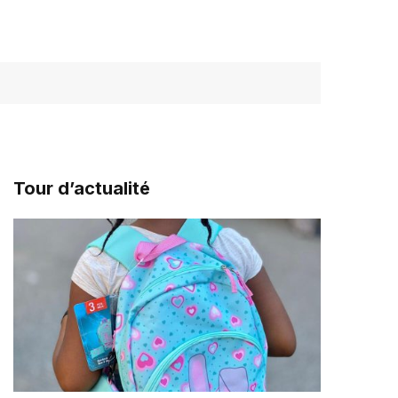
Tour d’actualité