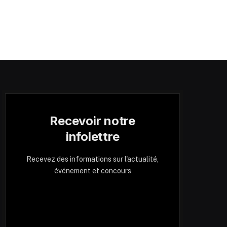
Recevoir notre
infolettre
Recevez des informations sur l'actualité,
événement et concours