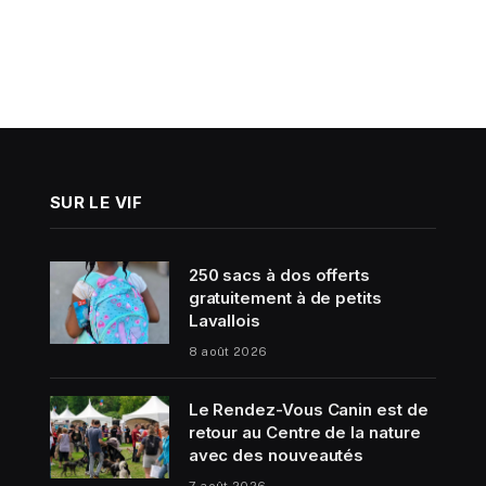
SUR LE VIF
250 sacs à dos offerts
gratuitement à de petits
Lavallois
8 août 2026
Le Rendez-Vous Canin est de
retour au Centre de la nature
avec des nouveautés
7 août 2026