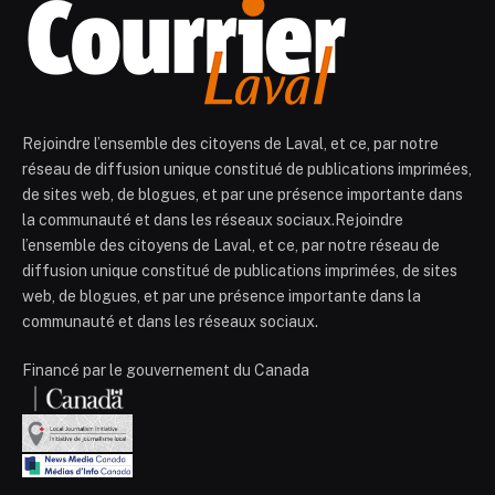
Rejoindre l’ensemble des citoyens de Laval, et ce, par notre
réseau de diffusion unique constitué de publications imprimées,
de sites web, de blogues, et par une présence importante dans
la communauté et dans les réseaux sociaux.Rejoindre
l’ensemble des citoyens de Laval, et ce, par notre réseau de
diffusion unique constitué de publications imprimées, de sites
web, de blogues, et par une présence importante dans la
communauté et dans les réseaux sociaux.
Financé par le gouvernement du Canada