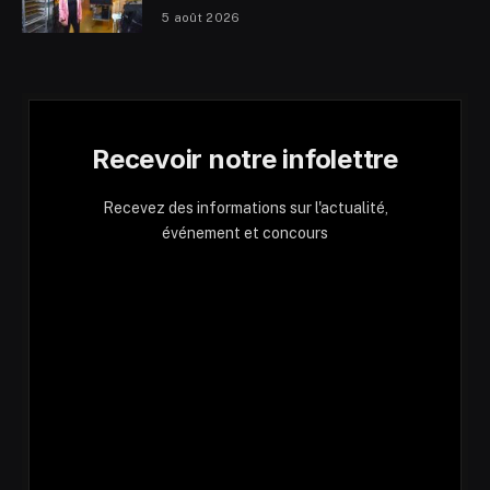
5 août 2026
Recevoir notre infolettre
Recevez des informations sur l'actualité,
événement et concours