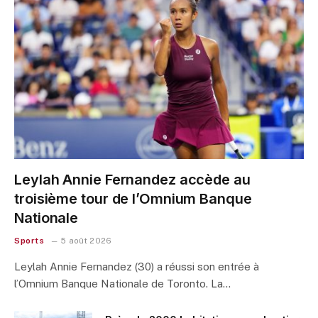
Leylah Annie Fernandez accède au
troisième tour de l’Omnium Banque
Nationale
Sports
5 août 2026
Leylah Annie Fernandez (30) a réussi son entrée à
l’Omnium Banque Nationale de Toronto. La…