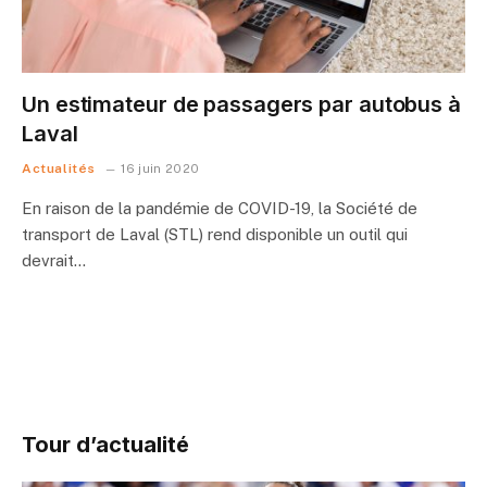
Un estimateur de passagers par autobus à
Laval
Actualités
16 juin 2020
En raison de la pandémie de COVID-19, la Société de
transport de Laval (STL) rend disponible un outil qui
devrait…
Tour d’actualité