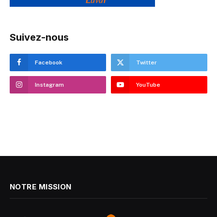
Suivez-nous
Facebook
Twitter
Instagram
YouTube
NOTRE MISSION