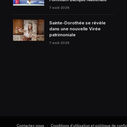
7 août 2026
Sainte-Dorothée se révèle
dans une nouvelle Virée
patrimoniale
7 août 2026
Contactez-nous
Conditions d’utilisation et politique de confi