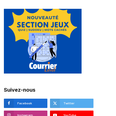
Suivez-nous
Facebook
Twitter
Instagram
YouTube