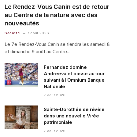
Le Rendez-Vous Canin est de retour
au Centre de la nature avec des
nouveautés
Société
7 août 2026
Le 7e Rendez-Vous Canin se tiendra les samedi 8
et dimanche 9 août au Centre…
Fernandez domine
Andreeva et passe au tour
suivant à l’Omnium Banque
Nationale
7 août 2026
Sainte-Dorothée se révèle
dans une nouvelle Virée
patrimoniale
7 août 2026