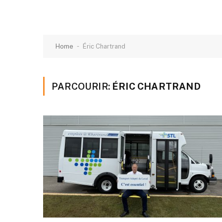
-
Home
Éric Chartrand
PARCOURIR:
ÉRIC CHARTRAND