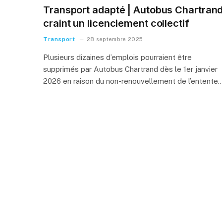
Transport adapté | Autobus Chartran
craint un licenciement collectif
Transport
28 septembre 2025
Plusieurs dizaines d’emplois pourraient être
supprimés par Autobus Chartrand dès le 1er janvier
2026 en raison du non-renouvellement de l’entente