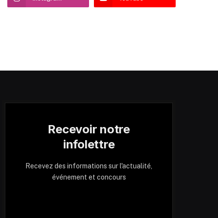
Recevoir notre
infolettre
Recevez des informations sur l'actualité,
événement et concours