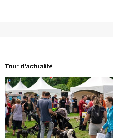
Tour d’actualité