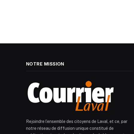
NOTRE MISSION
Rejoindre l’ensemble des citoyens de Laval, et ce, par
notre réseau de diffusion unique constitué de