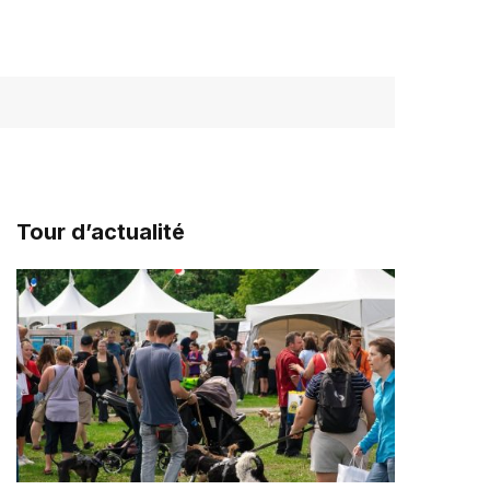
Tour d’actualité