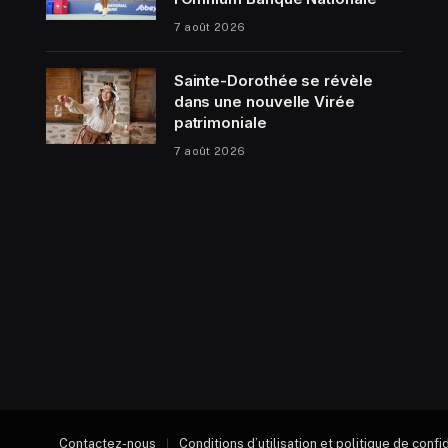
7 août 2026
Sainte-Dorothée se révèle
dans une nouvelle Virée
patrimoniale
7 août 2026
Contactez-nous
Conditions d’utilisation et politique de confi