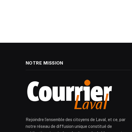
NOTRE MISSION
Rejoindre l’ensemble des citoyens de Laval, et ce, par
notre réseau de diffusion unique constitué de