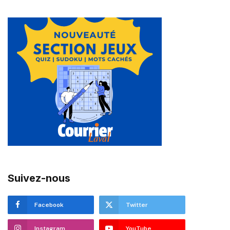
Suivez-nous
Facebook
Twitter
Instagram
YouTube