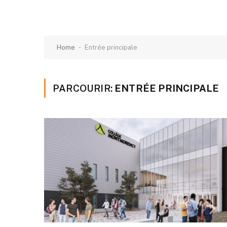
-
Home
Entrée principale
PARCOURIR:
ENTRÉE PRINCIPALE