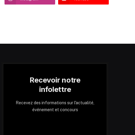
Recevoir notre
infolettre
Recevez des informations sur l'actualité,
événement et concours