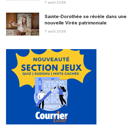
7 août 2026
Sainte-Dorothée se révèle dans une
nouvelle Virée patrimoniale
7 août 2026