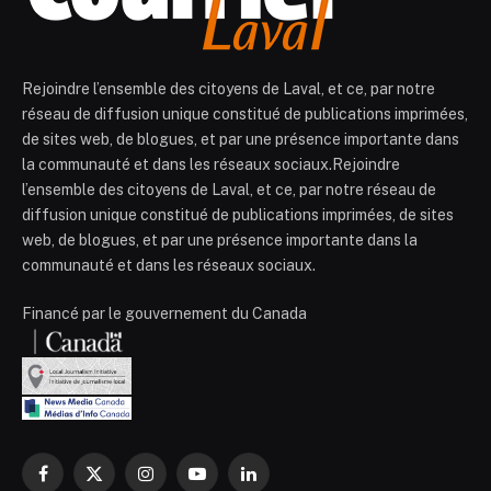
Rejoindre l’ensemble des citoyens de Laval, et ce, par notre
réseau de diffusion unique constitué de publications imprimées,
de sites web, de blogues, et par une présence importante dans
la communauté et dans les réseaux sociaux.Rejoindre
l’ensemble des citoyens de Laval, et ce, par notre réseau de
diffusion unique constitué de publications imprimées, de sites
web, de blogues, et par une présence importante dans la
communauté et dans les réseaux sociaux.
Financé par le gouvernement du Canada
Facebook
X
Instagram
YouTube
LinkedIn