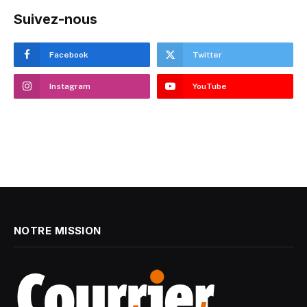
Suivez-nous
Facebook
Twitter
Instagram
YouTube
NOTRE MISSION