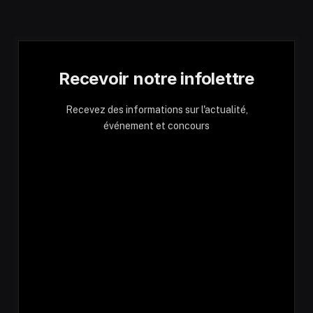
Recevoir notre infolettre
Recevez des informations sur l'actualité,
événement et concours