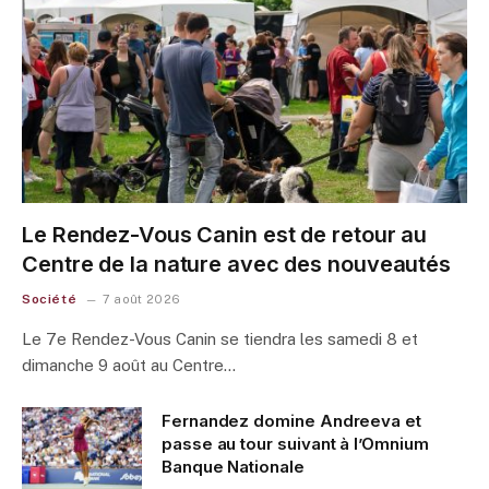
Le Rendez-Vous Canin est de retour au
Centre de la nature avec des nouveautés
Société
7 août 2026
Le 7e Rendez-Vous Canin se tiendra les samedi 8 et
dimanche 9 août au Centre…
Fernandez domine Andreeva et
passe au tour suivant à l’Omnium
Banque Nationale