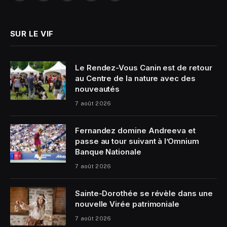
(Twitter)
SUR LE VIF
Le Rendez-Vous Canin est de retour
au Centre de la nature avec des
nouveautés
7 août 2026
Fernandez domine Andreeva et
passe au tour suivant à l’Omnium
Banque Nationale
7 août 2026
Sainte-Dorothée se révèle dans une
nouvelle Virée patrimoniale
7 août 2026