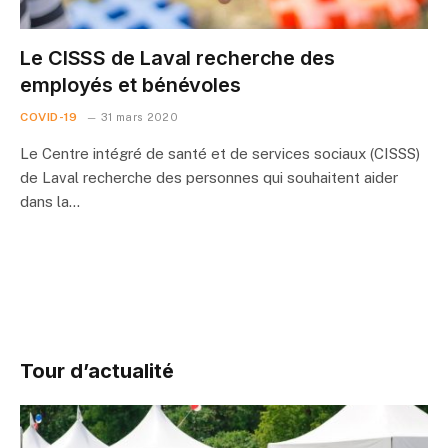
Le CISSS de Laval recherche des
employés et bénévoles
COVID-19
31 mars 2020
Le Centre intégré de santé et de services sociaux (CISSS)
de Laval recherche des personnes qui souhaitent aider
dans la…
Tour d’actualité