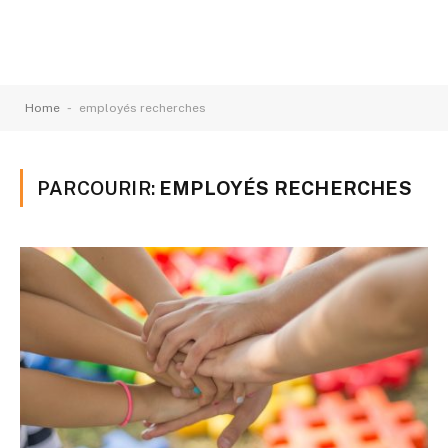
-
Home
employés recherches
PARCOURIR:
EMPLOYÉS RECHERCHES