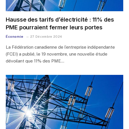
Hausse des tarifs d’électricité : 11% des
PME pourraient fermer leurs portes
Économie
27 Décembre 2024
La Fédération canadienne de l’entreprise indépendante
(FCEI) a publié, le 19 novembre, une nouvelle étude
dévoilant que 11% des PME…