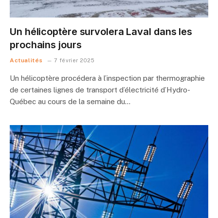
Un hélicoptère survolera Laval dans les
prochains jours
Actualités
7 février 2025
Un hélicoptère procédera à l’inspection par thermographie
de certaines lignes de transport d’électricité d’Hydro-
Québec au cours de la semaine du…