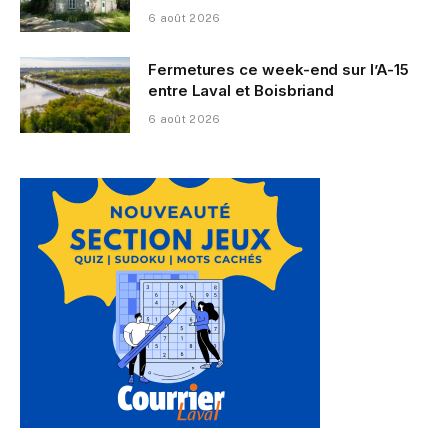
6 août 2026
Fermetures ce week-end sur l’A-15
entre Laval et Boisbriand
6 août 2026