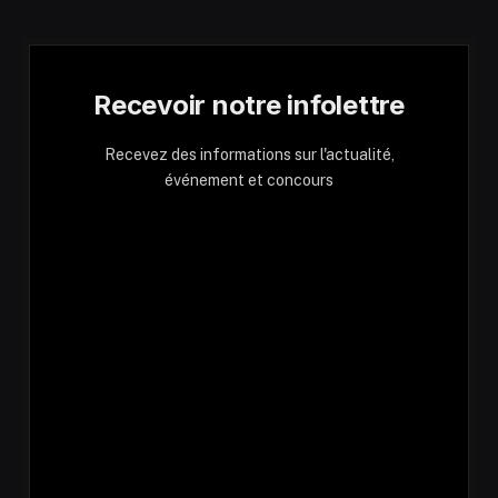
Recevoir notre infolettre
Recevez des informations sur l'actualité,
événement et concours