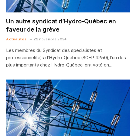
Un autre syndicat d’Hydro-Québec en
faveur de la grève
Actualités
22 novembre 2024
Les membres du Syndicat des spécialistes et
professionnel(le)s d’Hydro-Québec (SCFP 4250), l’un des
plus importants chez Hydro-Québec, ont voté en…