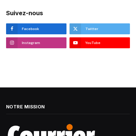
Suivez-nous
Facebook
Twitter
Instagram
YouTube
NOTRE MISSION