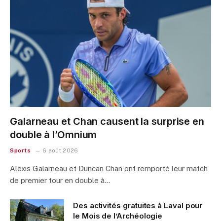
Galarneau et Chan causent la surprise en
double à l’Omnium
Sports
6 août 2026
Alexis Galarneau et Duncan Chan ont remporté leur match
de premier tour en double à…
Des activités gratuites à Laval pour
le Mois de l’Archéologie