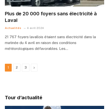
Plus de 20 000 foyers sans électricité à
Laval
Actualités
4 avril 2024
21 767 foyers lavallois étaient sans électricité dans la
matinée du 4 avril en raison des conditions
météorologiques défavorables. Les…
Next
1
2
3
Tour d’actualité