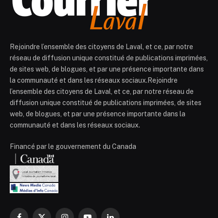
Rejoindre l’ensemble des citoyens de Laval, et ce, par notre
réseau de diffusion unique constitué de publications imprimées,
de sites web, de blogues, et par une présence importante dans
la communauté et dans les réseaux sociaux.Rejoindre
l’ensemble des citoyens de Laval, et ce, par notre réseau de
diffusion unique constitué de publications imprimées, de sites
web, de blogues, et par une présence importante dans la
communauté et dans les réseaux sociaux.
Financé par le gouvernement du Canada