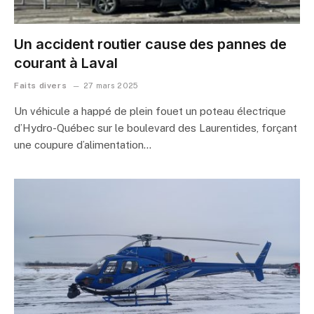
Un accident routier cause des pannes de
courant à Laval
Faits divers
27 mars 2025
Un véhicule a happé de plein fouet un poteau électrique
d’Hydro-Québec sur le boulevard des Laurentides, forçant
une coupure d’alimentation…