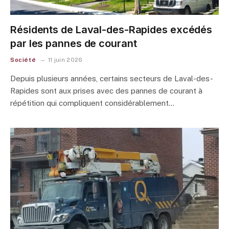
Résidents de Laval-des-Rapides excédés
par les pannes de courant
Société
11 juin 2026
Depuis plusieurs années, certains secteurs de Laval-des-
Rapides sont aux prises avec des pannes de courant à
répétition qui compliquent considérablement…