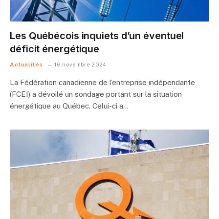
Les Québécois inquiets d’un éventuel
déficit énergétique
Actualités
16 novembre 2024
La Fédération canadienne de l’entreprise indépendante
(FCEI) a dévoilé un sondage portant sur la situation
énergétique au Québec. Celui-ci a…