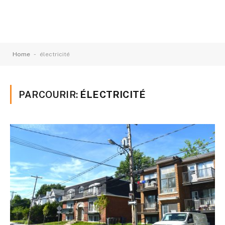
-
Home
électricité
PARCOURIR:
ÉLECTRICITÉ