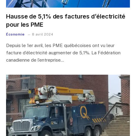
Hausse de 5,1% des factures d’électricité
pour les PME
Économie
8 avril 2024
Depuis le 1er avril, les PME québécoises ont vu leur
facture d’électricité augmenter de 5,1%. La Fédération
canadienne de l’entreprise…