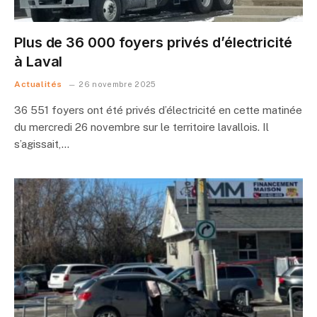
Plus de 36 000 foyers privés d’électricité
à Laval
Actualités
26 novembre 2025
36 551 foyers ont été privés d’électricité en cette matinée
du mercredi 26 novembre sur le territoire lavallois. Il
s’agissait,…