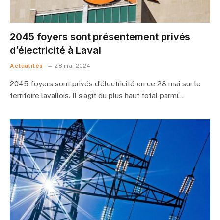
2045 foyers sont présentement privés
d’électricité à Laval
Actualités
28 mai 2024
2045 foyers sont privés d’électricité en ce 28 mai sur le
territoire lavallois. Il s’agit du plus haut total parmi…