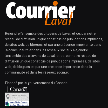
Rejoindre l’ensemble des citoyens de Laval, et ce, par notre
réseau de diffusion unique constitué de publications imprimées,
de sites web, de blogues, et par une présence importante dans
la communauté et dans les réseaux sociaux.Rejoindre
l’ensemble des citoyens de Laval, et ce, par notre réseau de
diffusion unique constitué de publications imprimées, de sites
web, de blogues, et par une présence importante dans la
communauté et dans les réseaux sociaux.
Financé par le gouvernement du Canada