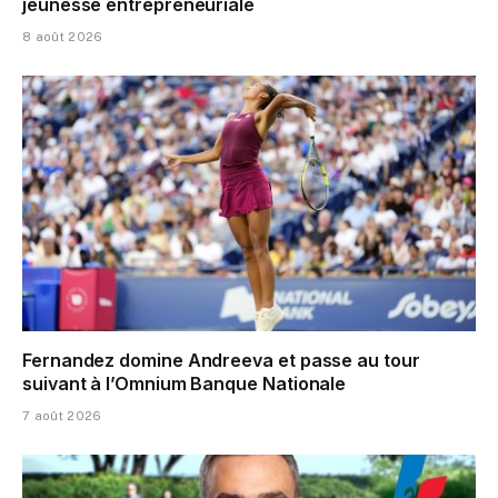
jeunesse entrepreneuriale
8 août 2026
Fernandez domine Andreeva et passe au tour
suivant à l’Omnium Banque Nationale
7 août 2026