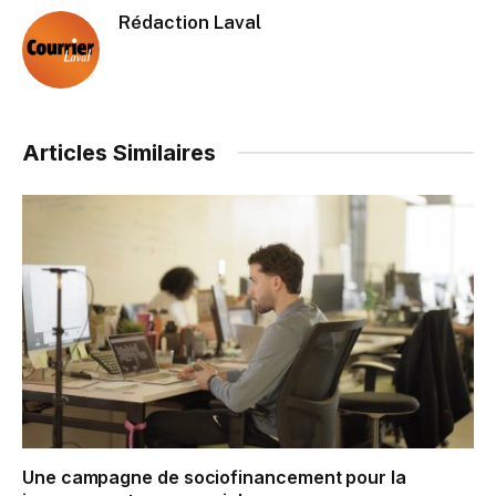
Rédaction Laval
Articles Similaires
Une campagne de sociofinancement pour la