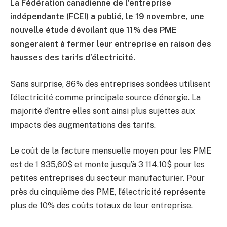
La Fédération canadienne de l’entreprise
indépendante (FCEI) a publié, le 19 novembre, une
nouvelle étude dévoilant que 11% des PME
songeraient à fermer leur entreprise en raison des
hausses des tarifs d’électricité.
Sans surprise, 86% des entreprises sondées utilisent
l’électricité comme principale source d’énergie. La
majorité d’entre elles sont ainsi plus sujettes aux
impacts des augmentations des tarifs.
Le coût de la facture mensuelle moyen pour les PME
est de 1 935,60$ et monte jusqu’à 3 114,10$ pour les
petites entreprises du secteur manufacturier. Pour
près du cinquième des PME, l’électricité représente
plus de 10% des coûts totaux de leur entreprise.