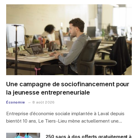
Une campagne de sociofinancement pour
la jeunesse entrepreneuriale
Économie
8 août 2026
Entreprise d’économie sociale implantée à Laval depuis
bientôt 10 ans, Le Tiers-Lieu mène actuellement une…
250 sacs à dos offerts gratuitement à