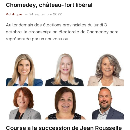
Chomedey, château-fort libéral
Politique
24 septembre 2022
Au lendemain des élections provinciales du lundi 3
octobre, la circonscription électorale de Chomedey sera
représentée par un nouveau ou…
Course à la succession de Jean Rousselle