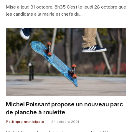
Mise à jour: 31 octobre, 8h35 C’est le jeudi 28 octobre que
les candidats à la mairie et chefs du…
Michel Poissant propose un nouveau parc
de planche à roulette
Politique municipale
24 octobre 2021