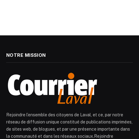
NOTRE MISSION
Rejoindre l’ensemble des citoyens de Laval, et ce, par notre
réseau de diffusion unique constitué de publications imprimées,
de sites web, de blogues, et par une présence importante dans
la communauté et dans les réseaux sociaux.Rejoindre