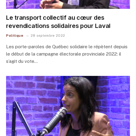
Le transport collectif au cœur des
revendications solidaires pour Laval
Politique
28 septembre 2022
Les porte-paroles de Québec solidaire le répètent depuis
le début de la campagne électorale provinciale 2022: il
s’agit du vote…