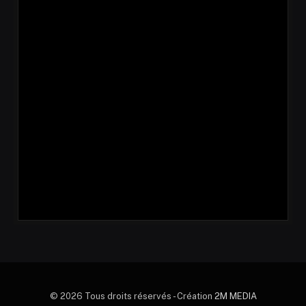
© 2026 Tous droits réservés - Création
2M MEDIA