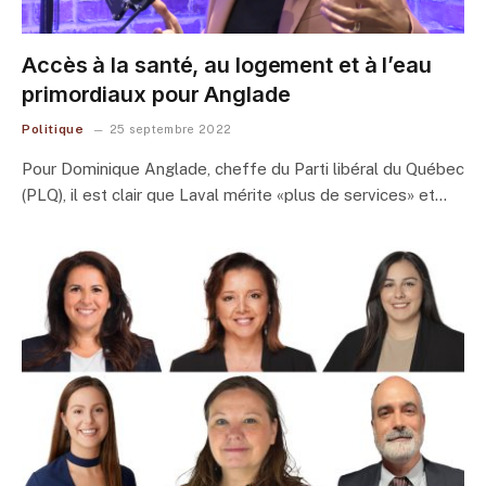
Accès à la santé, au logement et à l’eau
primordiaux pour Anglade
Politique
25 septembre 2022
Pour Dominique Anglade, cheffe du Parti libéral du Québec
(PLQ), il est clair que Laval mérite «plus de services» et…