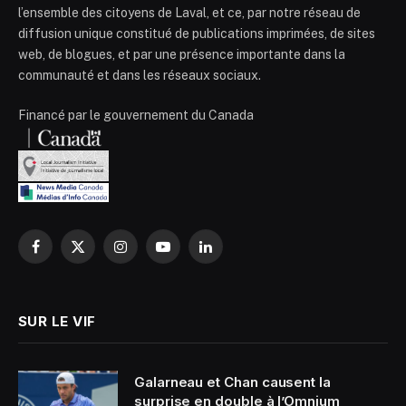
l’ensemble des citoyens de Laval, et ce, par notre réseau de
diffusion unique constitué de publications imprimées, de sites
web, de blogues, et par une présence importante dans la
communauté et dans les réseaux sociaux.
Financé par le gouvernement du Canada
Facebook
X
Instagram
YouTube
LinkedIn
(Twitter)
SUR LE VIF
Galarneau et Chan causent la
surprise en double à l’Omnium