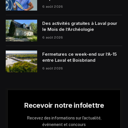
6 août 2026
Des activités gratuites à Laval pour
le Mois de l’Archéologie
6 août 2026
Fermetures ce week-end sur l’A-15
entre Laval et Boisbriand
6 août 2026
Recevoir notre infolettre
Recevez des informations sur l'actualité,
événement et concours