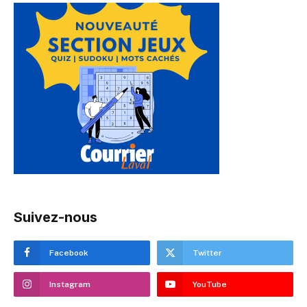
Suivez-nous
Facebook
Twitter
Instagram
YouTube