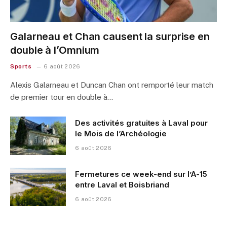
Galarneau et Chan causent la surprise en
double à l’Omnium
Sports
6 août 2026
Alexis Galarneau et Duncan Chan ont remporté leur match
de premier tour en double à…
Des activités gratuites à Laval pour
le Mois de l’Archéologie
6 août 2026
Fermetures ce week-end sur l’A-15
entre Laval et Boisbriand
6 août 2026