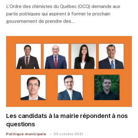
L’Ordre des chimistes du Québec (OCQ) demande aux
partis politiques qui aspirent à former le prochain
gouvernement de prendre des…
Les candidats à la mairie répondent à nos
questions
Politique municipale
30 octobre 2021