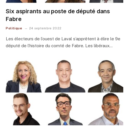
Six aspirants au poste de député dans
Fabre
Politique
24 septembre 2022
Les électeurs de l’ouest de Laval s’apprêtent à élire le 9e
député de l’histoire du comté de Fabre. Les libéraux…