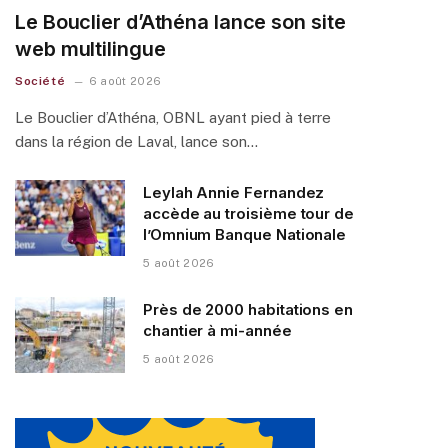
Le Bouclier d’Athéna lance son site
web multilingue
Société
6 août 2026
Le Bouclier d’Athéna, OBNL ayant pied à terre
dans la région de Laval, lance son…
Leylah Annie Fernandez
accède au troisième tour de
l’Omnium Banque Nationale
5 août 2026
Près de 2000 habitations en
chantier à mi-année
5 août 2026