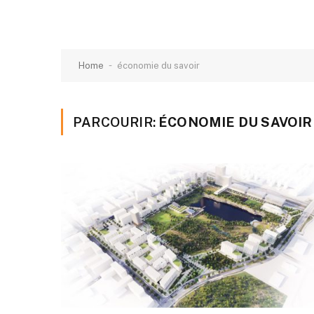
-
Home
économie du savoir
PARCOURIR:
ÉCONOMIE DU SAVOIR