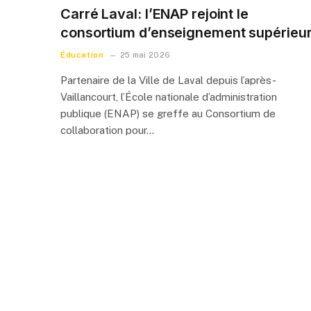
Carré Laval: l’ENAP rejoint le
consortium d’enseignement supérieu
Éducation
25 mai 2026
Partenaire de la Ville de Laval depuis l’après-
Vaillancourt, l’École nationale d’administration
publique (ENAP) se greffe au Consortium de
collaboration pour…