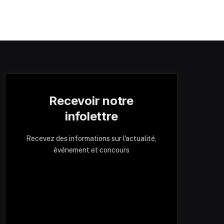
Recevoir notre
infolettre
Recevez des informations sur l'actualité,
événement et concours