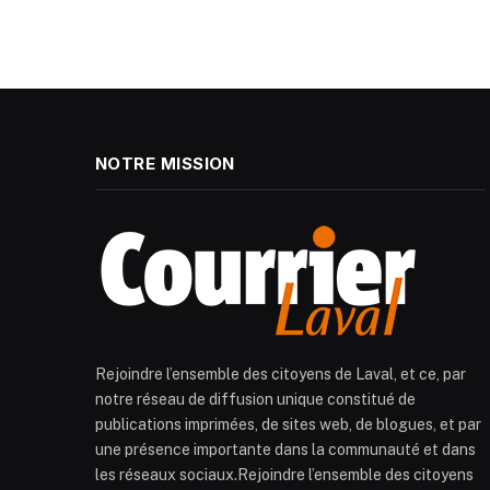
NOTRE MISSION
Rejoindre l’ensemble des citoyens de Laval, et ce, par
notre réseau de diffusion unique constitué de
publications imprimées, de sites web, de blogues, et par
une présence importante dans la communauté et dans
les réseaux sociaux.Rejoindre l’ensemble des citoyens