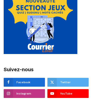
Suivez-nous
Facebook
Twitter
Instagram
YouTube