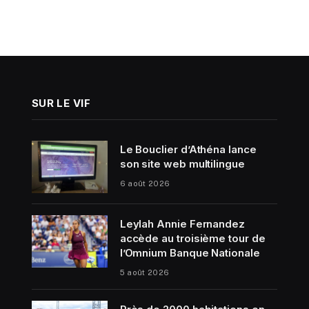
SUR LE VIF
Le Bouclier d’Athéna lance
son site web multilingue
6 août 2026
Leylah Annie Fernandez
accède au troisième tour de
l’Omnium Banque Nationale
5 août 2026