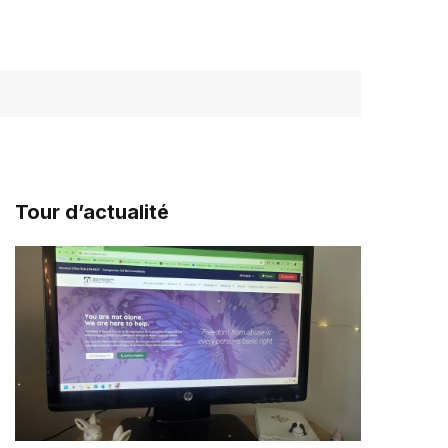
Tour d’actualité