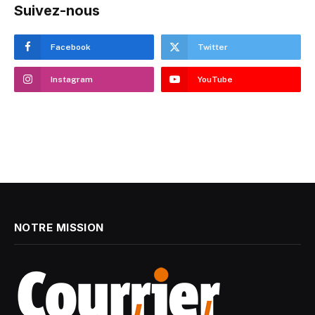
Suivez-nous
Facebook
Twitter
Instagram
YouTube
NOTRE MISSION