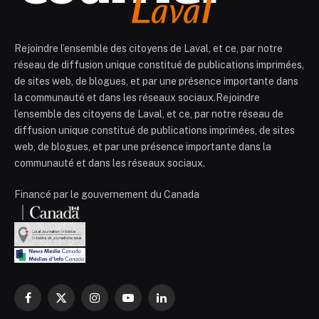
Rejoindre l’ensemble des citoyens de Laval, et ce, par notre
réseau de diffusion unique constitué de publications imprimées,
de sites web, de blogues, et par une présence importante dans
la communauté et dans les réseaux sociaux.Rejoindre
l’ensemble des citoyens de Laval, et ce, par notre réseau de
diffusion unique constitué de publications imprimées, de sites
web, de blogues, et par une présence importante dans la
communauté et dans les réseaux sociaux.
Financé par le gouvernement du Canada
Facebook
X
Instagram
YouTube
LinkedIn
(Twitter)