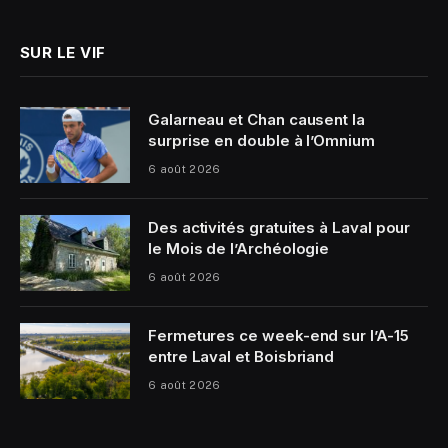
SUR LE VIF
Galarneau et Chan causent la
surprise en double à l’Omnium
6 août 2026
Des activités gratuites à Laval pour
le Mois de l’Archéologie
6 août 2026
Fermetures ce week-end sur l’A-15
entre Laval et Boisbriand
6 août 2026