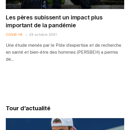
Les pères subissent un impact plus
important de la pandémie
COVID-19
23 octobre 2021
Une étude menée par le Pôle d’expertise et de recherche
en santé et bien-être des hommes (PERSBEH) a permis
de…
Tour d’actualité