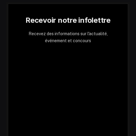
Recevoir notre infolettre
Recevez des informations sur l'actualité,
événement et concours