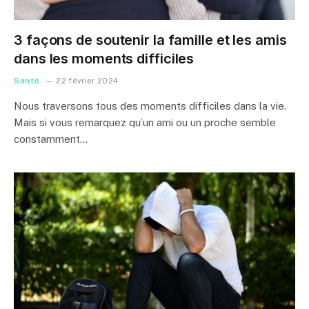
3 façons de soutenir la famille et les amis
dans les moments difficiles
Santé
22 février 2024
Nous traversons tous des moments difficiles dans la vie.
Mais si vous remarquez qu’un ami ou un proche semble
constamment…