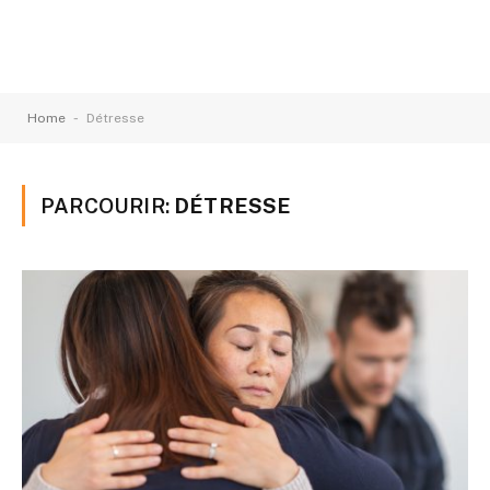
-
Home
Détresse
PARCOURIR:
DÉTRESSE