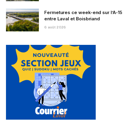
Fermetures ce week-end sur l’A-15
entre Laval et Boisbriand
6 août 2026