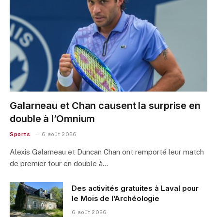
Galarneau et Chan causent la surprise en
double à l’Omnium
Sports
6 août 2026
Alexis Galarneau et Duncan Chan ont remporté leur match
de premier tour en double à…
Des activités gratuites à Laval pour
le Mois de l’Archéologie
6 août 2026