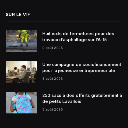
SUR LE VIF
Huit nuits de fermetures pour des
travaux d’asphaltage sur l’A-15
9 août 2026
Une campagne de sociofinancement
pour la jeunesse entrepreneuriale
8 août 2026
250 sacs à dos offerts gratuitement à
de petits Lavallois
8 août 2026