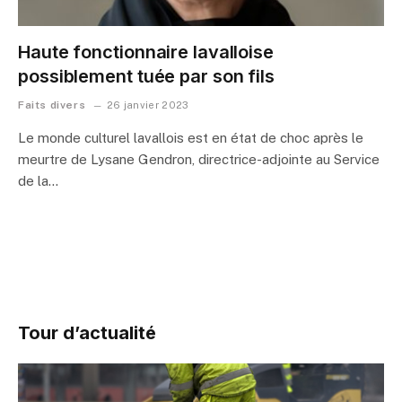
Haute fonctionnaire lavalloise
possiblement tuée par son fils
Faits divers
26 janvier 2023
Le monde culturel lavallois est en état de choc après le
meurtre de Lysane Gendron, directrice-adjointe au Service
de la…
Tour d’actualité