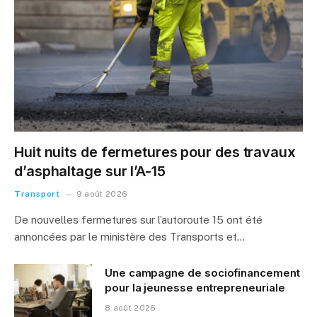
Huit nuits de fermetures pour des travaux
d’asphaltage sur l’A-15
Transport
9 août 2026
De nouvelles fermetures sur l’autoroute 15 ont été
annoncées par le ministère des Transports et…
Une campagne de sociofinancement
pour la jeunesse entrepreneuriale
8 août 2026