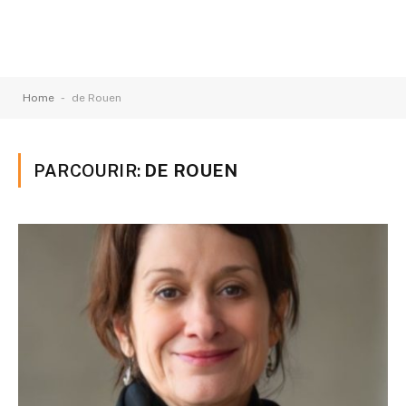
-
Home
de Rouen
PARCOURIR:
DE ROUEN