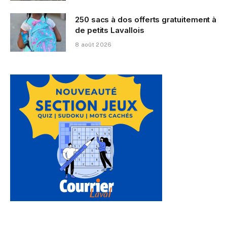
250 sacs à dos offerts gratuitement à
de petits Lavallois
8 août 2026