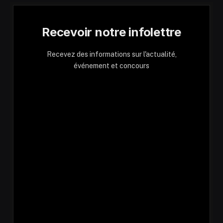
Recevoir notre infolettre
Recevez des informations sur l'actualité,
événement et concours