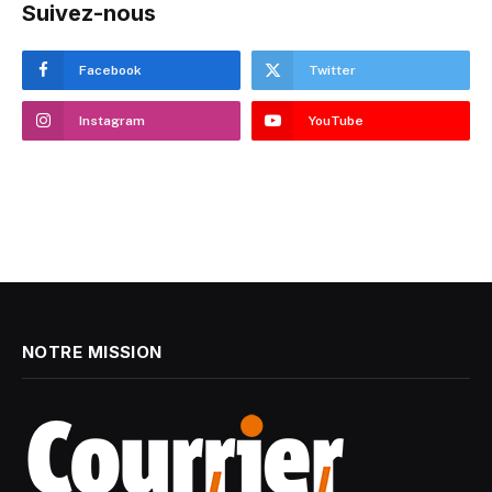
Suivez-nous
Facebook
Twitter
Instagram
YouTube
NOTRE MISSION