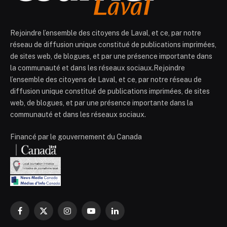
Rejoindre l’ensemble des citoyens de Laval, et ce, par notre
réseau de diffusion unique constitué de publications imprimées,
de sites web, de blogues, et par une présence importante dans
la communauté et dans les réseaux sociaux.Rejoindre
l’ensemble des citoyens de Laval, et ce, par notre réseau de
diffusion unique constitué de publications imprimées, de sites
web, de blogues, et par une présence importante dans la
communauté et dans les réseaux sociaux.
Financé par le gouvernement du Canada
Facebook
X
Instagram
YouTube
LinkedIn
(Twitter)