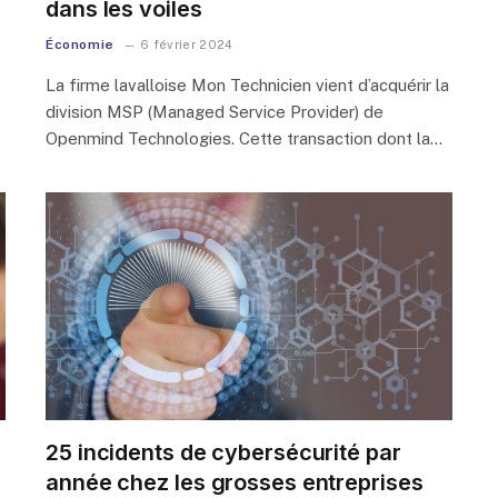
dans les voiles
Économie
6 février 2024
La firme lavalloise Mon Technicien vient d’acquérir la
division MSP (Managed Service Provider) de
Openmind Technologies. Cette transaction dont la…
25 incidents de cybersécurité par
année chez les grosses entreprises