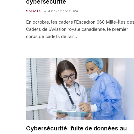
cybersécurité
Société
4 novembre 2024
En octobre, les cadets l’Escadron 660 Mille-Îles de
Cadets de l’Aviation royale canadienne, le premier
corps de cadets de l’air…
Cybersécurité: fuite de données au