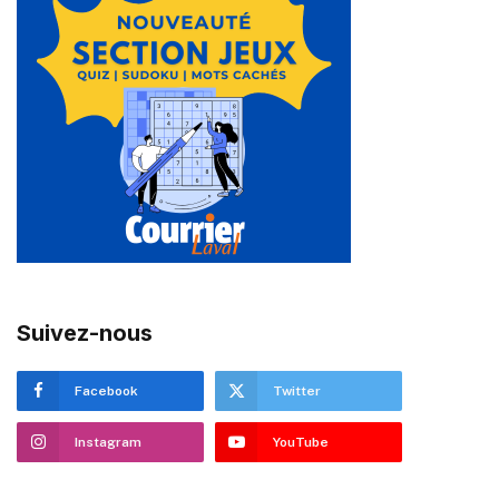
Suivez-nous
Facebook
Twitter
Instagram
YouTube