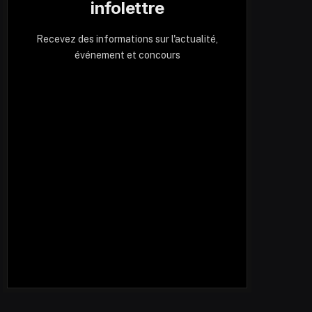
infolettre
Recevez des informations sur l'actualité,
événement et concours