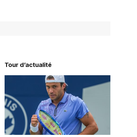
Tour d’actualité