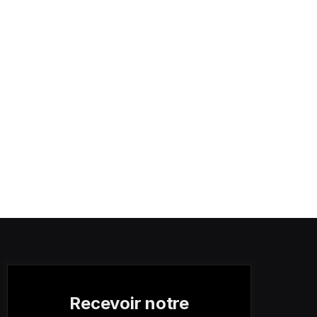
Recevoir notre