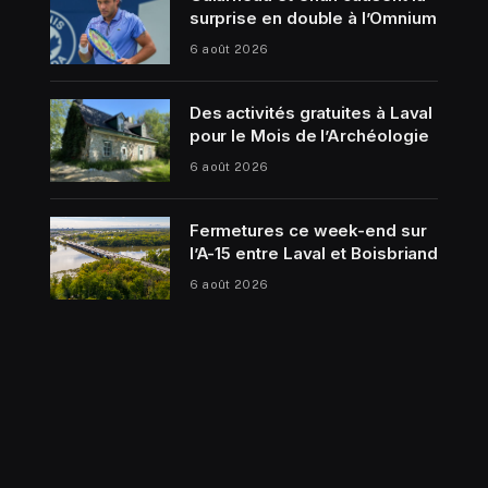
surprise en double à l’Omnium
6 août 2026
Des activités gratuites à Laval
pour le Mois de l’Archéologie
6 août 2026
Fermetures ce week-end sur
l’A-15 entre Laval et Boisbriand
6 août 2026