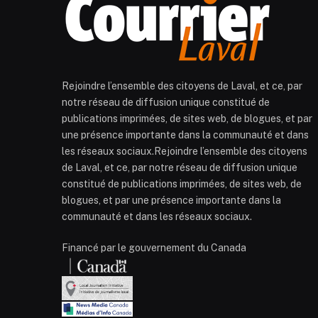
Rejoindre l’ensemble des citoyens de Laval, et ce, par
notre réseau de diffusion unique constitué de
publications imprimées, de sites web, de blogues, et par
une présence importante dans la communauté et dans
les réseaux sociaux.Rejoindre l’ensemble des citoyens
de Laval, et ce, par notre réseau de diffusion unique
constitué de publications imprimées, de sites web, de
blogues, et par une présence importante dans la
communauté et dans les réseaux sociaux.
Financé par le gouvernement du Canada