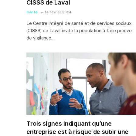
CISSS de Laval
Santé
14 février 2024
Le Centre intégré de santé et de services sociaux
(CISSS) de Laval invite la population à faire preuve
de vigilance…
Trois signes indiquant qu’une
entreprise est à risque de subir une