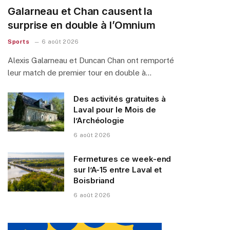
Galarneau et Chan causent la
surprise en double à l’Omnium
Sports
6 août 2026
Alexis Galarneau et Duncan Chan ont remporté
leur match de premier tour en double à…
Des activités gratuites à
Laval pour le Mois de
l’Archéologie
6 août 2026
Fermetures ce week-end
sur l’A-15 entre Laval et
Boisbriand
6 août 2026