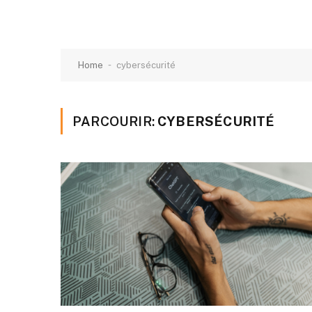
-
Home
cybersécurité
PARCOURIR:
CYBERSÉCURITÉ