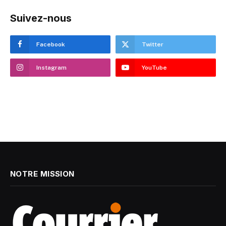
Suivez-nous
Facebook
Twitter
Instagram
YouTube
NOTRE MISSION