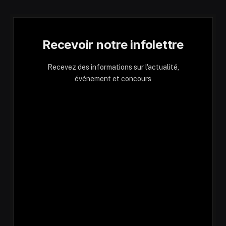
Recevoir notre infolettre
Recevez des informations sur l'actualité,
événement et concours