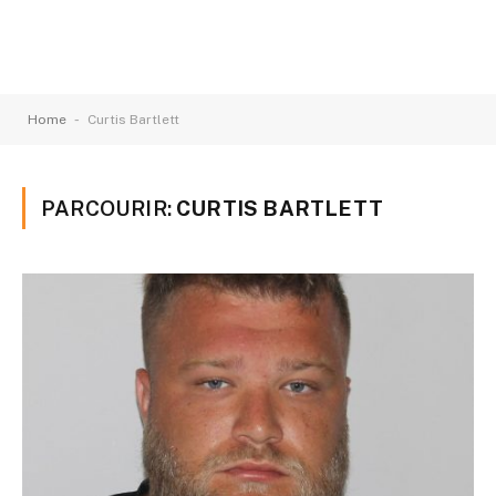
-
Home
Curtis Bartlett
PARCOURIR:
CURTIS BARTLETT