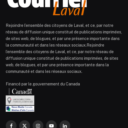
Rejoindre l’ensemble des citoyens de Laval, et ce, par notre
réseau de diffusion unique constitué de publications imprimées,
de sites web, de blogues, et par une présence importante dans
la communauté et dans les réseaux sociaux.Rejoindre
l’ensemble des citoyens de Laval, et ce, par notre réseau de
diffusion unique constitué de publications imprimées, de sites
web, de blogues, et par une présence importante dans la
communauté et dans les réseaux sociaux.
Financé par le gouvernement du Canada