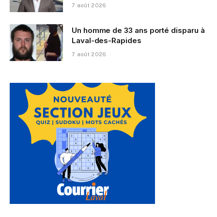
7 août 2026
Un homme de 33 ans porté disparu à
Laval-des-Rapides
7 août 2026