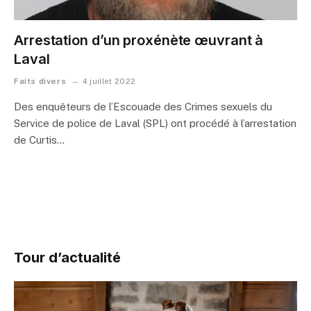
Arrestation d’un proxénète œuvrant à
Laval
Faits divers
4 juillet 2022
Des enquêteurs de l’Escouade des Crimes sexuels du
Service de police de Laval (SPL) ont procédé à l’arrestation
de Curtis…
Tour d’actualité