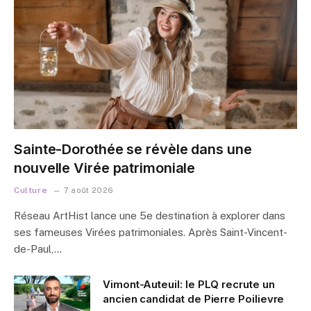
Sainte-Dorothée se révèle dans une
nouvelle Virée patrimoniale
Culture
7 août 2026
Réseau ArtHist lance une 5e destination à explorer dans
ses fameuses Virées patrimoniales. Après Saint-Vincent-
de-Paul,…
Vimont-Auteuil: le PLQ recrute un
ancien candidat de Pierre Poilievre