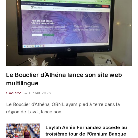
Le Bouclier d’Athéna lance son site web
multilingue
Société
6 août 2026
Le Bouclier d’Athéna, OBNL ayant pied à terre dans la
région de Laval, lance son…
Leylah Annie Fernandez accède au
troisième tour de l’Omnium Banque