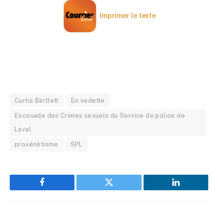
Imprimer le texte
Curtis Bartlett
En vedette
Escouade des Crimes sexuels du Service de police de
Laval
proxénétisme
SPL
Facebook
Twitter
LinkedIn