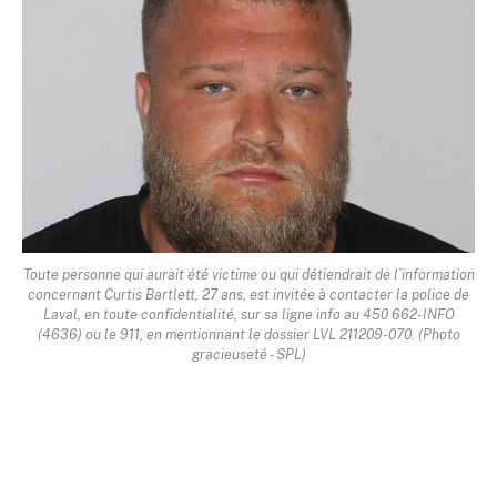
Toute personne qui aurait été victime ou qui détiendrait de l’information
concernant Curtis Bartlett, 27 ans, est invitée à contacter la police de
Laval, en toute confidentialité, sur sa ligne info au 450 662-INFO
(4636) ou le 911, en mentionnant le dossier LVL 211209-070. (Photo
gracieuseté - SPL)