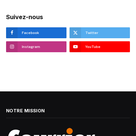
Suivez-nous
Facebook
Twitter
Instagram
YouTube
NOTRE MISSION