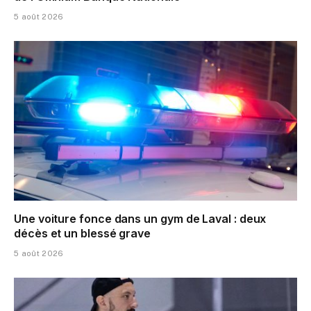
5 août 2026
Une voiture fonce dans un gym de Laval : deux
décès et un blessé grave
5 août 2026