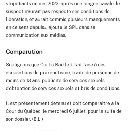
stupéfiants en mai 2022, après une longue cavale, le
suspect n’aurait pas respecté ses conditions de
libération, et aurait commis plusieurs manquements
en ce sens depuis», ajoute le SPL dans sa
communication aux médias.
Comparution
Soulignons que Curtis Bartlett fait face à des
accusations de proxénétisme, traite de personne de
moins de 18 ans, publicité de services sexuels,
d’obtention de services sexuels et bris de conditions.
Il est présentement détenu et doit comparaître à la
Cour du Québec, le mercredi 6 juillet, pour la suite de
son dossier.
(B.L.)