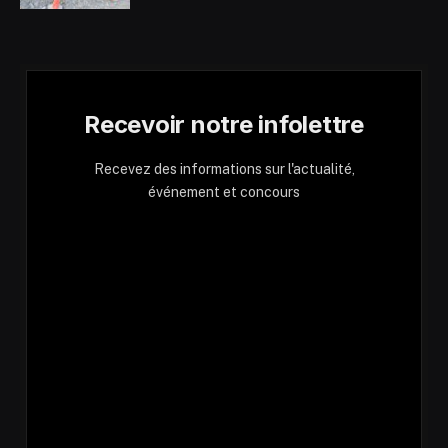
Recevoir notre infolettre
Recevez des informations sur l'actualité,
événement et concours