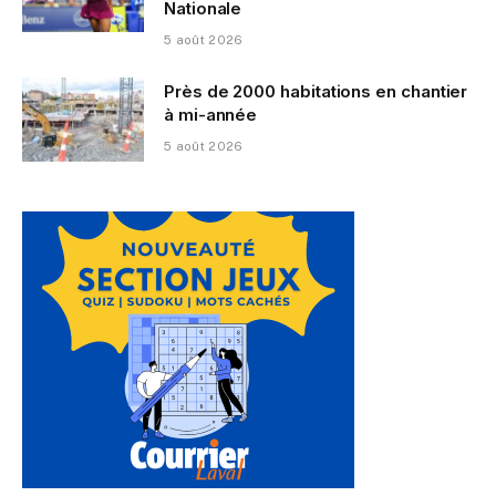
Nationale
5 août 2026
Près de 2000 habitations en chantier
à mi-année
5 août 2026