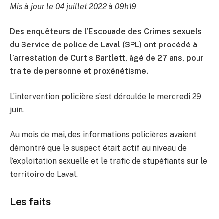
Mis à jour le 04 juillet 2022 à 09h19
Des enquêteurs de l’Escouade des Crimes sexuels
du Service de police de Laval (SPL) ont procédé à
l’arrestation de Curtis Bartlett, âgé de 27 ans, pour
traite de personne et proxénétisme.
L’intervention policière s’est déroulée le mercredi 29
juin.
Au mois de mai, des informations policières avaient
démontré que le suspect était actif au niveau de
l’exploitation sexuelle et le trafic de stupéfiants sur le
territoire de Laval.
Les faits