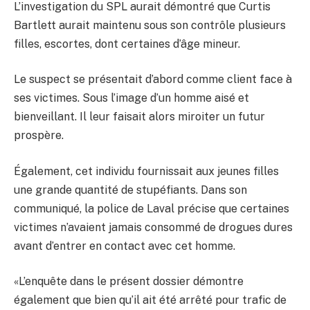
L’investigation du SPL aurait démontré que Curtis
Bartlett aurait maintenu sous son contrôle plusieurs
filles, escortes, dont certaines d’âge mineur.
Le suspect se présentait d’abord comme client face à
ses victimes. Sous l’image d’un homme aisé et
bienveillant. Il leur faisait alors miroiter un futur
prospère.
Également, cet individu fournissait aux jeunes filles
une grande quantité de stupéfiants. Dans son
communiqué, la police de Laval précise que certaines
victimes n’avaient jamais consommé de drogues dures
avant d’entrer en contact avec cet homme.
«L’enquête dans le présent dossier démontre
également que bien qu’il ait été arrêté pour trafic de