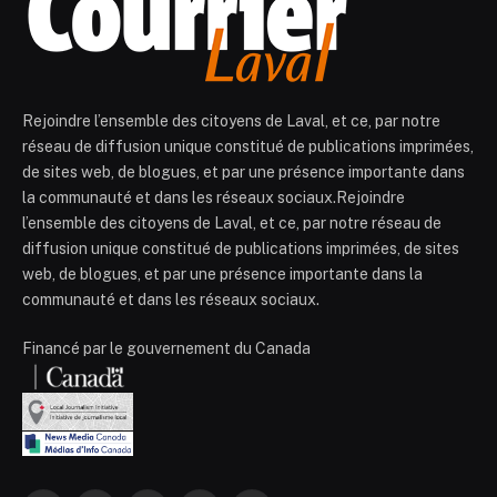
Rejoindre l’ensemble des citoyens de Laval, et ce, par notre
réseau de diffusion unique constitué de publications imprimées,
de sites web, de blogues, et par une présence importante dans
la communauté et dans les réseaux sociaux.Rejoindre
l’ensemble des citoyens de Laval, et ce, par notre réseau de
diffusion unique constitué de publications imprimées, de sites
web, de blogues, et par une présence importante dans la
communauté et dans les réseaux sociaux.
Financé par le gouvernement du Canada