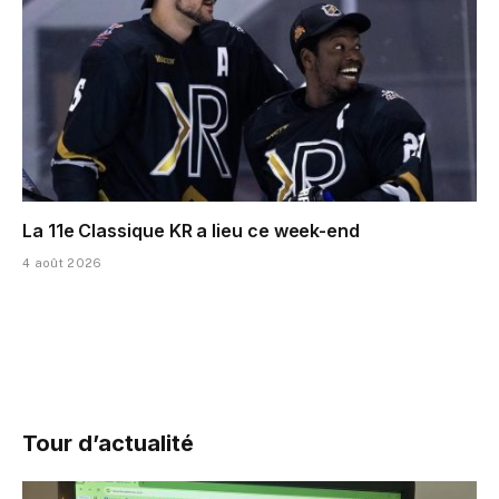
La 11e Classique KR a lieu ce week-end
4 août 2026
Tour d’actualité