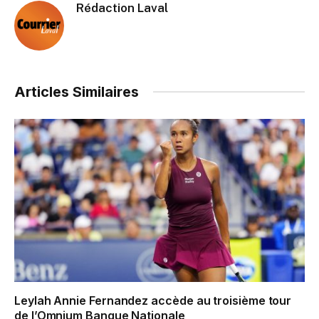
Rédaction Laval
Articles Similaires
Leylah Annie Fernandez accède au troisième tour
de l’Omnium Banque Nationale