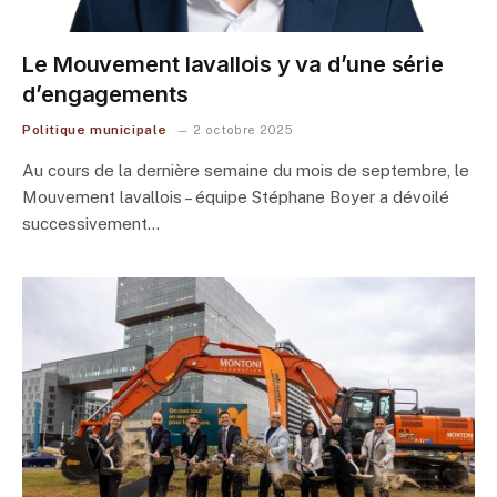
Le Mouvement lavallois y va d’une série
d’engagements
Politique municipale
2 octobre 2025
Au cours de la dernière semaine du mois de septembre, le
Mouvement lavallois – équipe Stéphane Boyer a dévoilé
successivement…