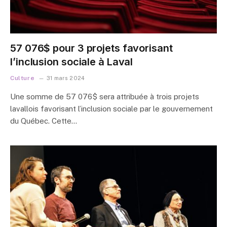
57 076$ pour 3 projets favorisant
l’inclusion sociale à Laval
Culture
31 mars 2024
Une somme de 57 076$ sera attribuée à trois projets
lavallois favorisant l’inclusion sociale par le gouvernement
du Québec. Cette…