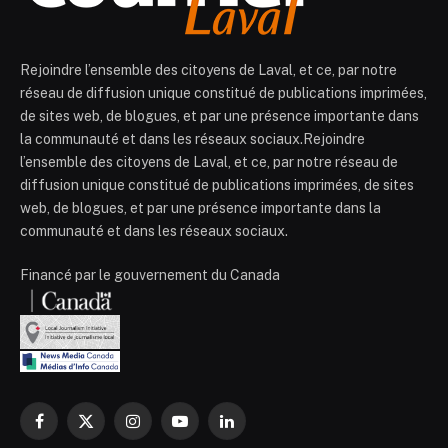
Rejoindre l’ensemble des citoyens de Laval, et ce, par notre
réseau de diffusion unique constitué de publications imprimées,
de sites web, de blogues, et par une présence importante dans
la communauté et dans les réseaux sociaux.Rejoindre
l’ensemble des citoyens de Laval, et ce, par notre réseau de
diffusion unique constitué de publications imprimées, de sites
web, de blogues, et par une présence importante dans la
communauté et dans les réseaux sociaux.
Financé par le gouvernement du Canada
Facebook
X
Instagram
YouTube
LinkedIn