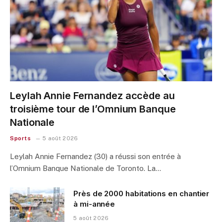
Leylah Annie Fernandez accède au
troisième tour de l’Omnium Banque
Nationale
Sports
5 août 2026
Leylah Annie Fernandez (30) a réussi son entrée à
l’Omnium Banque Nationale de Toronto. La…
Près de 2000 habitations en chantier
à mi-année
5 août 2026