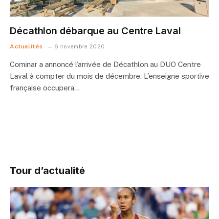
Décathlon débarque au Centre Laval
Actualités
6 novembre 2020
Cominar a annoncé l’arrivée de Décathlon au DUO Centre
Laval à compter du mois de décembre. L’enseigne sportive
française occupera…
Tour d’actualité