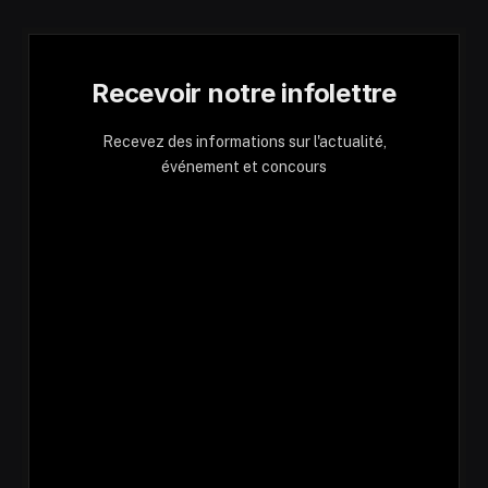
Recevoir notre infolettre
Recevez des informations sur l'actualité,
événement et concours