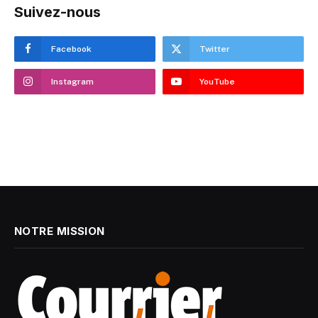
Suivez-nous
Facebook
Twitter
Instagram
YouTube
NOTRE MISSION