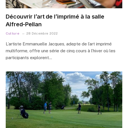
Découvrir l’art de l’imprimé à la salle
Alfred-Pellan
Culture
28 Décembre 2022
L’artiste Emmanuelle Jacques, adepte de l’art imprimé
multiforme, offre une série de cinq cours à l’hiver où les
participants explorent…