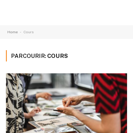
-
Home
Cours
PARCOURIR:
COURS