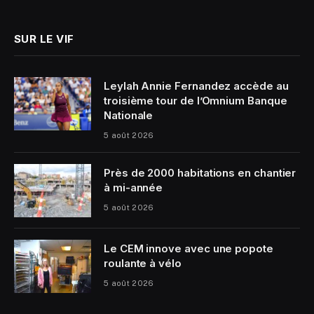
(Twitter)
SUR LE VIF
Leylah Annie Fernandez accède au
troisième tour de l’Omnium Banque
Nationale
5 août 2026
Près de 2000 habitations en chantier
à mi-année
5 août 2026
Le CEM innove avec une popote
roulante à vélo
5 août 2026