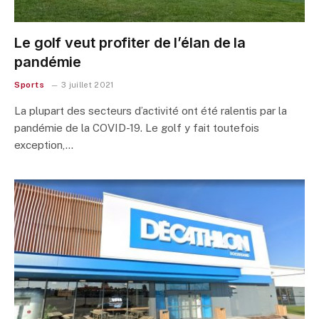
Le golf veut profiter de l’élan de la
pandémie
Sports
3 juillet 2021
La plupart des secteurs d’activité ont été ralentis par la
pandémie de la COVID-19. Le golf y fait toutefois
exception,…