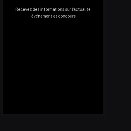
Recevez des informations sur l'actualité,
événement et concours