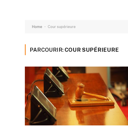
-
Home
Cour supérieure
PARCOURIR:
COUR SUPÉRIEURE