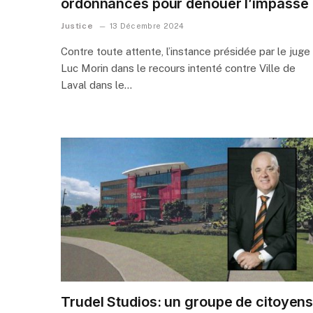
ordonnances pour dénouer l’impasse
Justice
13 Décembre 2024
Contre toute attente, l’instance présidée par le juge
Luc Morin dans le recours intenté contre Ville de
Laval dans le…
Trudel Studios: un groupe de citoyen