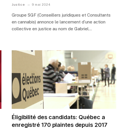
Justice
9 mai 2024
Groupe SGF (Conseillers juridiques et Consultants
en cannabis) annonce le lancement d’une action
collective en justice au nom de Gabriel…
Éligibilité des candidats: Québec a
enregistré 170 plaintes depuis 2017