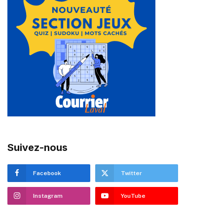
Suivez-nous
Facebook
Twitter
Instagram
YouTube