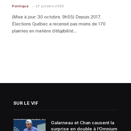
Politique
27 octobre 2023
n
(Mise à jour: 30 octobre, 9h55) Depuis 2017,
Élections Québec a recensé pas moins de 170
plaintes en matière d’éligibilité…
SUR LE VIF
Galarneau et Chan causent la
surprise en double à l’Omnium