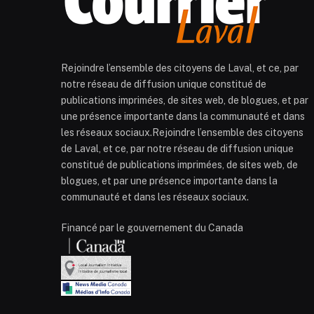
Rejoindre l’ensemble des citoyens de Laval, et ce, par
notre réseau de diffusion unique constitué de
publications imprimées, de sites web, de blogues, et par
une présence importante dans la communauté et dans
les réseaux sociaux.Rejoindre l’ensemble des citoyens
de Laval, et ce, par notre réseau de diffusion unique
constitué de publications imprimées, de sites web, de
blogues, et par une présence importante dans la
communauté et dans les réseaux sociaux.
Financé par le gouvernement du Canada