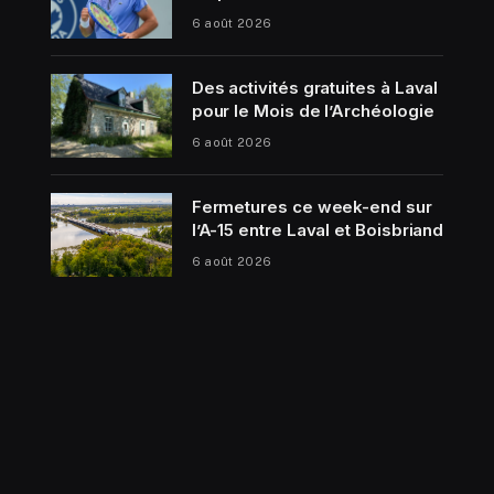
6 août 2026
Des activités gratuites à Laval
pour le Mois de l’Archéologie
6 août 2026
Fermetures ce week-end sur
l’A-15 entre Laval et Boisbriand
6 août 2026