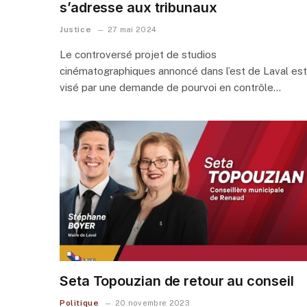
s’adresse aux tribunaux
Justice
27 mai 2024
Le controversé projet de studios
cinématographiques annoncé dans l’est de Laval est
visé par une demande de pourvoi en contrôle…
Seta Topouzian de retour au conseil
Politique
20 novembre 2023