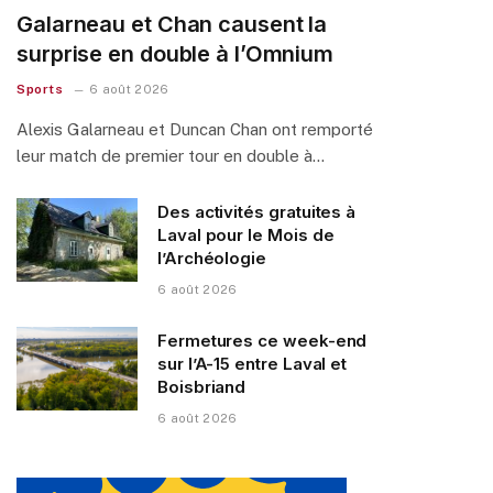
Galarneau et Chan causent la
surprise en double à l’Omnium
Sports
6 août 2026
Alexis Galarneau et Duncan Chan ont remporté
leur match de premier tour en double à…
Des activités gratuites à
Laval pour le Mois de
l’Archéologie
6 août 2026
Fermetures ce week-end
sur l’A-15 entre Laval et
Boisbriand
6 août 2026