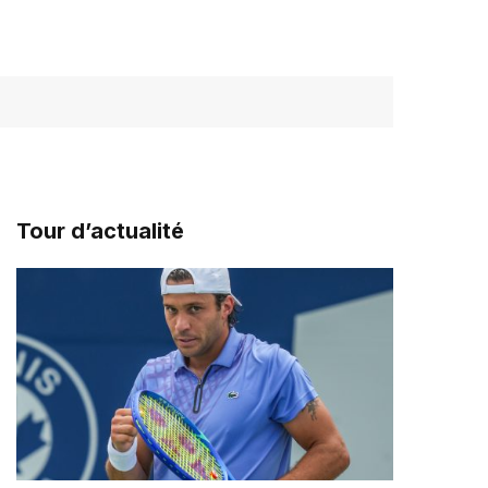
Tour d’actualité