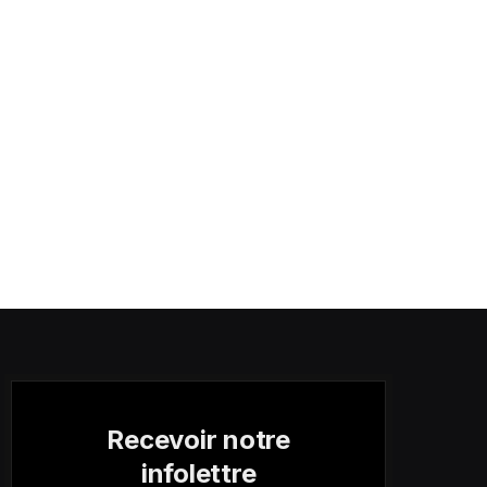
Recevoir notre
infolettre