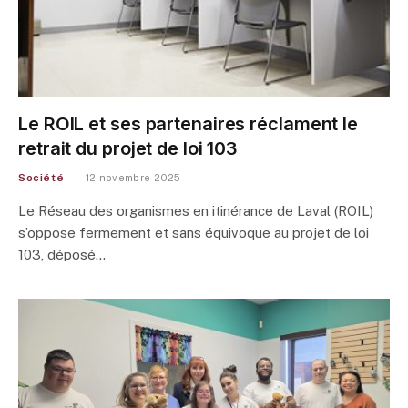
Le ROIL et ses partenaires réclament le
retrait du projet de loi 103
Société
12 novembre 2025
Le Réseau des organismes en itinérance de Laval (ROIL)
s’oppose fermement et sans équivoque au projet de loi
103, déposé…