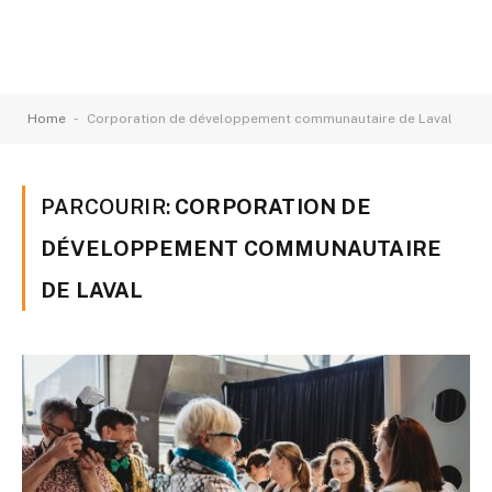
-
Home
Corporation de développement communautaire de Laval
PARCOURIR:
CORPORATION DE
DÉVELOPPEMENT COMMUNAUTAIRE
DE LAVAL