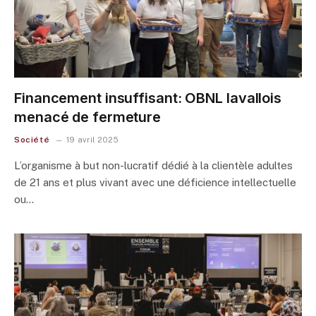
Financement insuffisant: OBNL lavallois
menacé de fermeture
Société
19 avril 2025
L’organisme à but non-lucratif dédié à la clientèle adultes
de 21 ans et plus vivant avec une déficience intellectuelle
ou…