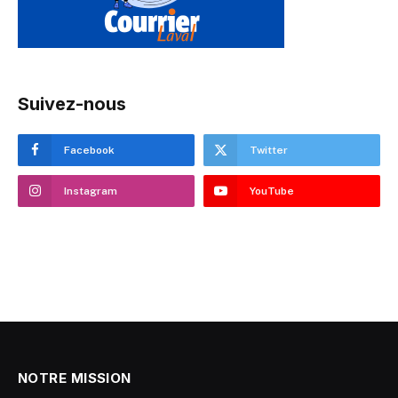
Suivez-nous
Facebook
Twitter
Instagram
YouTube
NOTRE MISSION