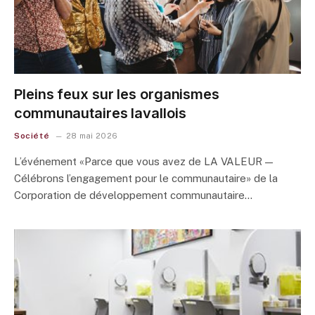
Pleins feux sur les organismes
communautaires lavallois
Société
28 mai 2026
L’événement «Parce que vous avez de LA VALEUR —
Célébrons l’engagement pour le communautaire» de la
Corporation de développement communautaire…