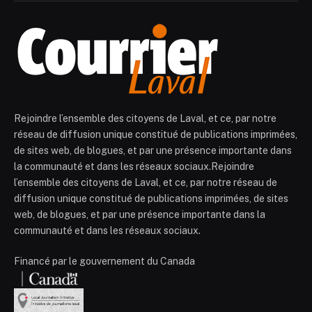
Rejoindre l’ensemble des citoyens de Laval, et ce, par notre
réseau de diffusion unique constitué de publications imprimées,
de sites web, de blogues, et par une présence importante dans
la communauté et dans les réseaux sociaux.Rejoindre
l’ensemble des citoyens de Laval, et ce, par notre réseau de
diffusion unique constitué de publications imprimées, de sites
web, de blogues, et par une présence importante dans la
communauté et dans les réseaux sociaux.
Financé par le gouvernement du Canada