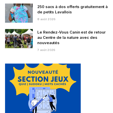
250 sacs à dos offerts gratuitement à
de petits Lavallois
8 août 2026
Le Rendez-Vous Canin est de retour
au Centre de la nature avec des
nouveautés
7 août 2026