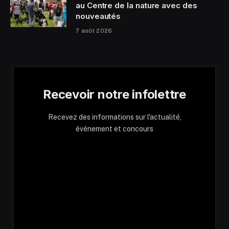
au Centre de la nature avec des
nouveautés
7 août 2026
Recevoir notre infolettre
Recevez des informations sur l'actualité,
événement et concours