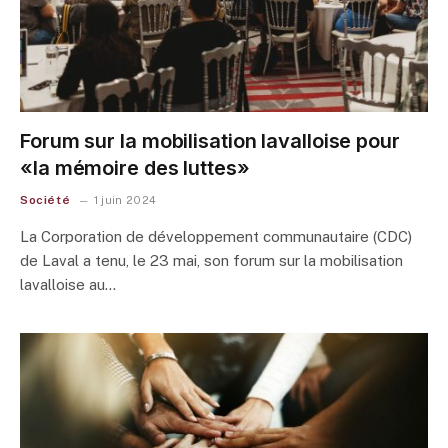
Forum sur la mobilisation lavalloise pour
«la mémoire des luttes»
Société
1 juin 2024
La Corporation de développement communautaire (CDC)
de Laval a tenu, le 23 mai, son forum sur la mobilisation
lavalloise au…