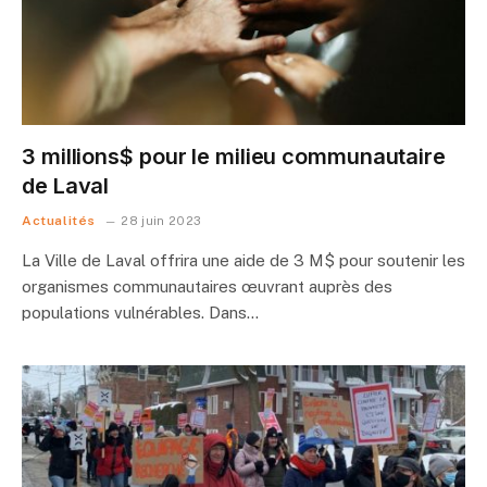
3 millions$ pour le milieu communautaire
de Laval
Actualités
28 juin 2023
La Ville de Laval offrira une aide de 3 M$ pour soutenir les
organismes communautaires œuvrant auprès des
populations vulnérables. Dans…