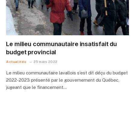
Le milieu communautaire insatisfait du
budget provincial
Actualités
25 mars 2022
Le milieu communautaire lavallois s’est dit déçu du budget
2022-2023 présenté par le gouvernement du Québec,
jugeant que le financement…