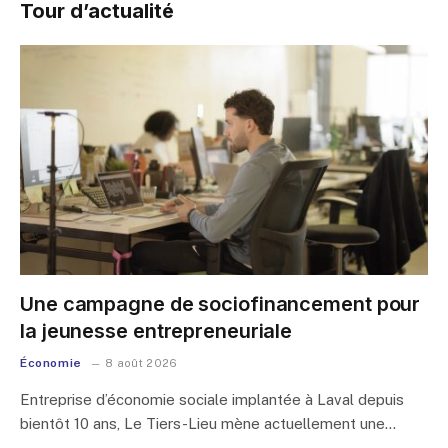
Tour d’actualité
Une campagne de sociofinancement pour
la jeunesse entrepreneuriale
Économie
8 août 2026
Entreprise d’économie sociale implantée à Laval depuis
bientôt 10 ans, Le Tiers-Lieu mène actuellement une…