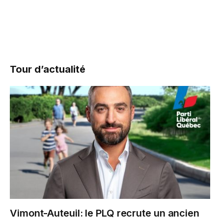
Tour d’actualité
Vimont-Auteuil: le PLQ recrute un ancien