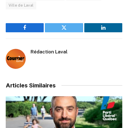
Ville de Laval
Facebook
Twitter
LinkedIn
Rédaction Laval
Articles Similaires