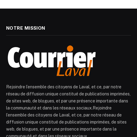
NOTRE MISSION
Rejoindre l’ensemble des citoyens de Laval, et ce, par notre
réseau de diffusion unique constitué de publications imprimées,
de sites web, de blogues, et par une présence importante dans
la communauté et dans les réseaux sociaux.Rejoindre
l’ensemble des citoyens de Laval, et ce, par notre réseau de
diffusion unique constitué de publications imprimées, de sites
web, de blogues, et par une présence importante dans la
communauté et dans les réseaux sociaux.