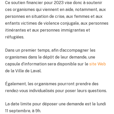
Ce soutien financier pour 2023 vise donc à soutenir
ces organismes qui viennent en aide, notamment, aux
personnes en situation de crise, aux femmes et aux
enfants victimes de violence conjugale, aux personnes
itinérantes et aux personnes immigrantes et
réfugiées.
Dans un premier temps, afin d’accompagner les
organismes dans le dépôt de leur demande, une
capsule d’information sera disponible sur le
site Web
de la Ville de Laval.
Également, les organismes pourront prendre des
rendez-vous individualisés pour poser leurs questions.
La date limite pour déposer une demande est le lundi
11 septembre, à 9h.