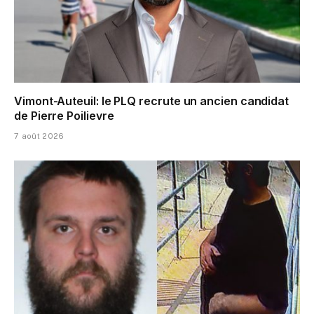
Vimont-Auteuil: le PLQ recrute un ancien candidat
de Pierre Poilievre
7 août 2026