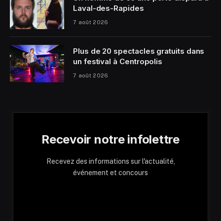
Laval-des-Rapides
7 août 2026
Plus de 20 spectacles gratuits dans
un festival à Centropolis
7 août 2026
Recevoir notre infolettre
Recevez des informations sur l'actualité,
événement et concours