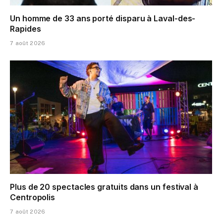
Un homme de 33 ans porté disparu à Laval-des-
Rapides
7 août 2026
Plus de 20 spectacles gratuits dans un festival à
Centropolis
7 août 2026