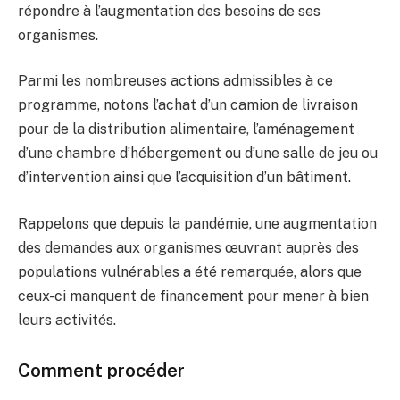
répondre à l’augmentation des besoins de ses
organismes.
Parmi les nombreuses actions admissibles à ce
programme, notons l’achat d’un camion de livraison
pour de la distribution alimentaire, l’aménagement
d’une chambre d’hébergement ou d’une salle de jeu ou
d’intervention ainsi que l’acquisition d’un bâtiment.
Rappelons que depuis la pandémie, une augmentation
des demandes aux organismes œuvrant auprès des
populations vulnérables a été remarquée, alors que
ceux-ci manquent de financement pour mener à bien
leurs activités.
Comment procéder