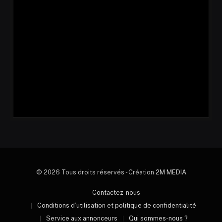
© 2026 Tous droits réservés - Création
2M MEDIA
Contactez-nous
Conditions d’utilisation et politique de confidentialité
Service aux annonceurs
Qui sommes-nous ?