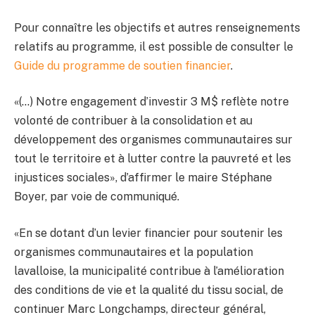
Pour connaître les objectifs et autres renseignements
relatifs au programme, il est possible de consulter le
Guide du programme de soutien financier
.
«(…) Notre engagement d’investir 3 M$ reflète notre
volonté de contribuer à la consolidation et au
développement des organismes communautaires sur
tout le territoire et à lutter contre la pauvreté et les
injustices sociales», d’affirmer le maire Stéphane
Boyer, par voie de communiqué.
«En se dotant d’un levier financier pour soutenir les
organismes communautaires et la population
lavalloise, la municipalité contribue à l’amélioration
des conditions de vie et la qualité du tissu social, de
continuer Marc Longchamps, directeur général,