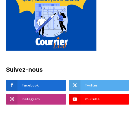
Suivez-nous
Facebook
Twitter
Instagram
YouTube