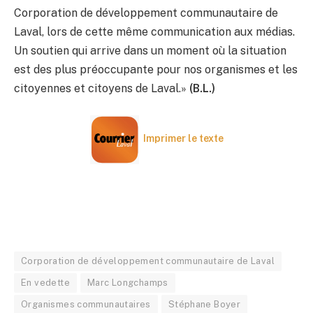
Corporation de développement communautaire de
Laval, lors de cette même communication aux médias.
Un soutien qui arrive dans un moment où la situation
est des plus préoccupante pour nos organismes et les
citoyennes et citoyens de Laval.»
(B.L.)
Imprimer le texte
Corporation de développement communautaire de Laval
En vedette
Marc Longchamps
Organismes communautaires
Stéphane Boyer