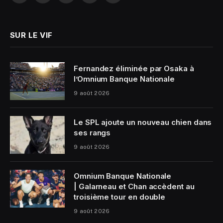
(Twitter)
SUR LE VIF
Fernandez éliminée par Osaka à
l’Omnium Banque Nationale
9 août 2026
Le SPL ajoute un nouveau chien dans
ses rangs
9 août 2026
Omnium Banque Nationale
| Galarneau et Chan accèdent au
troisième tour en double
9 août 2026