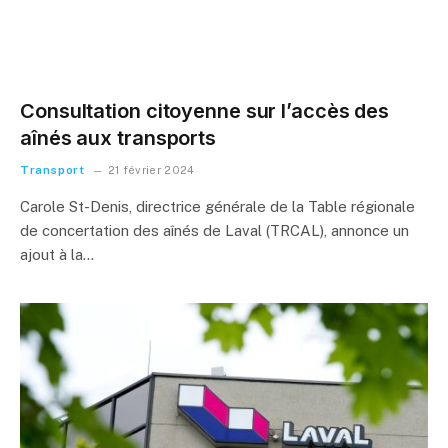
Consultation citoyenne sur l’accès des
aînés aux transports
Transport
21 février 2024
Carole St-Denis, directrice générale de la Table régionale
de concertation des aînés de Laval (TRCAL), annonce un
ajout à la…