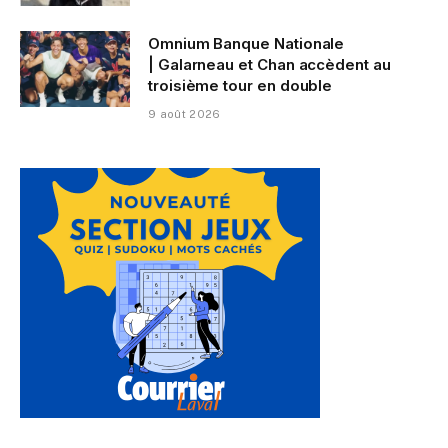
Omnium Banque Nationale
| Galarneau et Chan accèdent au
troisième tour en double
9 août 2026