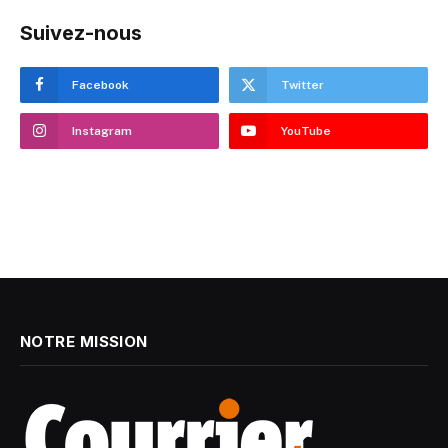
Suivez-nous
Facebook
Twitter
Instagram
YouTube
NOTRE MISSION