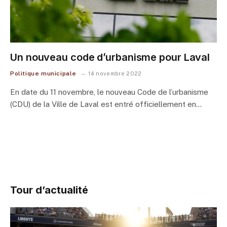
Un nouveau code d’urbanisme pour Laval
Politique municipale
14 novembre 2022
En date du 11 novembre, le nouveau Code de l’urbanisme
(CDU) de la Ville de Laval est entré officiellement en…
Tour d’actualité