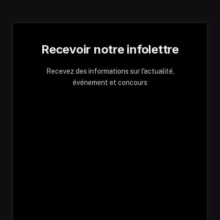
Recevoir notre infolettre
Recevez des informations sur l'actualité,
événement et concours