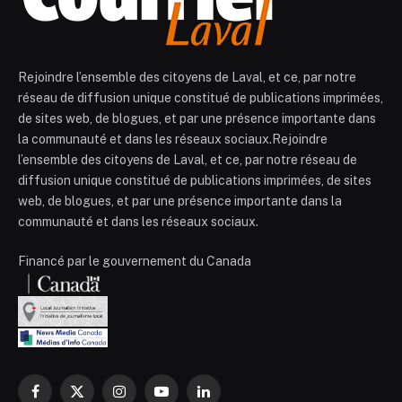
Rejoindre l’ensemble des citoyens de Laval, et ce, par notre
réseau de diffusion unique constitué de publications imprimées,
de sites web, de blogues, et par une présence importante dans
la communauté et dans les réseaux sociaux.Rejoindre
l’ensemble des citoyens de Laval, et ce, par notre réseau de
diffusion unique constitué de publications imprimées, de sites
web, de blogues, et par une présence importante dans la
communauté et dans les réseaux sociaux.
Financé par le gouvernement du Canada
Facebook
X
Instagram
YouTube
LinkedIn