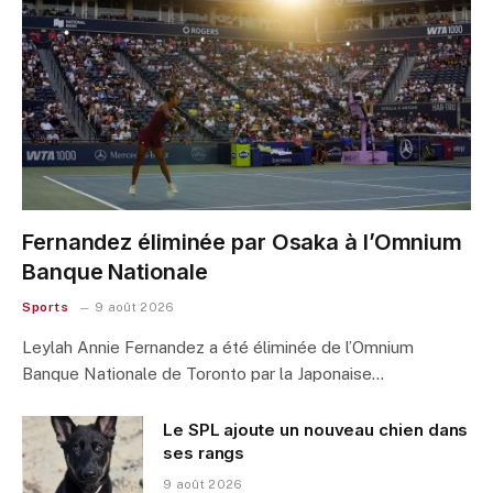
Fernandez éliminée par Osaka à l’Omnium
Banque Nationale
Sports
9 août 2026
Leylah Annie Fernandez a été éliminée de l’Omnium
Banque Nationale de Toronto par la Japonaise…
Le SPL ajoute un nouveau chien dans
ses rangs
9 août 2026