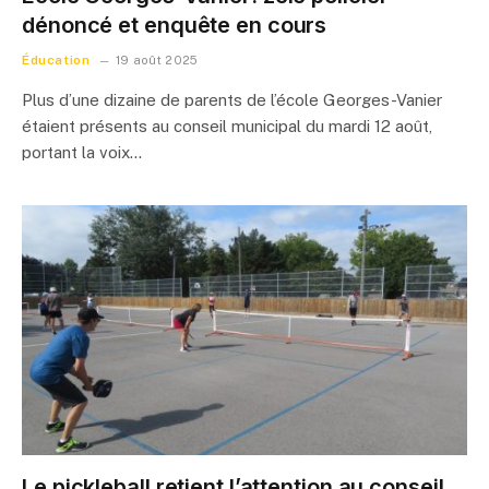
dénoncé et enquête en cours
Éducation
19 août 2025
Plus d’une dizaine de parents de l’école Georges-Vanier
étaient présents au conseil municipal du mardi 12 août,
portant la voix…
Le pickleball retient l’attention au conseil