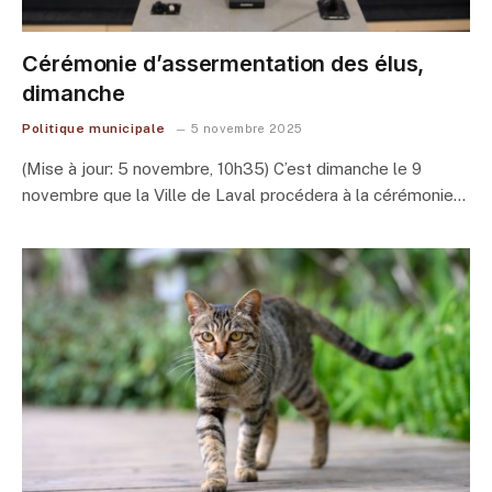
Cérémonie d’assermentation des élus,
dimanche
Politique municipale
5 novembre 2025
(Mise à jour: 5 novembre, 10h35) C’est dimanche le 9
novembre que la Ville de Laval procédera à la cérémonie…