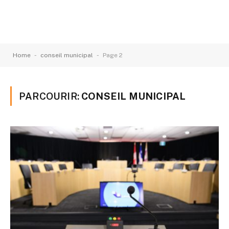
-
-
Home
conseil municipal
Page 2
PARCOURIR:
CONSEIL MUNICIPAL