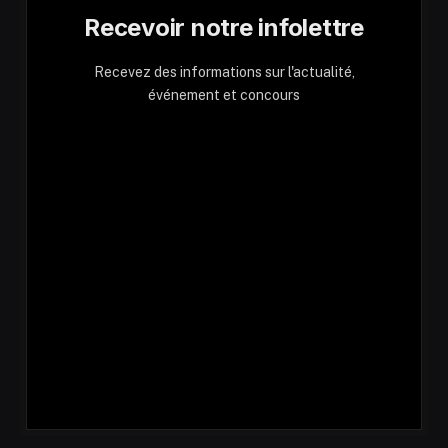
Recevoir notre infolettre
Recevez des informations sur l'actualité,
événement et concours