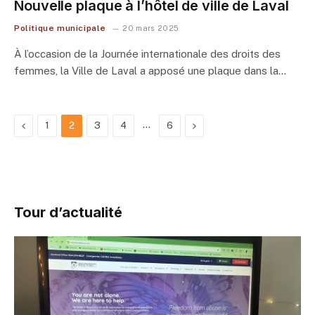
Nouvelle plaque à l’hôtel de ville de Laval
Politique municipale
20 mars 2025
À l’occasion de la Journée internationale des droits des
femmes, la Ville de Laval a apposé une plaque dans la…
Previous
…
Next
1
2
3
4
6
Tour d’actualité