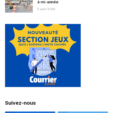
à mi-année
5 août 2026
Suivez-nous