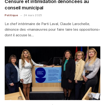
Censure et intimidation dénoncées au
conseil municipal
Politique
24 mars 2025
Le chef intérimaire de Parti Laval, Claude Larochelle,
dénonce des «manœuvres pour faire taire les oppositions»
dont il accuse le…