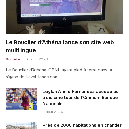
Le Bouclier d’Athéna lance son site web
multilingue
Société
6 août 2026
Le Bouclier d’Athéna, OBNL ayant pied à terre dans la
région de Laval, lance son…
Leylah Annie Fernandez accède au
troisième tour de l’Omnium Banque
Nationale
5 août 2026
Près de 2000 habitations en chantier