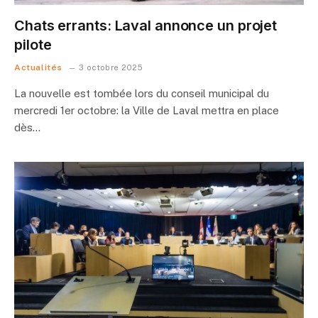
Chats errants: Laval annonce un projet
pilote
Actualités
3 octobre 2025
La nouvelle est tombée lors du conseil municipal du
mercredi 1er octobre: la Ville de Laval mettra en place
dès…