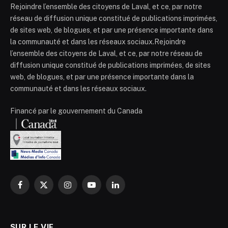
Rejoindre l’ensemble des citoyens de Laval, et ce, par notre
réseau de diffusion unique constitué de publications imprimées,
de sites web, de blogues, et par une présence importante dans
la communauté et dans les réseaux sociaux.Rejoindre
l’ensemble des citoyens de Laval, et ce, par notre réseau de
diffusion unique constitué de publications imprimées, de sites
web, de blogues, et par une présence importante dans la
communauté et dans les réseaux sociaux.
Financé par le gouvernement du Canada
Facebook
X
Instagram
YouTube
LinkedIn
(Twitter)
SUR LE VIF