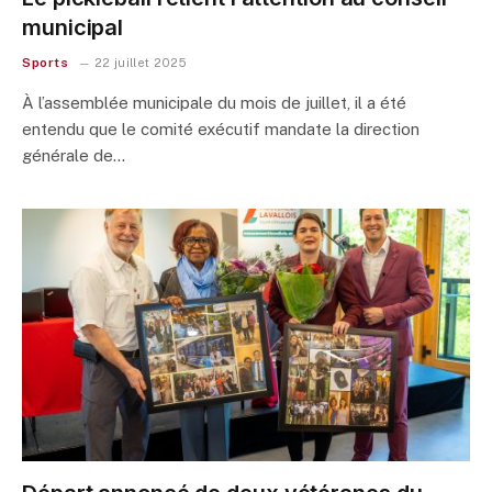
municipal
Sports
22 juillet 2025
À l’assemblée municipale du mois de juillet, il a été
entendu que le comité exécutif mandate la direction
générale de…