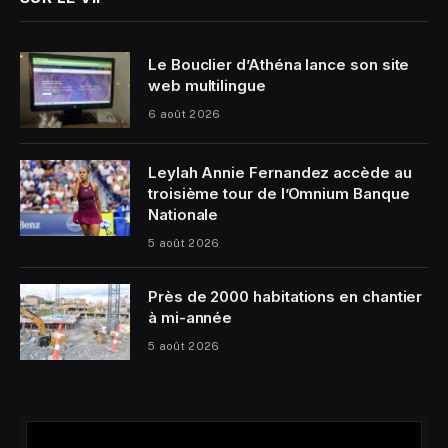
Le Bouclier d’Athéna lance son site
web multilingue
6 août 2026
Leylah Annie Fernandez accède au
troisième tour de l’Omnium Banque
Nationale
5 août 2026
Près de 2000 habitations en chantier
à mi-année
5 août 2026