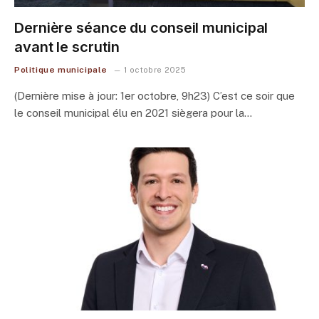
Dernière séance du conseil municipal
avant le scrutin
Politique municipale
1 octobre 2025
(Dernière mise à jour: 1er octobre, 9h23) C’est ce soir que
le conseil municipal élu en 2021 siègera pour la…