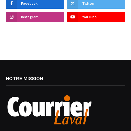
Facebook
Twitter
Instagram
YouTube
NOTRE MISSION