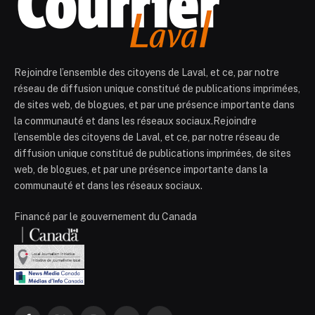
Rejoindre l’ensemble des citoyens de Laval, et ce, par notre
réseau de diffusion unique constitué de publications imprimées,
de sites web, de blogues, et par une présence importante dans
la communauté et dans les réseaux sociaux.Rejoindre
l’ensemble des citoyens de Laval, et ce, par notre réseau de
diffusion unique constitué de publications imprimées, de sites
web, de blogues, et par une présence importante dans la
communauté et dans les réseaux sociaux.
Financé par le gouvernement du Canada