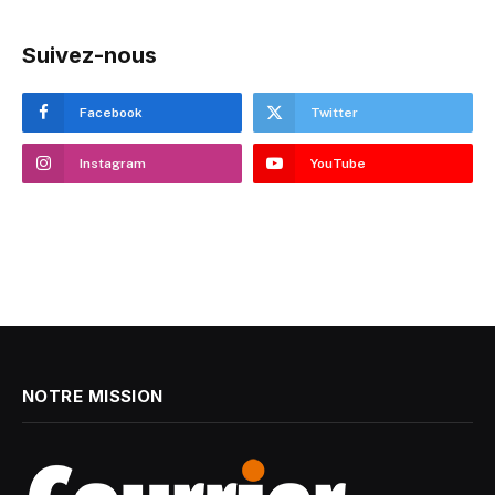
Suivez-nous
Facebook
Twitter
Instagram
YouTube
NOTRE MISSION