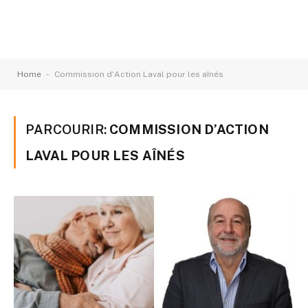
-
Home
Commission d'Action Laval pour les aînés
PARCOURIR:
COMMISSION D’ACTION
LAVAL POUR LES AÎNÉS