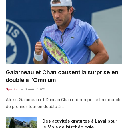
Galarneau et Chan causent la surprise en
double à l’Omnium
Sports
6 août 2026
Alexis Galarneau et Duncan Chan ont remporté leur match
de premier tour en double à…
Des activités gratuites à Laval pour
le Mois de l’Archéologie