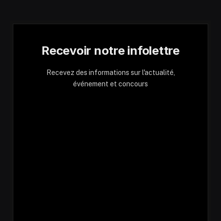
Recevoir notre infolettre
Recevez des informations sur l'actualité,
événement et concours