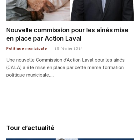
Nouvelle commission pour les aînés mise
en place par Action Laval
Politique municipale
29 février 2024
Une nouvelle Commission d’Action Laval pour les aînés
(CALA) a été mise en place par cette même formation
politique municipale.…
Tour d’actualité