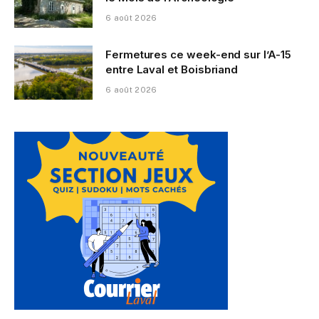
6 août 2026
Fermetures ce week-end sur l’A-15
entre Laval et Boisbriand
6 août 2026