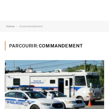
-
Home
Commandement
PARCOURIR:
COMMANDEMENT