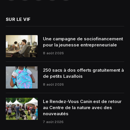
(Twitter)
SUR LE VIF
Une campagne de sociofinancement
pour la jeunesse entrepreneuriale
8 août 2026
250 sacs à dos offerts gratuitement à
de petits Lavallois
8 août 2026
Le Rendez-Vous Canin est de retour
au Centre de la nature avec des
nouveautés
7 août 2026