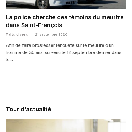
La police cherche des témoins du meurtre
dans Saint-François
Faits divers
21 septembre 2020
Afin de faire progresser l’enquête sur le meurtre d’un
homme de 30 ans, survenu le 12 septembre dernier dans
le…
Tour d’actualité