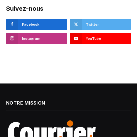
Suivez-nous
Facebook
Twitter
Instagram
YouTube
NOTRE MISSION