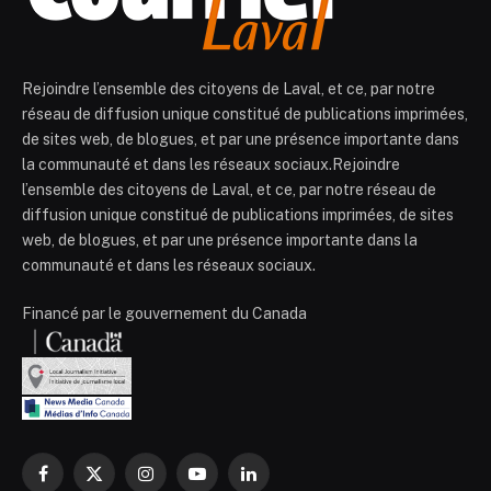
Rejoindre l’ensemble des citoyens de Laval, et ce, par notre
réseau de diffusion unique constitué de publications imprimées,
de sites web, de blogues, et par une présence importante dans
la communauté et dans les réseaux sociaux.Rejoindre
l’ensemble des citoyens de Laval, et ce, par notre réseau de
diffusion unique constitué de publications imprimées, de sites
web, de blogues, et par une présence importante dans la
communauté et dans les réseaux sociaux.
Financé par le gouvernement du Canada
Facebook
X
Instagram
YouTube
LinkedIn