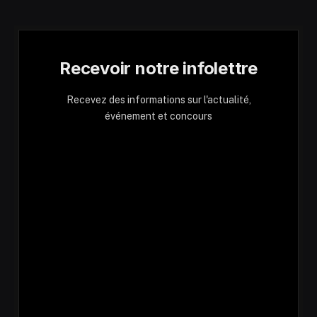
Recevoir notre infolettre
Recevez des informations sur l'actualité,
événement et concours