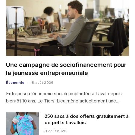
Une campagne de sociofinancement pour
la jeunesse entrepreneuriale
Économie
8 août 2026
Entreprise d’économie sociale implantée à Laval depuis
bientôt 10 ans, Le Tiers-Lieu mène actuellement une…
250 sacs à dos offerts gratuitement à
de petits Lavallois
8 août 2026