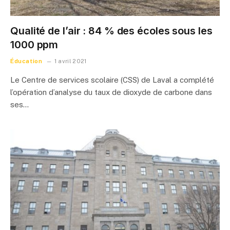
Qualité de l’air : 84 % des écoles sous les
1000 ppm
Éducation
1 avril 2021
Le Centre de services scolaire (CSS) de Laval a complété
l’opération d’analyse du taux de dioxyde de carbone dans
ses…