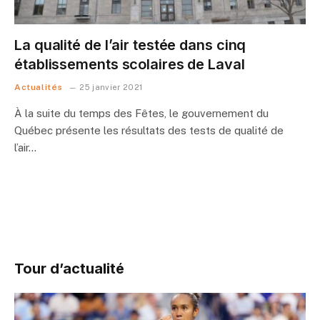
La qualité de l’air testée dans cinq
établissements scolaires de Laval
Actualités
25 janvier 2021
À la suite du temps des Fêtes, le gouvernement du
Québec présente les résultats des tests de qualité de
l’air…
Tour d’actualité