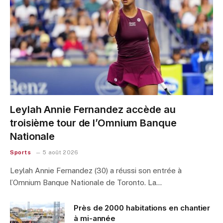
Leylah Annie Fernandez accède au
troisième tour de l’Omnium Banque
Nationale
Sports
5 août 2026
Leylah Annie Fernandez (30) a réussi son entrée à
l’Omnium Banque Nationale de Toronto. La…
Près de 2000 habitations en chantier
à mi-année