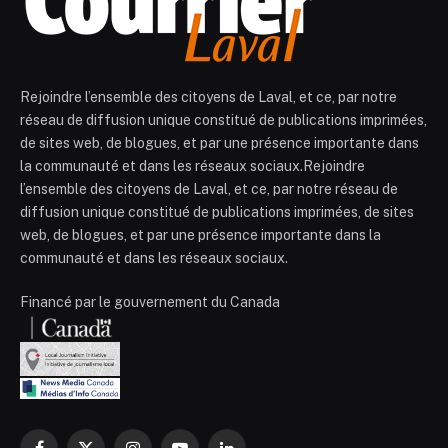
Rejoindre l’ensemble des citoyens de Laval, et ce, par notre
réseau de diffusion unique constitué de publications imprimées,
de sites web, de blogues, et par une présence importante dans
la communauté et dans les réseaux sociaux.Rejoindre
l’ensemble des citoyens de Laval, et ce, par notre réseau de
diffusion unique constitué de publications imprimées, de sites
web, de blogues, et par une présence importante dans la
communauté et dans les réseaux sociaux.
Financé par le gouvernement du Canada