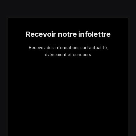
Recevoir notre infolettre
Recevez des informations sur l'actualité,
événement et concours