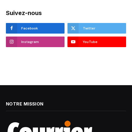
Suivez-nous
Facebook
Twitter
Instagram
YouTube
NOTRE MISSION