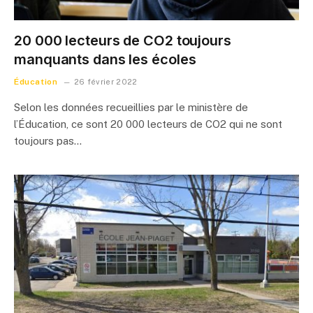
20 000 lecteurs de CO2 toujours
manquants dans les écoles
Éducation
26 février 2022
Selon les données recueillies par le ministère de
l’Éducation, ce sont 20 000 lecteurs de CO2 qui ne sont
toujours pas…