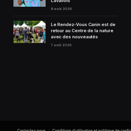
Lavallois
8 août 2026
Le Rendez-Vous Canin est de
retour au Centre de la nature
avec des nouveautés
7 août 2026
Contactez-nous
Conditions d’utilisation et politique de confi