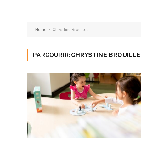
-
Home
Chrystine Brouillet
PARCOURIR:
CHRYSTINE BROUILLE