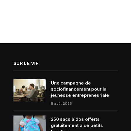
SUR LE VIF
Une campagne de
sociofinancement pour la
jeunesse entrepreneuriale
8 août 2026
250 sacs à dos offerts
gratuitement à de petits