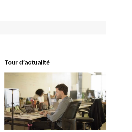
Tour d’actualité