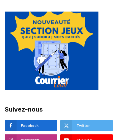
Suivez-nous
Facebook
Twitter
Instagram
YouTube