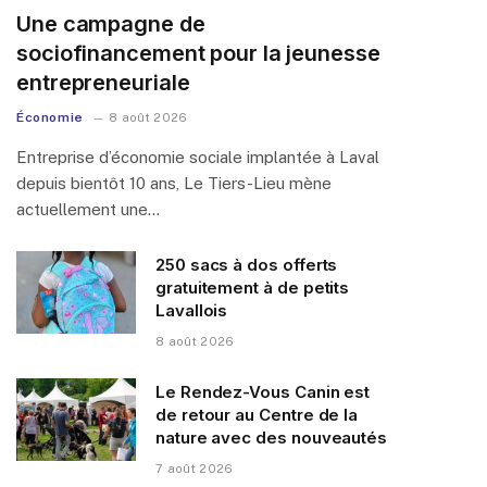
Une campagne de
sociofinancement pour la jeunesse
entrepreneuriale
Économie
8 août 2026
Entreprise d’économie sociale implantée à Laval
depuis bientôt 10 ans, Le Tiers-Lieu mène
actuellement une…
250 sacs à dos offerts
gratuitement à de petits
Lavallois
8 août 2026
Le Rendez-Vous Canin est
de retour au Centre de la
nature avec des nouveautés
7 août 2026