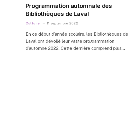
Programmation automnale des
Bibliothèques de Laval
Culture
11 septembre 2022
En ce début d’année scolaire, les Bibliothèques de
Laval ont dévoilé leur vaste programmation
d’automne 2022. Cette dernière comprend plus…