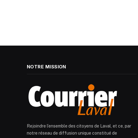
NOTRE MISSION
Rejoindre l’ensemble des citoyens de Laval, et ce, par
notre réseau de diffusion unique constitué de