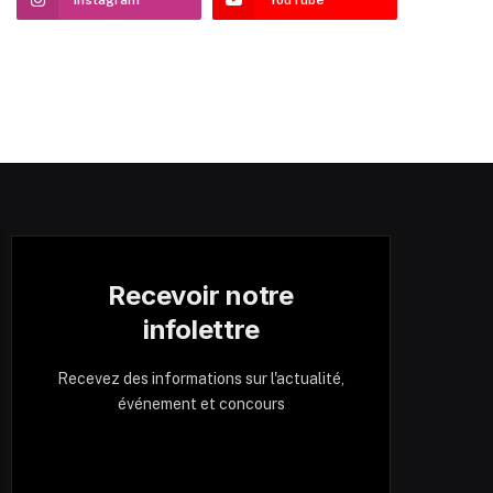
Recevoir notre
infolettre
Recevez des informations sur l'actualité,
événement et concours