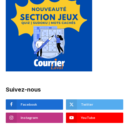
Suivez-nous
Facebook
Twitter
Instagram
YouTube