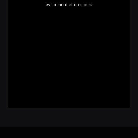
événement et concours