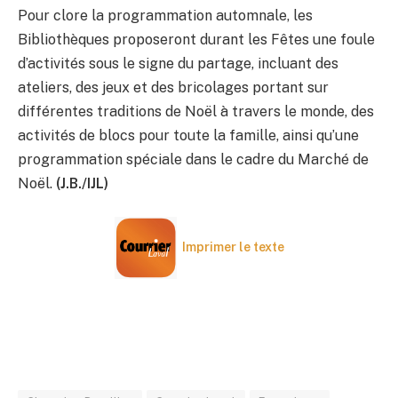
Pour clore la programmation automnale, les
Bibliothèques proposeront durant les Fêtes une foule
d’activités sous le signe du partage, incluant des
ateliers, des jeux et des bricolages portant sur
différentes traditions de Noël à travers le monde, des
activités de blocs pour toute la famille, ainsi qu’une
programmation spéciale dans le cadre du Marché de
Noël.
(J.B./IJL)
Imprimer le texte