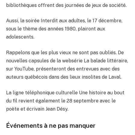
bibliothèques offrent des journées de jeux de société.
Aussi, la soirée Interdit aux adultes, le 17 décembre,
sous le thème des années 1980, plairont aux
adolescents.
Rappelons que les plus vieux ne sont pas oubliés. De
nouvelles capsules de la websérie La balade littéraire,
sur YouTube, présenteront des entrevues avec des
auteurs québécois dans des lieux insolites de Laval.
La ligne téléphonique culturelle Une histoire au bout
du fil revient également le 28 septembre avec le
poète et écrivain Jean Désy.
Événements à ne pas manquer