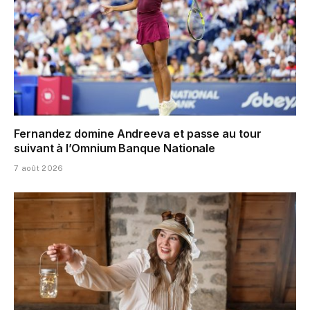
Fernandez domine Andreeva et passe au tour
suivant à l’Omnium Banque Nationale
7 août 2026