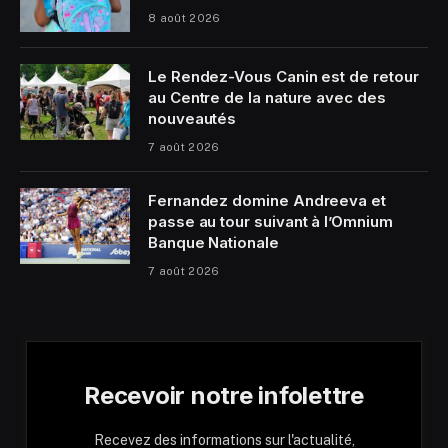
8 août 2026
Le Rendez-Vous Canin est de retour
au Centre de la nature avec des
nouveautés
7 août 2026
Fernandez domine Andreeva et
passe au tour suivant à l’Omnium
Banque Nationale
7 août 2026
Recevoir notre infolettre
Recevez des informations sur l'actualité,