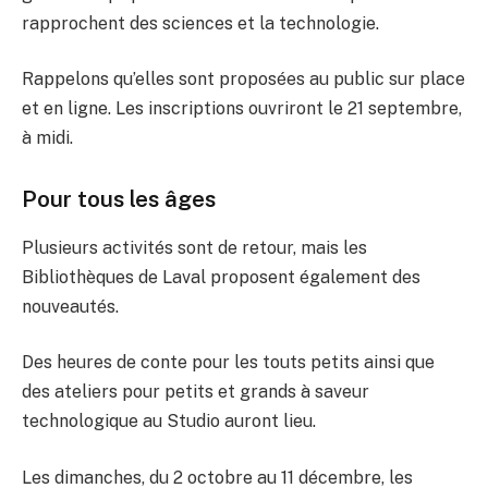
rapprochent des sciences et la technologie.
Rappelons qu’elles sont proposées au public sur place
et en ligne. Les inscriptions ouvriront le 21 septembre,
à midi.
Pour tous les âges
Plusieurs activités sont de retour, mais les
Bibliothèques de Laval proposent également des
nouveautés.
Des heures de conte pour les touts petits ainsi que
des ateliers pour petits et grands à saveur
technologique au Studio auront lieu.
Les dimanches, du 2 octobre au 11 décembre, les