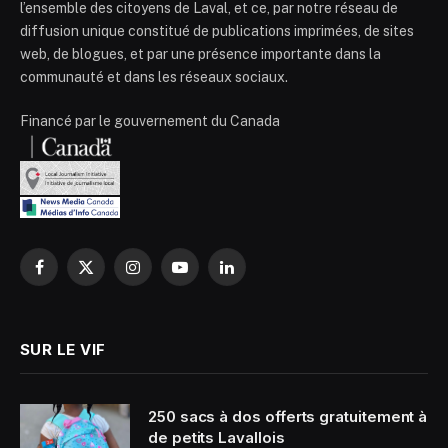
l’ensemble des citoyens de Laval, et ce, par notre réseau de
diffusion unique constitué de publications imprimées, de sites
web, de blogues, et par une présence importante dans la
communauté et dans les réseaux sociaux.
Financé par le gouvernement du Canada
Facebook
X
Instagram
YouTube
LinkedIn
(Twitter)
SUR LE VIF
250 sacs à dos offerts gratuitement à
de petits Lavallois