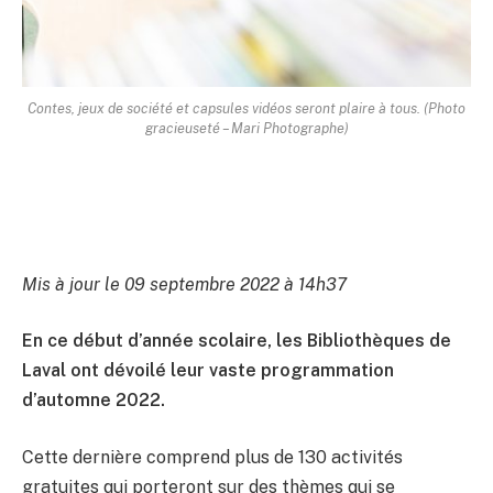
Contes, jeux de société et capsules vidéos seront plaire à tous. (Photo
gracieuseté – Mari Photographe)
Mis à jour le 09 septembre 2022 à 14h37
En ce début d’année scolaire, les Bibliothèques de
Laval ont dévoilé leur vaste programmation
d’automne 2022.
Cette dernière comprend plus de 130 activités
gratuites qui porteront sur des thèmes qui se