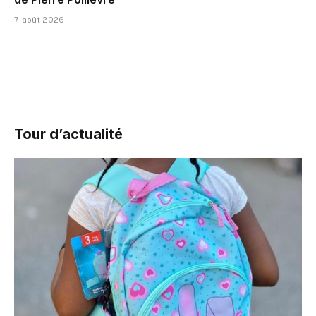
7 août 2026
Tour d’actualité