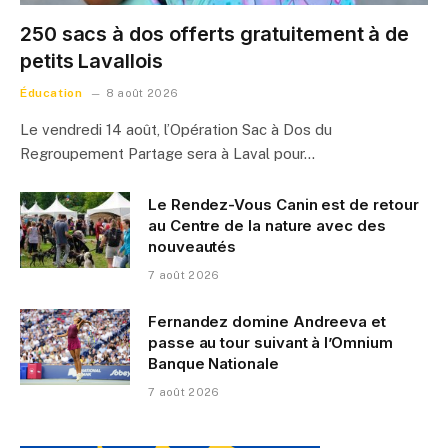
250 sacs à dos offerts gratuitement à de
petits Lavallois
Éducation
8 août 2026
Le vendredi 14 août, l’Opération Sac à Dos du
Regroupement Partage sera à Laval pour…
Le Rendez-Vous Canin est de retour
au Centre de la nature avec des
nouveautés
7 août 2026
Fernandez domine Andreeva et
passe au tour suivant à l’Omnium
Banque Nationale
7 août 2026