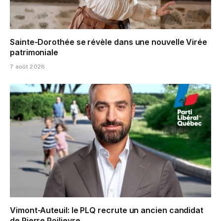
Sainte-Dorothée se révèle dans une nouvelle Virée
patrimoniale
7 août 2026
Vimont-Auteuil: le PLQ recrute un ancien candidat
de Pierre Poilievre