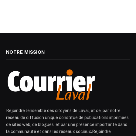
NOTRE MISSION
Rejoindre l’ensemble des citoyens de Laval, et ce, par notre
réseau de diffusion unique constitué de publications imprimées,
de sites web, de blogues, et par une présence importante dans
la communauté et dans les réseaux sociaux.Rejoindre