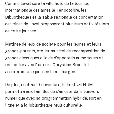
Comme Laval sera la ville hôte de la Journée
internationale des aînés le 1 er octobre, les
Bibliothèques et la Table régionale de concertation
des aînés de Laval proposeront plusieurs activités lors
de cette journée.
Matinée de jeux de société pour les jeunes et leurs
grands-parents, atelier musical de recomposition de
grands classiques à l’aide d’appareils numériques et
rencontre avec l’auteure Chrystine Brouillet
assureront une journée bien chargée.
De plus, du 4 au 13 novembre, le Festival NUM
permettra aux familles de s’amuser dans l’univers
numérique avec sa programmation hybride, soit en
ligne et à la bibliothèque Multiculturelle.