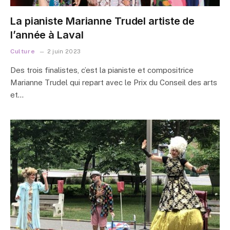
La pianiste Marianne Trudel artiste de
l’année à Laval
Culture
2 juin 2023
Des trois finalistes, c’est la pianiste et compositrice
Marianne Trudel qui repart avec le Prix du Conseil des arts
et…