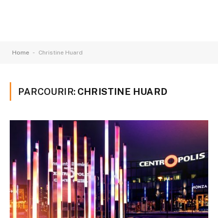
-
Home
Christine Huard
PARCOURIR:
CHRISTINE HUARD