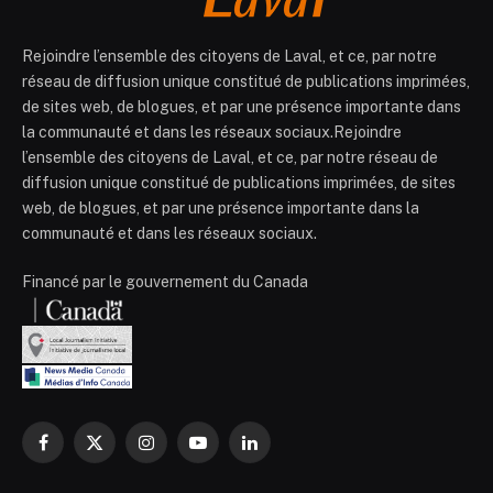
Rejoindre l’ensemble des citoyens de Laval, et ce, par notre
réseau de diffusion unique constitué de publications imprimées,
de sites web, de blogues, et par une présence importante dans
la communauté et dans les réseaux sociaux.Rejoindre
l’ensemble des citoyens de Laval, et ce, par notre réseau de
diffusion unique constitué de publications imprimées, de sites
web, de blogues, et par une présence importante dans la
communauté et dans les réseaux sociaux.
Financé par le gouvernement du Canada
Facebook
X
Instagram
YouTube
LinkedIn
(Twitter)