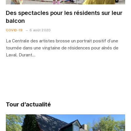
Des spectacles pour les résidents sur leur
balcon
COVID-19
6 août 2020
La Centrale des artistes brosse un portrait positif d’une
tournée dans une vingtaine de résidences pour aînés de
Laval. Durant…
Tour d’actualité