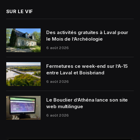
SUR LE VIF
Des activités gratuites à Laval pour
le Mois de l’Archéologie
6 août 2026
Fermetures ce week-end sur l’A-15
entre Laval et Boisbriand
6 août 2026
Le Bouclier d’Athéna lance son site
web multilingue
6 août 2026