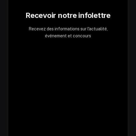
Recevoir notre infolettre
Recevez des informations sur l'actualité,
événement et concours