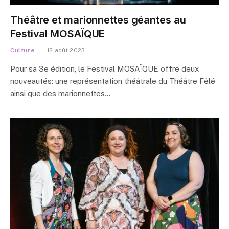
Théâtre et marionnettes géantes au
Festival MOSAÏQUE
Culture
12 août 2023
Pour sa 3e édition, le Festival MOSAÏQUE offre deux
nouveautés: une représentation théâtrale du Théâtre Fêlé
ainsi que des marionnettes…