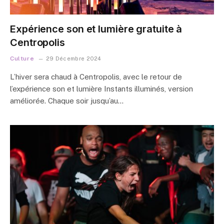
Expérience son et lumière gratuite à
Centropolis
Culture
29 Décembre 2024
L’hiver sera chaud à Centropolis, avec le retour de
l’expérience son et lumière Instants illuminés, version
améliorée. Chaque soir jusqu’au…