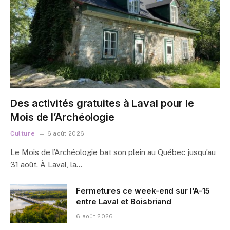
Des activités gratuites à Laval pour le
Mois de l’Archéologie
Culture
6 août 2026
Le Mois de l’Archéologie bat son plein au Québec jusqu’au
31 août. À Laval, la…
Fermetures ce week-end sur l’A-15
entre Laval et Boisbriand
6 août 2026