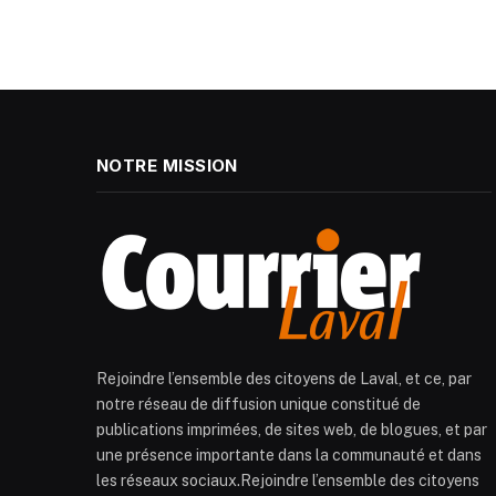
NOTRE MISSION
Rejoindre l’ensemble des citoyens de Laval, et ce, par
notre réseau de diffusion unique constitué de
publications imprimées, de sites web, de blogues, et par
une présence importante dans la communauté et dans
les réseaux sociaux.Rejoindre l’ensemble des citoyens