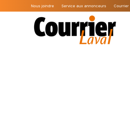
Nous joindre
Service aux annonceurs
Courrier