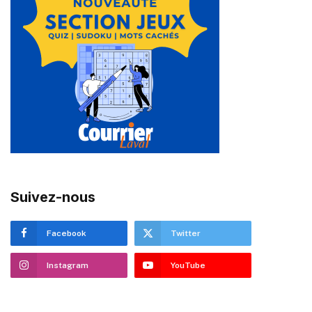
Suivez-nous
Facebook
Twitter
Instagram
YouTube