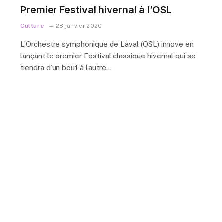
Premier Festival hivernal à l’OSL
Culture
28 janvier 2020
L’Orchestre symphonique de Laval (OSL) innove en
lançant le premier Festival classique hivernal qui se
tiendra d’un bout à l’autre…