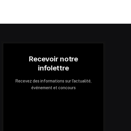
Recevoir notre
infolettre
Recevez des informations sur l'actualité,
événement et concours