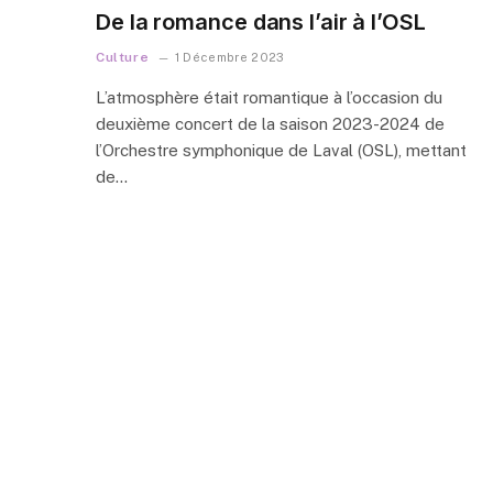
De la romance dans l’air à l’OSL
Culture
1 Décembre 2023
L’atmosphère était romantique à l’occasion du
deuxième concert de la saison 2023-2024 de
l’Orchestre symphonique de Laval (OSL), mettant
de…