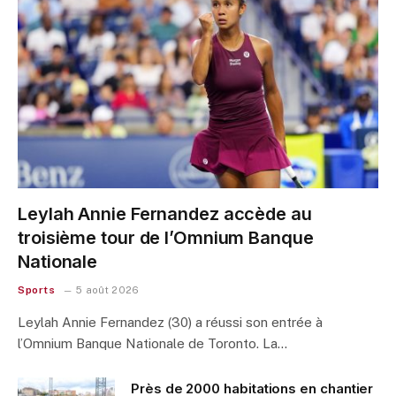
Leylah Annie Fernandez accède au
troisième tour de l’Omnium Banque
Nationale
Sports
5 août 2026
Leylah Annie Fernandez (30) a réussi son entrée à
l’Omnium Banque Nationale de Toronto. La…
Près de 2000 habitations en chantier