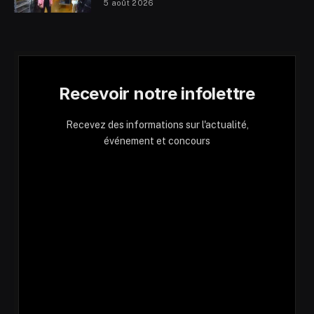
5 août 2026
Recevoir notre infolettre
Recevez des informations sur l'actualité,
événement et concours