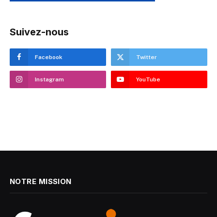
Suivez-nous
Facebook
Twitter
Instagram
YouTube
NOTRE MISSION