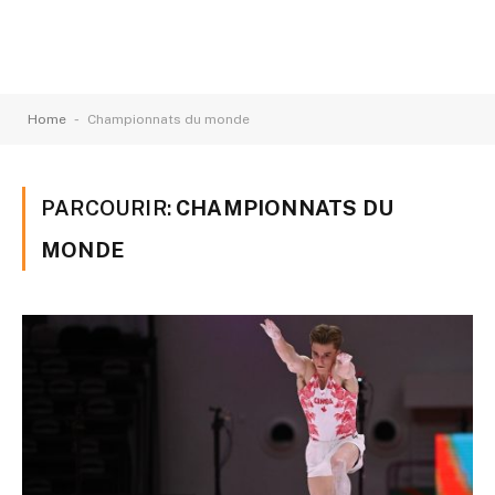
-
Home
Championnats du monde
PARCOURIR:
CHAMPIONNATS DU
MONDE