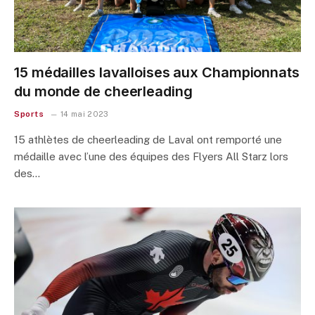
15 médailles lavalloises aux Championnats
du monde de cheerleading
Sports
14 mai 2023
15 athlètes de cheerleading de Laval ont remporté une
médaille avec l’une des équipes des Flyers All Starz lors
des…