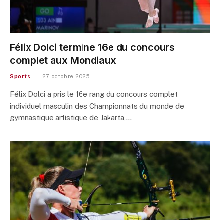
Félix Dolci termine 16e du concours
complet aux Mondiaux
Sports
27 octobre 2025
Félix Dolci a pris le 16e rang du concours complet
individuel masculin des Championnats du monde de
gymnastique artistique de Jakarta,…