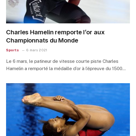
Charles Hamelin remporte l’or aux
Championnats du Monde
Sports
6 mars 2021
Le 6 mars, le patineur de vitesse courte piste Charles
Hamelin a remporté la médaille d’or à l’épreuve du 1500…