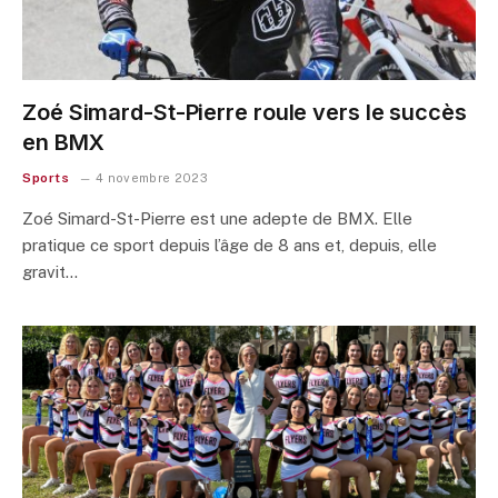
Zoé Simard-St-Pierre roule vers le succès
en BMX
Sports
4 novembre 2023
Zoé Simard-St-Pierre est une adepte de BMX. Elle
pratique ce sport depuis l’âge de 8 ans et, depuis, elle
gravit…