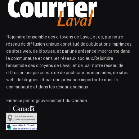
Rejoindre l’ensemble des citoyens de Laval, et ce, par notre
réseau de diffusion unique constitué de publications imprimées,
de sites web, de blogues, et par une présence importante dans
la communauté et dans les réseaux sociaux.Rejoindre
l’ensemble des citoyens de Laval, et ce, par notre réseau de
diffusion unique constitué de publications imprimées, de sites
web, de blogues, et par une présence importante dans la
communauté et dans les réseaux sociaux.
Financé par le gouvernement du Canada