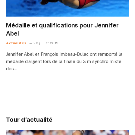
Médaille et qualifications pour Jennifer
Abel
Actualités
20 juillet 2019
Jennifer Abel et François Imbeau-Dulac ont remporté la
médaille d’argent lors de la finale du 3 m synchro mixte
des…
Tour d’actualité