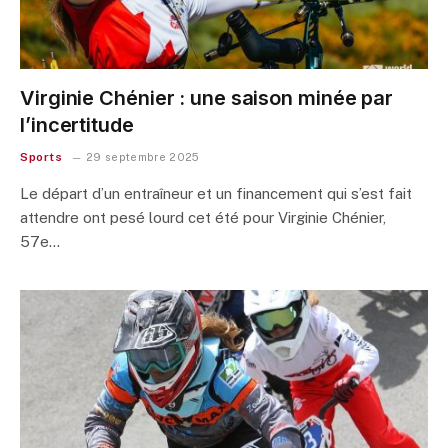
Virginie Chénier : une saison minée par
l’incertitude
Sports
29 septembre 2025
Le départ d’un entraîneur et un financement qui s’est fait
attendre ont pesé lourd cet été pour Virginie Chénier,
57e…