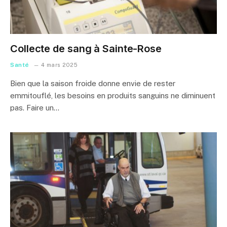
Collecte de sang à Sainte-Rose
Santé
4 mars 2025
Bien que la saison froide donne envie de rester
emmitouflé, les besoins en produits sanguins ne diminuent
pas. Faire un…