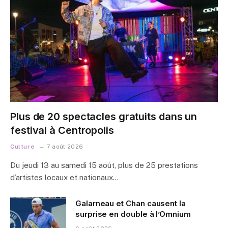
Plus de 20 spectacles gratuits dans un
festival à Centropolis
Culture
7 août 2026
Du jeudi 13 au samedi 15 août, plus de 25 prestations
d’artistes locaux et nationaux…
Galarneau et Chan causent la
surprise en double à l’Omnium