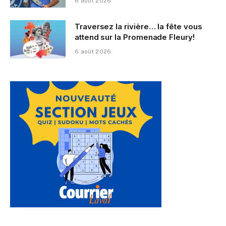
6 août 2026
Traversez la rivière… la fête vous
attend sur la Promenade Fleury!
6 août 2026