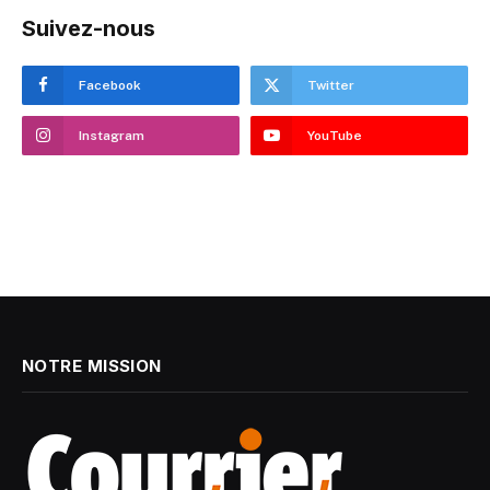
Suivez-nous
Facebook
Twitter
Instagram
YouTube
NOTRE MISSION