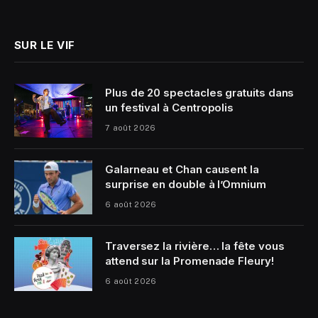
(Twitter)
SUR LE VIF
Plus de 20 spectacles gratuits dans
un festival à Centropolis
7 août 2026
Galarneau et Chan causent la
surprise en double à l’Omnium
6 août 2026
Traversez la rivière… la fête vous
attend sur la Promenade Fleury!
6 août 2026