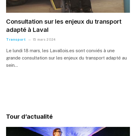
Consultation sur les enjeux du transport
adapté à Laval
Transport
15 mars 2024
Le lundi 18 mars, les Lavallois.es sont conviés à une
grande consultation sur les enjeux du transport adapté au
sein…
Tour d’actualité