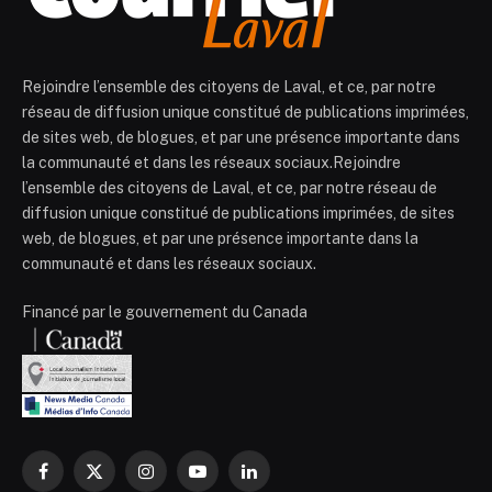
Rejoindre l’ensemble des citoyens de Laval, et ce, par notre
réseau de diffusion unique constitué de publications imprimées,
de sites web, de blogues, et par une présence importante dans
la communauté et dans les réseaux sociaux.Rejoindre
l’ensemble des citoyens de Laval, et ce, par notre réseau de
diffusion unique constitué de publications imprimées, de sites
web, de blogues, et par une présence importante dans la
communauté et dans les réseaux sociaux.
Financé par le gouvernement du Canada
Facebook
X
Instagram
YouTube
LinkedIn