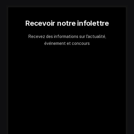
Recevoir notre infolettre
Recevez des informations sur l'actualité,
événement et concours