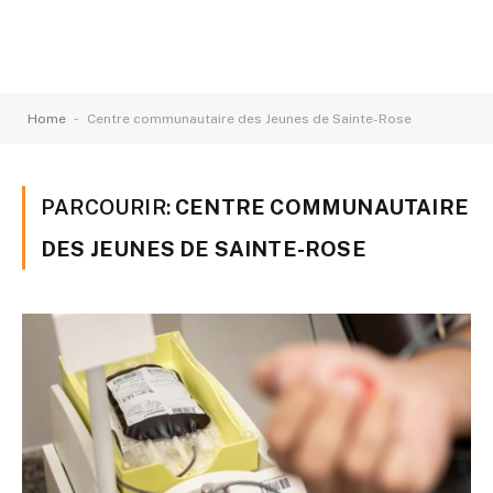
-
Home
Centre communautaire des Jeunes de Sainte-Rose
PARCOURIR:
CENTRE COMMUNAUTAIRE
DES JEUNES DE SAINTE-ROSE