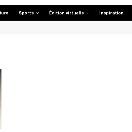
ture
Sports
Édition virtuelle
Inspiration