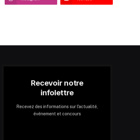
Recevoir notre
infolettre
Recevez des informations sur l'actualité,
événement et concours