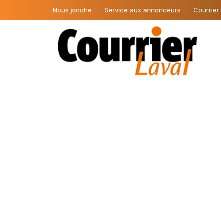
Nous joindre
Service aux annonceurs
Courrier