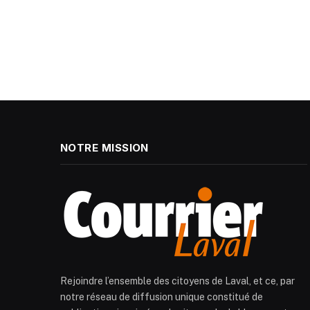
NOTRE MISSION
Rejoindre l’ensemble des citoyens de Laval, et ce, par
notre réseau de diffusion unique constitué de