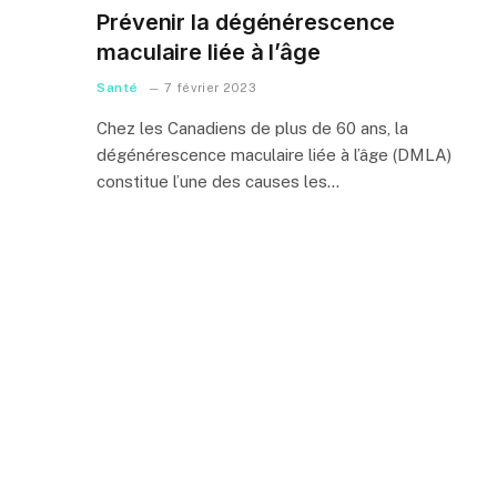
Prévenir la dégénérescence
maculaire liée à l’âge
Santé
7 février 2023
Chez les Canadiens de plus de 60 ans, la
dégénérescence maculaire liée à l’âge (DMLA)
constitue l’une des causes les…