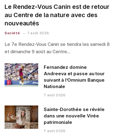
Le Rendez-Vous Canin est de retour
au Centre de la nature avec des
nouveautés
Société
7 août 2026
Le 7e Rendez-Vous Canin se tiendra les samedi 8
et dimanche 9 août au Centre…
Fernandez domine
Andreeva et passe au tour
suivant à l’Omnium Banque
Nationale
7 août 2026
Sainte-Dorothée se révèle
dans une nouvelle Virée
patrimoniale
7 août 2026