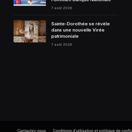
7 août 2026
Sainte-Dorothée se révèle
dans une nouvelle Virée
patrimoniale
7 août 2026
Contactez-nous
Conditions d’utilisation et politique de confi