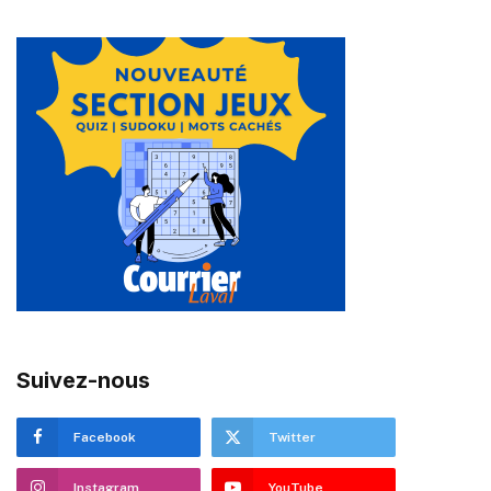
Suivez-nous
Facebook
Twitter
Instagram
YouTube