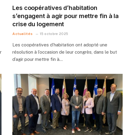
Les coopératives d’habitation
s’engagent à agir pour mettre fin à la
crise du logement
Actualités
15 octobre 2025
Les coopératives d’habitation ont adopté une
r
résolution à l’occasion de leur congrès, dans le but
d’agir pour mettre fin à…