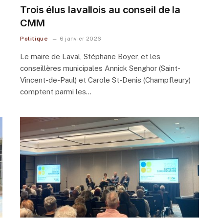
Trois élus lavallois au conseil de la
CMM
Politique
6 janvier 2026
Le maire de Laval, Stéphane Boyer, et les
conseillères municipales Annick Senghor (Saint-
Vincent-de-Paul) et Carole St-Denis (Champfleury)
comptent parmi les…