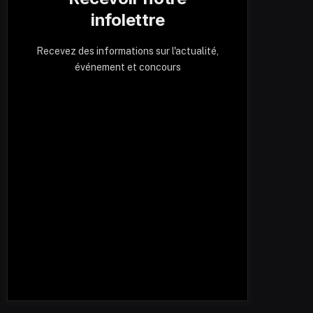
infolettre
Recevez des informations sur l'actualité,
événement et concours