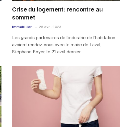
Crise du logement: rencontre au
sommet
Immobilier
25 avril 2023
Les grands partenaires de l’industrie de l’habitation
avaient rendez-vous avec le maire de Laval,
Stéphane Boyer, le 21 avril dernier.…