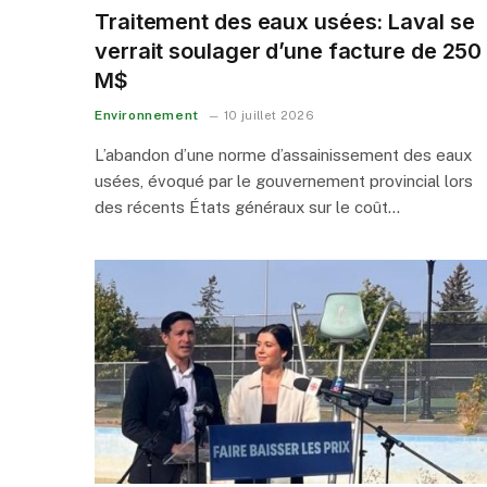
Traitement des eaux usées: Laval se
verrait soulager d’une facture de 250
M$
Environnement
10 juillet 2026
L’abandon d’une norme d’assainissement des eaux
usées, évoqué par le gouvernement provincial lors
des récents États généraux sur le coût…