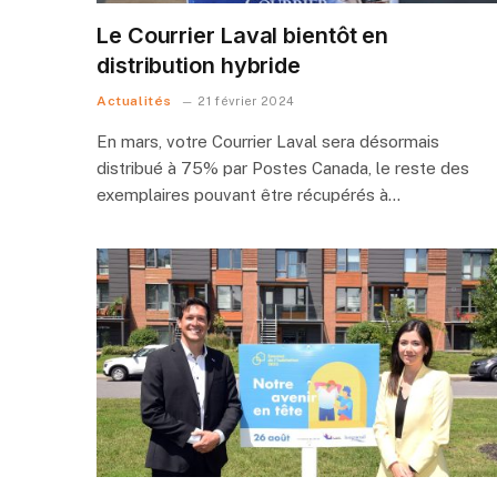
Le Courrier Laval bientôt en
distribution hybride
Actualités
21 février 2024
En mars, votre Courrier Laval sera désormais
distribué à 75% par Postes Canada, le reste des
exemplaires pouvant être récupérés à…