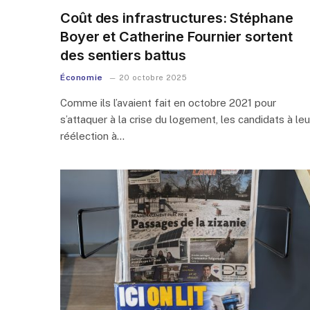
Coût des infrastructures: Stéphane
Boyer et Catherine Fournier sortent
des sentiers battus
Économie
20 octobre 2025
Comme ils l’avaient fait en octobre 2021 pour
s’attaquer à la crise du logement, les candidats à leu
réélection à…