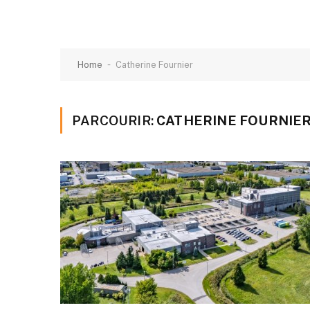
-
Home
Catherine Fournier
PARCOURIR:
CATHERINE FOURNIE