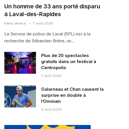
Un homme de 33 ans porté disparu
à Laval-des-Rapides
Faits divers
7 août 2026
Le Service de police de Laval (SPL) est à la
recherche de Sébastien Brière, un…
Plus de 20 spectacles
gratuits dans un festival à
Centropolis
7 août 2026
Galarneau et Chan causent la
surprise en double à
l’Omnium
6 août 2026