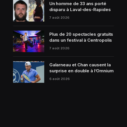
Un homme de 33 ans porté
disparu à Laval-des-Rapides
7 août 2026
Plus de 20 spectacles gratuits
dans un festival à Centropolis
7 août 2026
Galarneau et Chan causent la
surprise en double à l’Omnium
6 août 2026