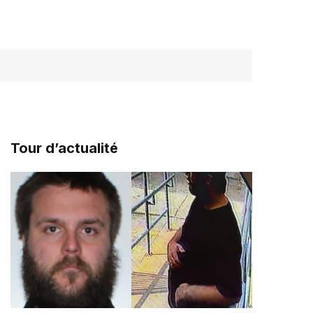
Tour d’actualité