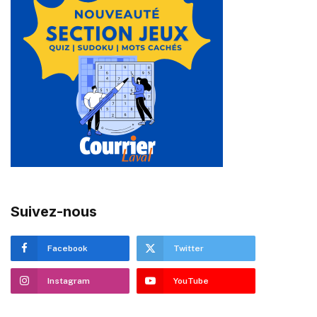
Suivez-nous
Facebook
Twitter
Instagram
YouTube