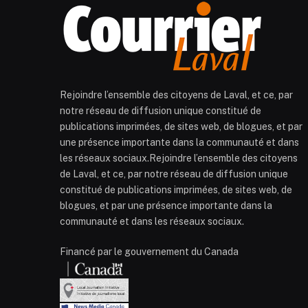
Rejoindre l’ensemble des citoyens de Laval, et ce, par
notre réseau de diffusion unique constitué de
publications imprimées, de sites web, de blogues, et par
une présence importante dans la communauté et dans
les réseaux sociaux.Rejoindre l’ensemble des citoyens
de Laval, et ce, par notre réseau de diffusion unique
constitué de publications imprimées, de sites web, de
blogues, et par une présence importante dans la
communauté et dans les réseaux sociaux.
Financé par le gouvernement du Canada