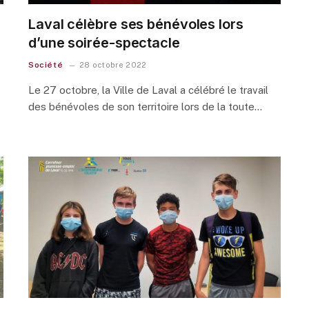
Laval célèbre ses bénévoles lors
d’une soirée-spectacle
Société
28 octobre 2022
Le 27 octobre, la Ville de Laval a célébré le travail
des bénévoles de son territoire lors de la toute…