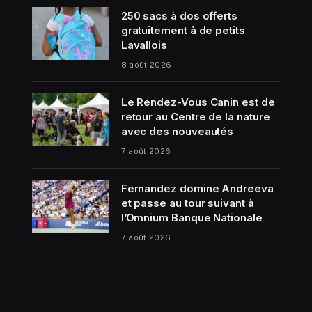
250 sacs à dos offerts
gratuitement à de petits
Lavallois
8 août 2026
Le Rendez-Vous Canin est de
retour au Centre de la nature
avec des nouveautés
7 août 2026
Fernandez domine Andreeva
et passe au tour suivant à
l’Omnium Banque Nationale
7 août 2026