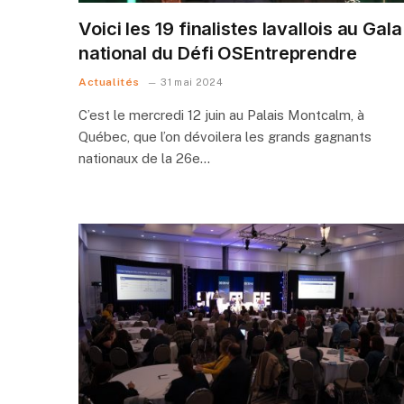
Voici les 19 finalistes lavallois au Gala
national du Défi OSEntreprendre
Actualités
31 mai 2024
C’est le mercredi 12 juin au Palais Montcalm, à
Québec, que l’on dévoilera les grands gagnants
nationaux de la 26e…