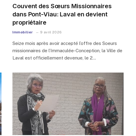
Couvent des Sœurs Missionnaires
dans Pont-Viau: Laval en devient
propriétaire
Immobilier
9 avril 2026
Seize mois après avoir accepté l’offre des Soeurs
missionnaires de l’Immaculée-Conception, la Ville de
Laval est officiellement devenue, le 2…