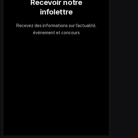
Recevoir notre
infolettre
Recevez des informations sur l'actualité,
événement et concours