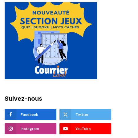
Suivez-nous
Facebook
Twitter
Instagram
YouTube