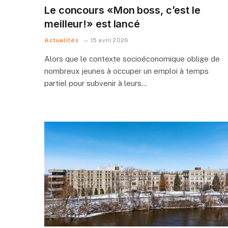
Le concours «Mon boss, c’est le
meilleur!» est lancé
Actualités
15 avril 2026
Alors que le contexte socioéconomique oblige de
nombreux jeunes à occuper un emploi à temps
partiel pour subvenir à leurs…