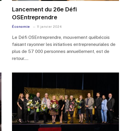
Lancement du 26e Défi
OSEntreprendre
Économie
11 janvier 2024
Le Défi OSEntreprendre, mouvement québécois
faisant rayonner les initiatives entrepreneuriales de
plus de 57 000 personnes annuellement, est de
retour.…