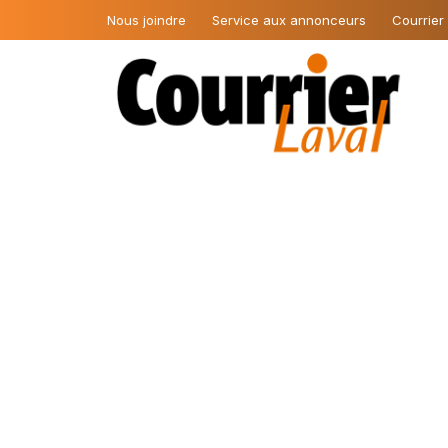
Nous joindre
Service aux annonceurs
Courrier