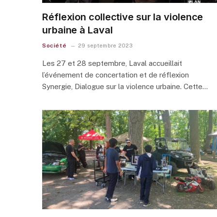
Réflexion collective sur la violence
urbaine à Laval
Société
29 septembre 2023
Les 27 et 28 septembre, Laval accueillait
l’événement de concertation et de réflexion
Synergie, Dialogue sur la violence urbaine. Cette…