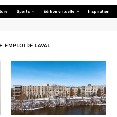
ture
Sports
Édition virtuelle
Inspiration
-EMPLOI DE LAVAL