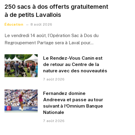
250 sacs à dos offerts gratuitement
à de petits Lavallois
Éducation
8 août 2026
Le vendredi 14 août, l’Opération Sac à Dos du
Regroupement Partage sera à Laval pour…
Le Rendez-Vous Canin est
de retour au Centre de la
nature avec des nouveautés
7 août 2026
Fernandez domine
Andreeva et passe au tour
suivant à l’Omnium Banque
Nationale
7 août 2026