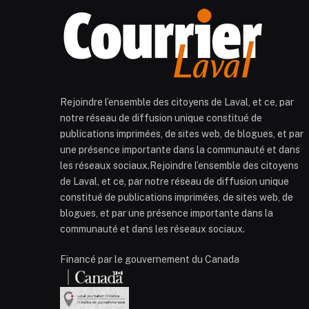
Rejoindre l’ensemble des citoyens de Laval, et ce, par
notre réseau de diffusion unique constitué de
publications imprimées, de sites web, de blogues, et par
une présence importante dans la communauté et dans
les réseaux sociaux.Rejoindre l’ensemble des citoyens
de Laval, et ce, par notre réseau de diffusion unique
constitué de publications imprimées, de sites web, de
blogues, et par une présence importante dans la
communauté et dans les réseaux sociaux.
Financé par le gouvernement du Canada