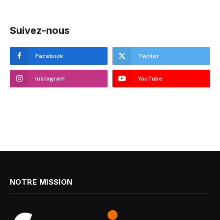
Suivez-nous
Facebook
Twitter
Instagram
YouTube
NOTRE MISSION