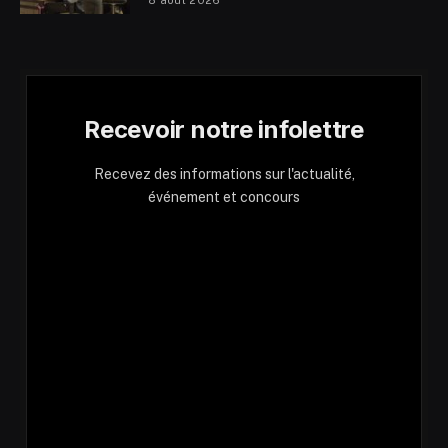
8 août 2026
Recevoir notre infolettre
Recevez des informations sur l'actualité,
événement et concours