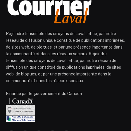
Rejoindre l’ensemble des citoyens de Laval, et ce, par notre
réseau de diffusion unique constitué de publications imprimées,
de sites web, de blogues, et par une présence importante dans
la communauté et dans les réseaux sociaux.Rejoindre
l’ensemble des citoyens de Laval, et ce, par notre réseau de
diffusion unique constitué de publications imprimées, de sites
web, de blogues, et par une présence importante dans la
communauté et dans les réseaux sociaux.
Financé par le gouvernement du Canada