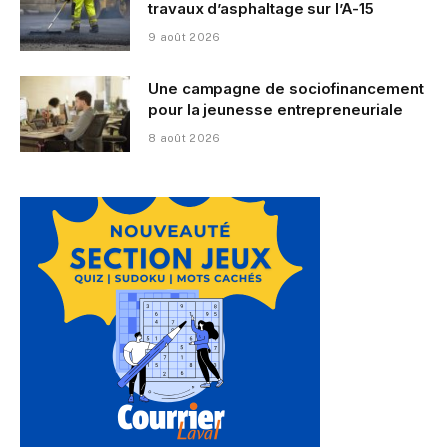
travaux d’asphaltage sur l’A-15
9 août 2026
Une campagne de sociofinancement
pour la jeunesse entrepreneuriale
8 août 2026