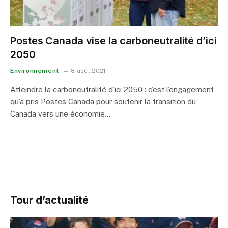
Postes Canada vise la carboneutralité d’ici
2050
Environnement
8 août 2021
Atteindre la carboneutralité d’ici 2050 : c’est l’engagement
qu’a pris Postes Canada pour soutenir la transition du
Canada vers une économie…
Tour d’actualité