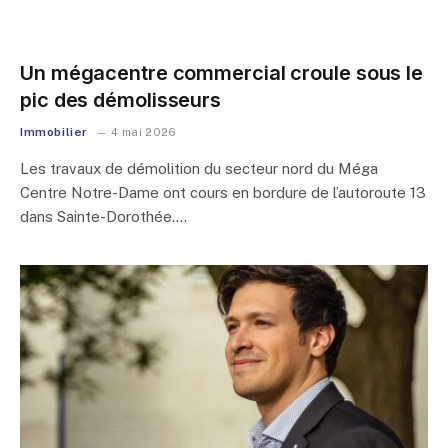
Un mégacentre commercial croule sous le
pic des démolisseurs
Immobilier
4 mai 2026
Les travaux de démolition du secteur nord du Méga
Centre Notre-Dame ont cours en bordure de l’autoroute 13
dans Sainte-Dorothée.…