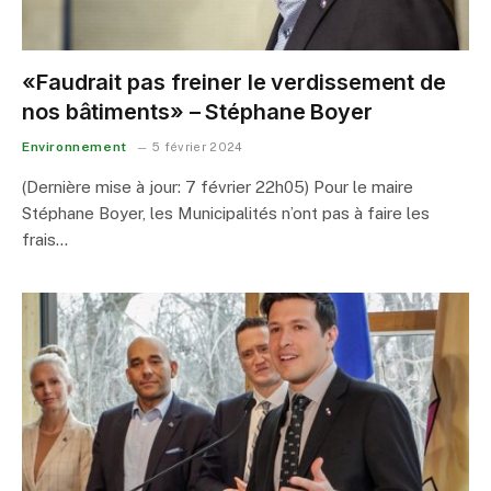
«Faudrait pas freiner le verdissement de
nos bâtiments» – Stéphane Boyer
Environnement
5 février 2024
(Dernière mise à jour: 7 février 22h05) Pour le maire
Stéphane Boyer, les Municipalités n’ont pas à faire les
frais…