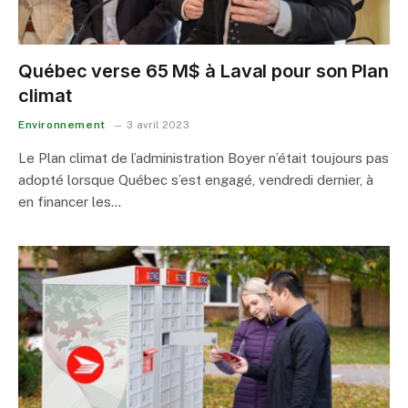
Québec verse 65 M$ à Laval pour son Plan
climat
Environnement
3 avril 2023
Le Plan climat de l’administration Boyer n’était toujours pas
adopté lorsque Québec s’est engagé, vendredi dernier, à
en financer les…