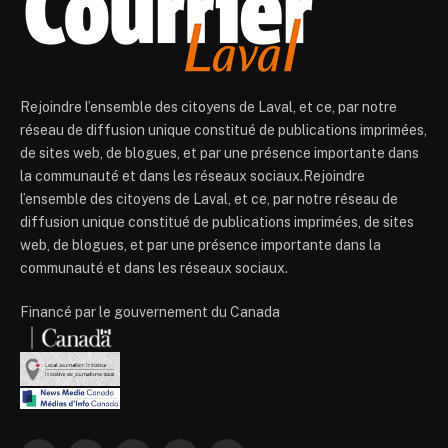
Rejoindre l’ensemble des citoyens de Laval, et ce, par notre
réseau de diffusion unique constitué de publications imprimées,
de sites web, de blogues, et par une présence importante dans
la communauté et dans les réseaux sociaux.Rejoindre
l’ensemble des citoyens de Laval, et ce, par notre réseau de
diffusion unique constitué de publications imprimées, de sites
web, de blogues, et par une présence importante dans la
communauté et dans les réseaux sociaux.
Financé par le gouvernement du Canada