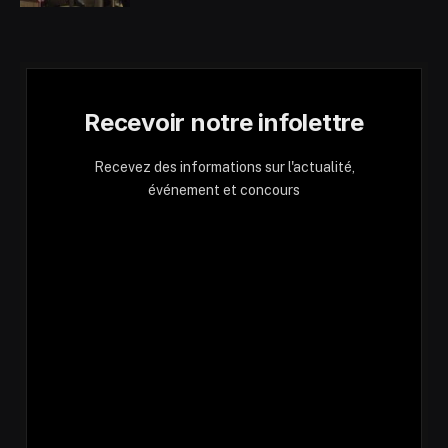
Recevoir notre infolettre
Recevez des informations sur l'actualité,
événement et concours