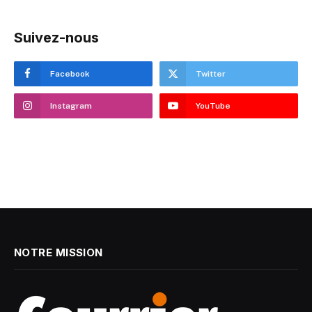
Suivez-nous
Facebook
Twitter
Instagram
YouTube
NOTRE MISSION