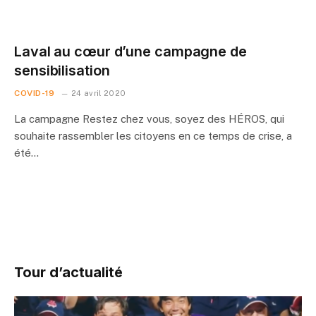
Laval au cœur d’une campagne de
sensibilisation
COVID-19
24 avril 2020
La campagne Restez chez vous, soyez des HÉROS, qui
souhaite rassembler les citoyens en ce temps de crise, a
été…
Tour d’actualité