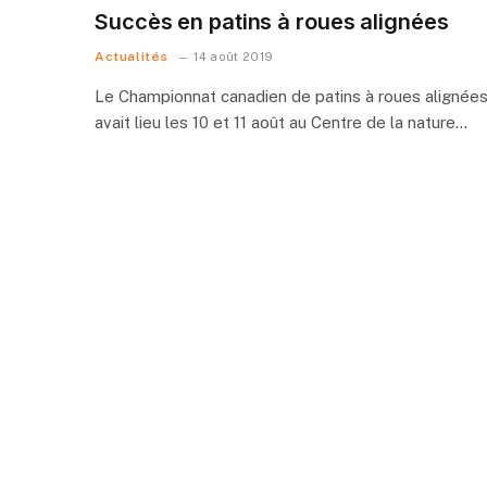
Succès en patins à roues alignées
Actualités
14 août 2019
Le Championnat canadien de patins à roues alignée
avait lieu les 10 et 11 août au Centre de la nature…