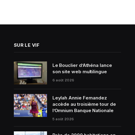
SUR LE VIF
Le Bouclier d’Athéna lance
son site web multilingue
6 août 2026
Leylah Annie Fernandez
accède au troisième tour de
l’Omnium Banque Nationale
5 août 2026