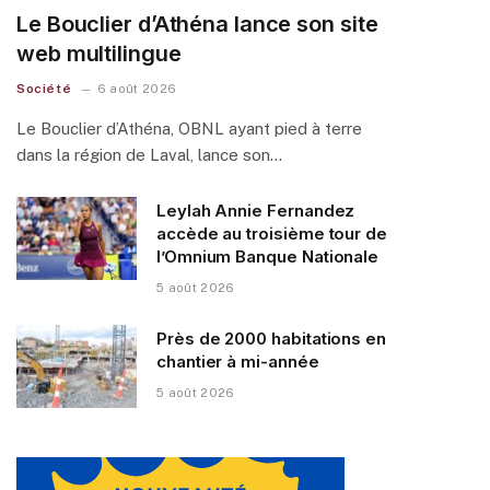
Le Bouclier d’Athéna lance son site
web multilingue
Société
6 août 2026
Le Bouclier d’Athéna, OBNL ayant pied à terre
dans la région de Laval, lance son…
Leylah Annie Fernandez
accède au troisième tour de
l’Omnium Banque Nationale
5 août 2026
Près de 2000 habitations en
chantier à mi-année
5 août 2026