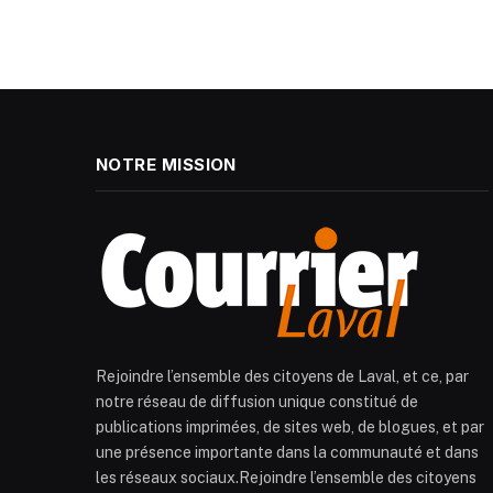
NOTRE MISSION
Rejoindre l’ensemble des citoyens de Laval, et ce, par
notre réseau de diffusion unique constitué de
publications imprimées, de sites web, de blogues, et par
une présence importante dans la communauté et dans
les réseaux sociaux.Rejoindre l’ensemble des citoyens