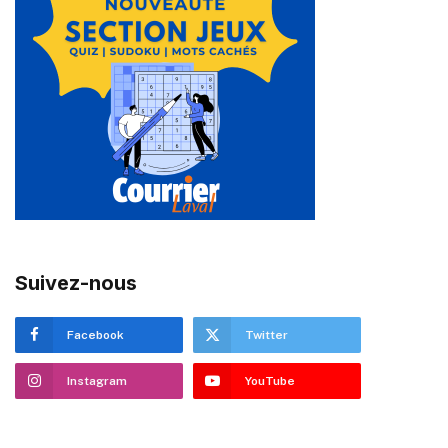
Suivez-nous
Facebook
Twitter
Instagram
YouTube