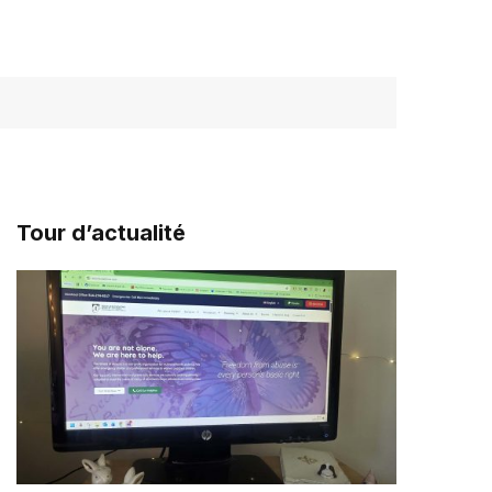
Tour d’actualité