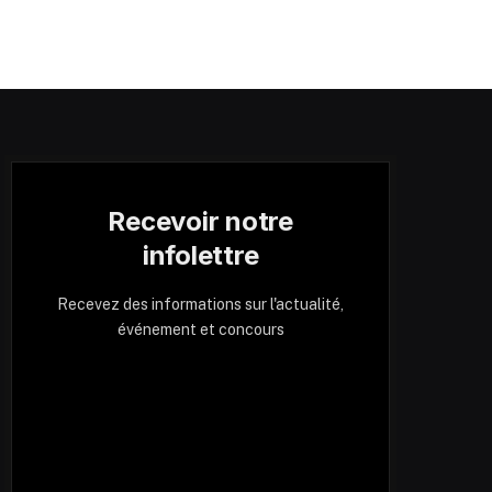
Recevoir notre
infolettre
Recevez des informations sur l'actualité,
événement et concours