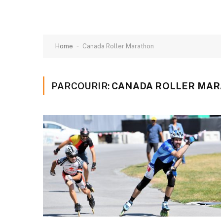
-
Home
Canada Roller Marathon
PARCOURIR:
CANADA ROLLER MA