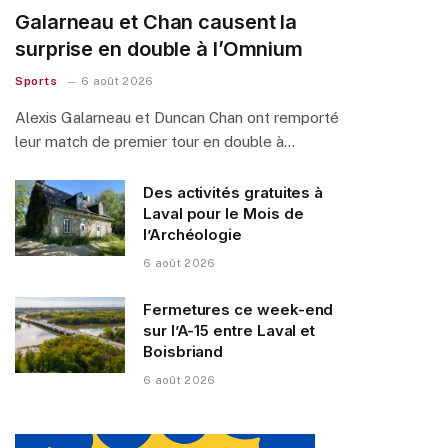
Galarneau et Chan causent la
surprise en double à l’Omnium
Sports
6 août 2026
Alexis Galarneau et Duncan Chan ont remporté
leur match de premier tour en double à…
Des activités gratuites à
Laval pour le Mois de
l’Archéologie
6 août 2026
Fermetures ce week-end
sur l’A-15 entre Laval et
Boisbriand
6 août 2026