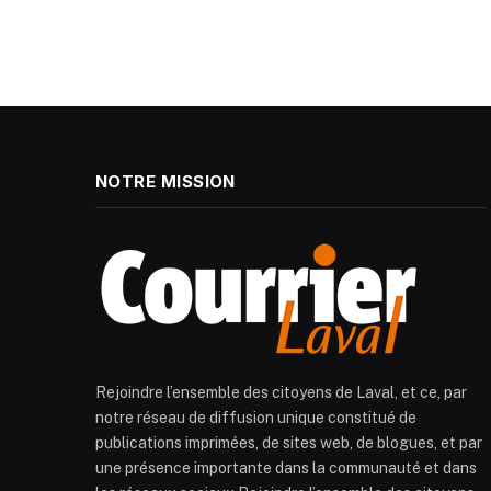
NOTRE MISSION
Rejoindre l’ensemble des citoyens de Laval, et ce, par
notre réseau de diffusion unique constitué de
publications imprimées, de sites web, de blogues, et par
une présence importante dans la communauté et dans