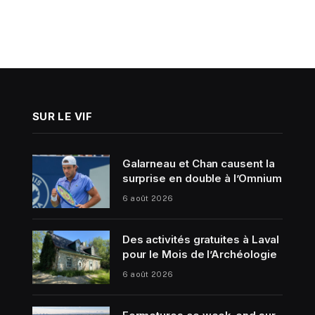
SUR LE VIF
Galarneau et Chan causent la
surprise en double à l’Omnium
6 août 2026
Des activités gratuites à Laval
pour le Mois de l’Archéologie
6 août 2026