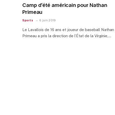
Camp d’été américain pour Nathan
Primeau
Sports
6 juin 2019
Le Lavallois de 16 ans et joueur de baseball Nathan
Primeau a pris la direction de l’État de la Virginie,…