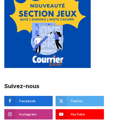
Suivez-nous
Facebook
Twitter
Instagram
YouTube