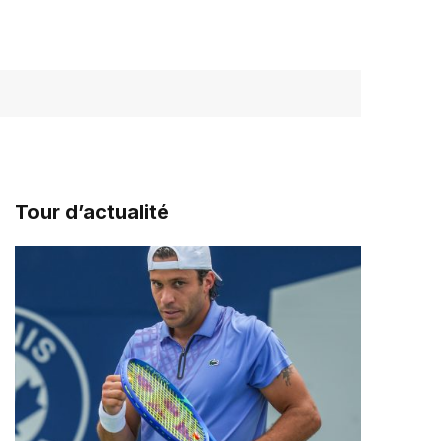
Tour d’actualité