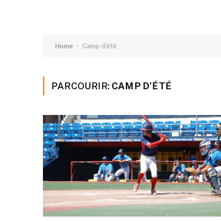
-
Home
Camp d'été
PARCOURIR:
CAMP D’ÉTÉ