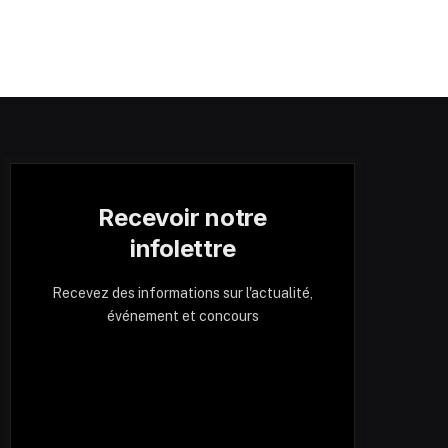
Recevoir notre
infolettre
Recevez des informations sur l'actualité,
événement et concours