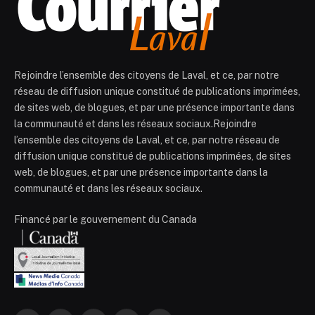
Rejoindre l’ensemble des citoyens de Laval, et ce, par notre
réseau de diffusion unique constitué de publications imprimées,
de sites web, de blogues, et par une présence importante dans
la communauté et dans les réseaux sociaux.Rejoindre
l’ensemble des citoyens de Laval, et ce, par notre réseau de
diffusion unique constitué de publications imprimées, de sites
web, de blogues, et par une présence importante dans la
communauté et dans les réseaux sociaux.
Financé par le gouvernement du Canada