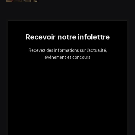
Recevoir notre infolettre
Recevez des informations sur l'actualité,
événement et concours