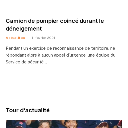
Camion de pompier coincé durant le
déneigement
Actualités
11 février 2021
Pendant un exercice de reconnaissance de territoire, ne
répondant alors à aucun appel d’urgence, une équipe du
Service de sécurité…
Tour d’actualité