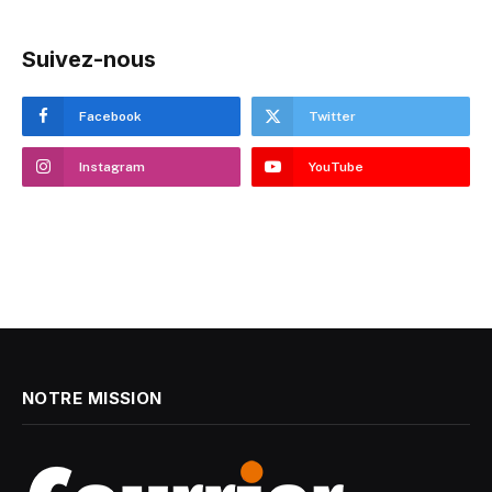
Suivez-nous
Facebook
Twitter
Instagram
YouTube
NOTRE MISSION