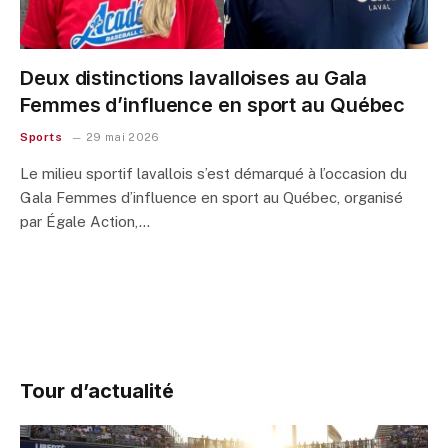
Deux distinctions lavalloises au Gala
Femmes d’influence en sport au Québec
Sports
29 mai 2026
Le milieu sportif lavallois s’est démarqué à l’occasion du
Gala Femmes d’influence en sport au Québec, organisé
par Égale Action,…
Tour d’actualité