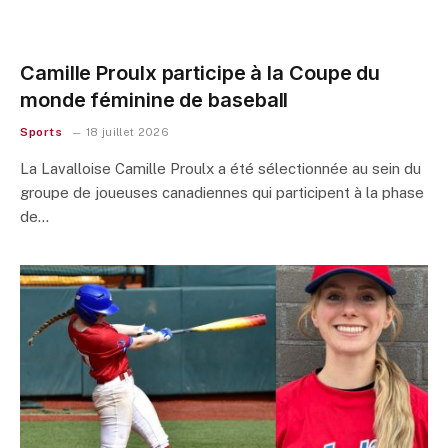
Camille Proulx participe à la Coupe du
monde féminine de baseball
Sports
18 juillet 2026
La Lavalloise Camille Proulx a été sélectionnée au sein du
groupe de joueuses canadiennes qui participent à la phase
de…