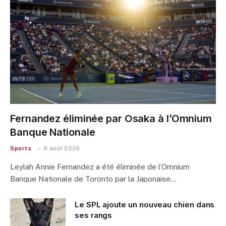
Fernandez éliminée par Osaka à l’Omnium
Banque Nationale
Sports
9 août 2026
Leylah Annie Fernandez a été éliminée de l’Omnium
Banque Nationale de Toronto par la Japonaise…
Le SPL ajoute un nouveau chien dans
ses rangs