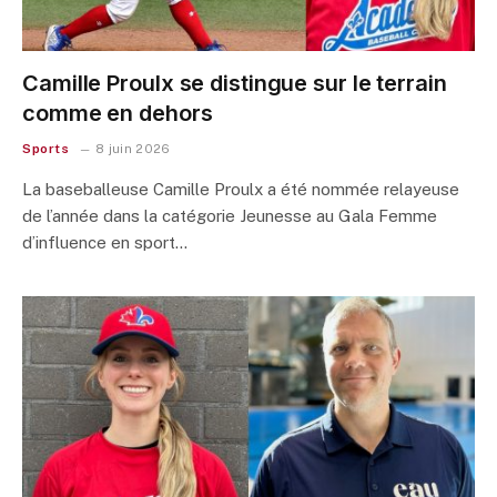
Camille Proulx se distingue sur le terrain
comme en dehors
Sports
8 juin 2026
La baseballeuse Camille Proulx a été nommée relayeuse
de l’année dans la catégorie Jeunesse au Gala Femme
d’influence en sport…