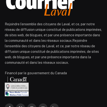
Rejoindre l’ensemble des citoyens de Laval, et ce, par notre
réseau de diffusion unique constitué de publications imprimées,
de sites web, de blogues, et par une présence importante dans
la communauté et dans les réseaux sociaux.Rejoindre
l’ensemble des citoyens de Laval, et ce, par notre réseau de
diffusion unique constitué de publications imprimées, de sites
web, de blogues, et par une présence importante dans la
communauté et dans les réseaux sociaux.
Financé par le gouvernement du Canada