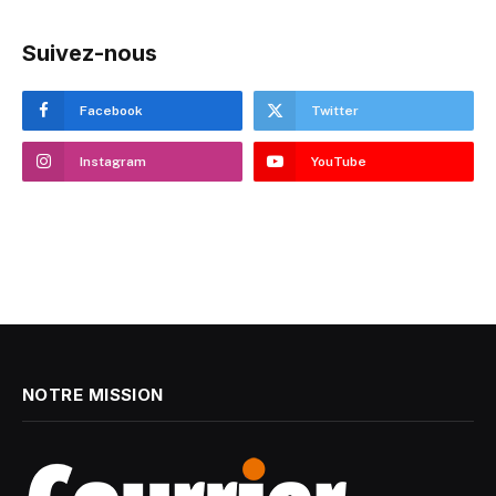
Suivez-nous
Facebook
Twitter
Instagram
YouTube
NOTRE MISSION