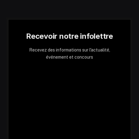
Recevoir notre infolettre
Recevez des informations sur l'actualité,
événement et concours