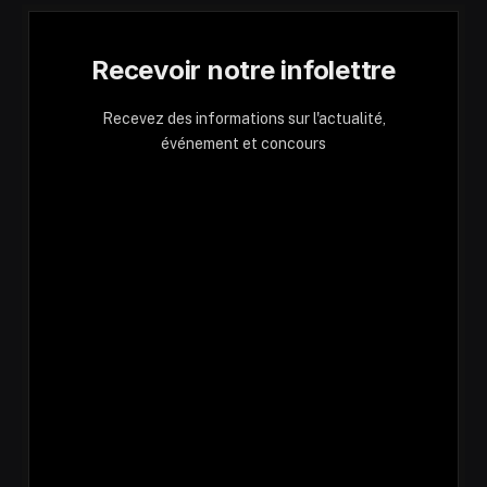
Recevoir notre infolettre
Recevez des informations sur l'actualité,
événement et concours