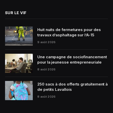
SUR LE VIF
Huit nuits de fermetures pour des
travaux d’asphaltage sur l’A-15
9 août 2026
Une campagne de sociofinancement
pour la jeunesse entrepreneuriale
8 août 2026
250 sacs à dos offerts gratuitement à
de petits Lavallois
8 août 2026