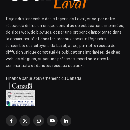
Rejoindre l’ensemble des citoyens de Laval, et ce, par notre
réseau de diffusion unique constitué de publications imprimées,
de sites web, de blogues, et par une présence importante dans
la communauté et dans les réseaux sociaux.Rejoindre
l’ensemble des citoyens de Laval, et ce, par notre réseau de
diffusion unique constitué de publications imprimées, de sites
web, de blogues, et par une présence importante dans la
communauté et dans les réseaux sociaux.
Financé par le gouvernement du Canada
Facebook
X
Instagram
YouTube
LinkedIn
(Twitter)