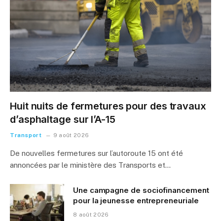
Huit nuits de fermetures pour des travaux
d’asphaltage sur l’A-15
Transport
9 août 2026
De nouvelles fermetures sur l’autoroute 15 ont été
annoncées par le ministère des Transports et…
Une campagne de sociofinancement
pour la jeunesse entrepreneuriale
8 août 2026