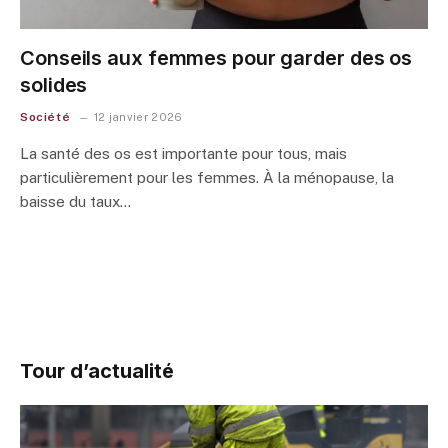
Conseils aux femmes pour garder des os
solides
Société
12 janvier 2026
La santé des os est importante pour tous, mais
particulièrement pour les femmes. À la ménopause, la
baisse du taux…
Tour d’actualité