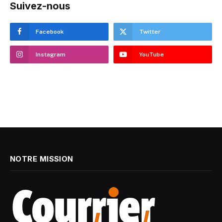
Suivez-nous
Facebook
Twitter
Instagram
YouTube
NOTRE MISSION