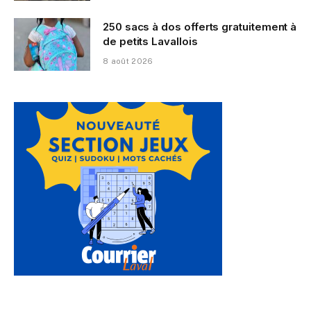
250 sacs à dos offerts gratuitement à
de petits Lavallois
8 août 2026