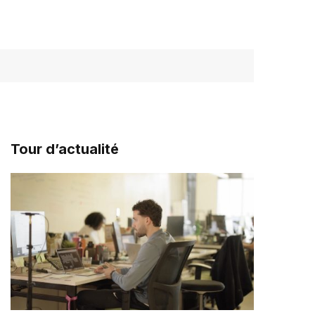
Tour d’actualité