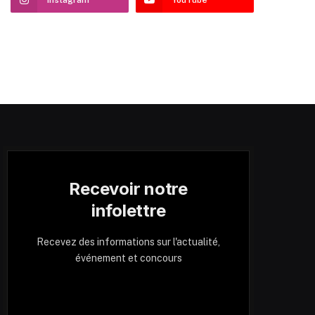
Recevoir notre
infolettre
Recevez des informations sur l'actualité,
événement et concours