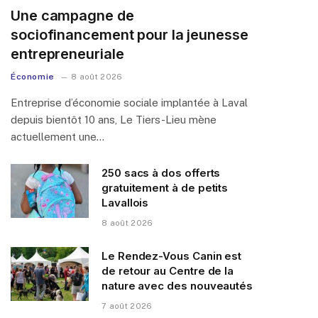
Une campagne de
sociofinancement pour la jeunesse
entrepreneuriale
Économie
8 août 2026
Entreprise d’économie sociale implantée à Laval
depuis bientôt 10 ans, Le Tiers-Lieu mène
actuellement une…
250 sacs à dos offerts
gratuitement à de petits
Lavallois
8 août 2026
Le Rendez-Vous Canin est
de retour au Centre de la
nature avec des nouveautés
7 août 2026