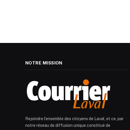
NOTRE MISSION
Rejoindre l’ensemble des citoyens de Laval, et ce, par
notre réseau de diffusion unique constitué de