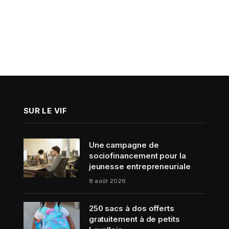
SUR LE VIF
Une campagne de
sociofinancement pour la
jeunesse entrepreneuriale
8 août 2026
250 sacs à dos offerts
gratuitement à de petits