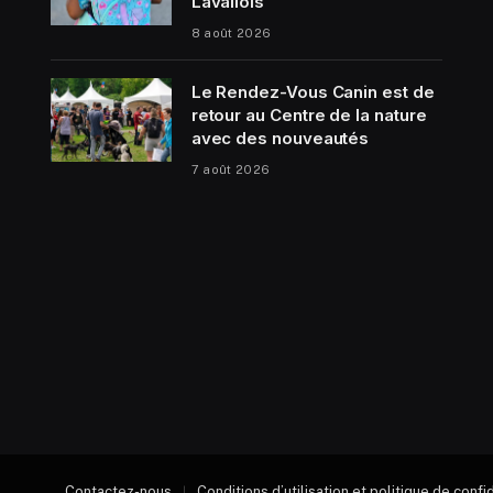
Lavallois
8 août 2026
Le Rendez-Vous Canin est de
retour au Centre de la nature
avec des nouveautés
7 août 2026
Contactez-nous
Conditions d’utilisation et politique de confi