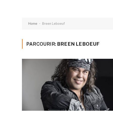
-
Home
Breen Leboeuf
PARCOURIR:
BREEN LEBOEUF