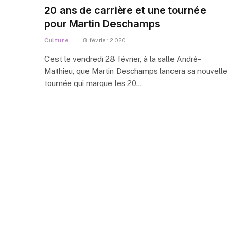
20 ans de carrière et une tournée
pour Martin Deschamps
Culture
18 février 2020
C’est le vendredi 28 février, à la salle André-
Mathieu, que Martin Deschamps lancera sa nouvelle
tournée qui marque les 20…