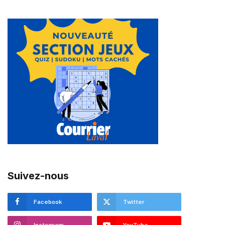
Suivez-nous
Facebook
Twitter
Instagram
YouTube