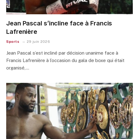
Jean Pascal s’incline face à Francis
Lafrenière
Sports
29 juin 2026
Jean Pascal s’est incliné par décision unanime face à
Francis Lafrenière à l’occasion du gala de boxe qui était
organisé,…