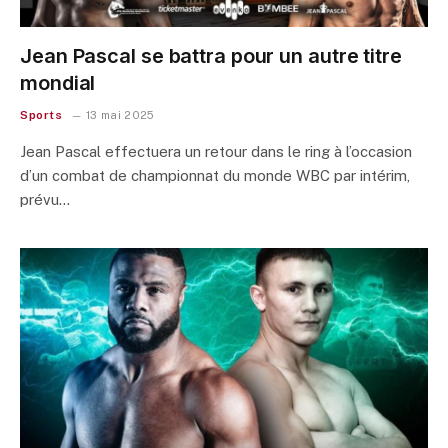
Jean Pascal se battra pour un autre titre
mondial
Sports
13 mai 2025
Jean Pascal effectuera un retour dans le ring à l’occasion
d’un combat de championnat du monde WBC par intérim,
prévu…