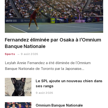
Fernandez éliminée par Osaka à l’Omnium
Banque Nationale
Sports
9 août 2026
Leylah Annie Fernandez a été éliminée de l’Omnium
Banque Nationale de Toronto par la Japonaise…
Le SPL ajoute un nouveau chien dans
ses rangs
9 août 2026
Omnium Banque Nationale