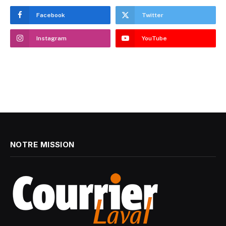
Facebook
Twitter
Instagram
YouTube
NOTRE MISSION