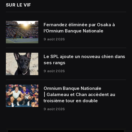
SUR LE VIF
Fernandez éliminée par Osaka à
l’Omnium Banque Nationale
9 août 2026
Le SPL ajoute un nouveau chien dans
ses rangs
9 août 2026
Omnium Banque Nationale
| Galarneau et Chan accèdent au
troisième tour en double
9 août 2026