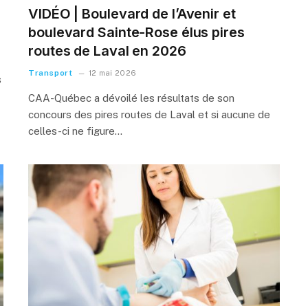
e
VIDÉO | Boulevard de l’Avenir et
l
boulevard Sainte-Rose élus pires
routes de Laval en 2026
Transport
12 mai 2026
s
CAA-Québec a dévoilé les résultats de son
concours des pires routes de Laval et si aucune de
celles-ci ne figure…