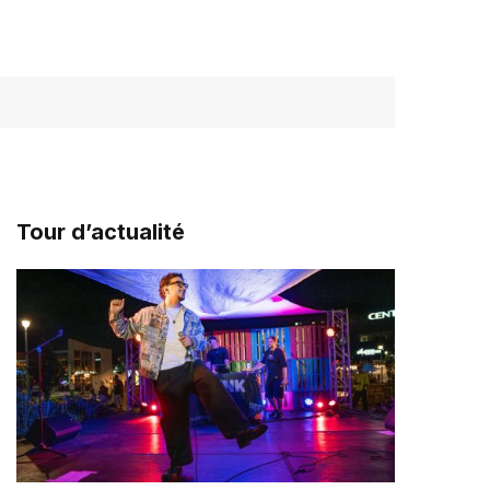
Tour d’actualité