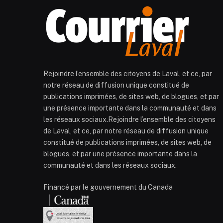
Rejoindre l’ensemble des citoyens de Laval, et ce, par
notre réseau de diffusion unique constitué de
publications imprimées, de sites web, de blogues, et par
une présence importante dans la communauté et dans
les réseaux sociaux.Rejoindre l’ensemble des citoyens
de Laval, et ce, par notre réseau de diffusion unique
constitué de publications imprimées, de sites web, de
blogues, et par une présence importante dans la
communauté et dans les réseaux sociaux.
Financé par le gouvernement du Canada