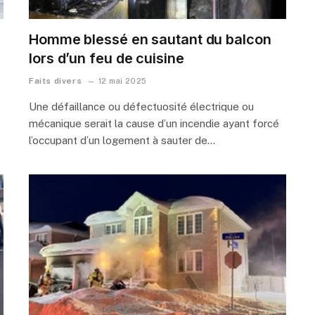
Homme blessé en sautant du balcon
lors d’un feu de cuisine
Faits divers
12 mai 2025
Une défaillance ou défectuosité électrique ou
mécanique serait la cause d’un incendie ayant forcé
l’occupant d’un logement à sauter de…