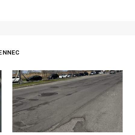
ENNEC