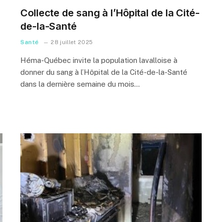
Collecte de sang à l’Hôpital de la Cité-
de-la-Santé
Santé
28 juillet 2025
Héma-Québec invite la population lavalloise à
donner du sang à l’Hôpital de la Cité-de-la-Santé
dans la dernière semaine du mois…