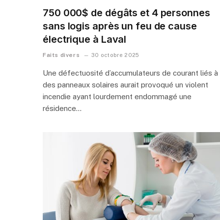
750 000$ de dégâts et 4 personnes
sans logis après un feu de cause
électrique à Laval
Faits divers
30 octobre 2025
Une défectuosité d’accumulateurs de courant liés à
des panneaux solaires aurait provoqué un violent
incendie ayant lourdement endommagé une
résidence…