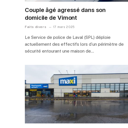
Couple âgé agressé dans son
domicile de Vimont
Faits divers
17 mars 2025
Le Service de police de Laval (SPL) déploie
actuellement des effectifs lors d’un périmètre de
sécurité entourant une maison de…