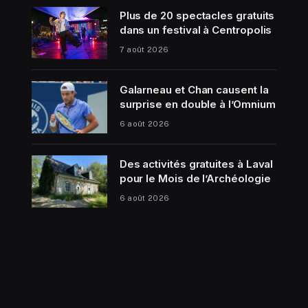
Plus de 20 spectacles gratuits
dans un festival à Centropolis
7 août 2026
Galarneau et Chan causent la
surprise en double à l’Omnium
6 août 2026
Des activités gratuites à Laval
pour le Mois de l’Archéologie
6 août 2026