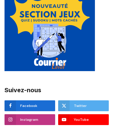
Suivez-nous
Facebook
Twitter
Instagram
YouTube