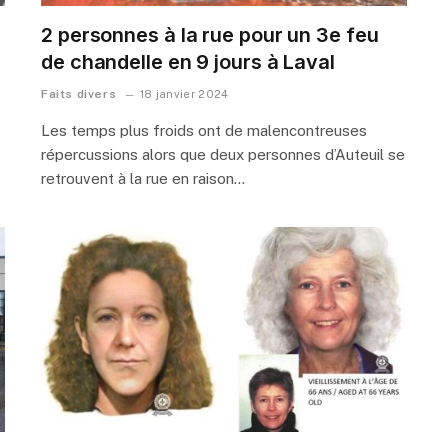
2 personnes à la rue pour un 3e feu
de chandelle en 9 jours à Laval
Faits divers
18 janvier 2024
Les temps plus froids ont de malencontreuses
répercussions alors que deux personnes d’Auteuil se
retrouvent à la rue en raison…