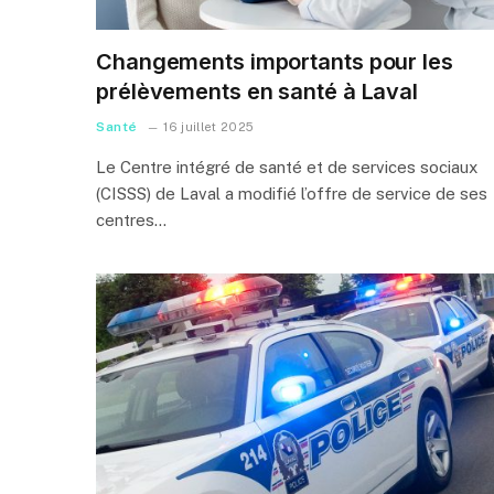
Changements importants pour les
prélèvements en santé à Laval
Santé
16 juillet 2025
Le Centre intégré de santé et de services sociaux
(CISSS) de Laval a modifié l’offre de service de ses
centres…