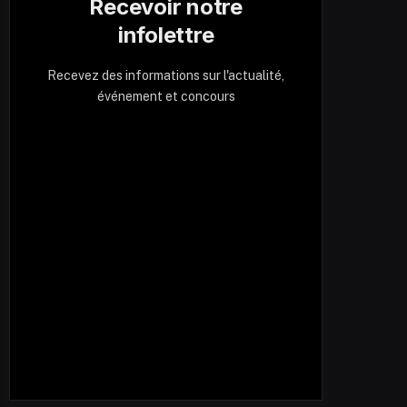
Recevoir notre
infolettre
Recevez des informations sur l'actualité,
événement et concours