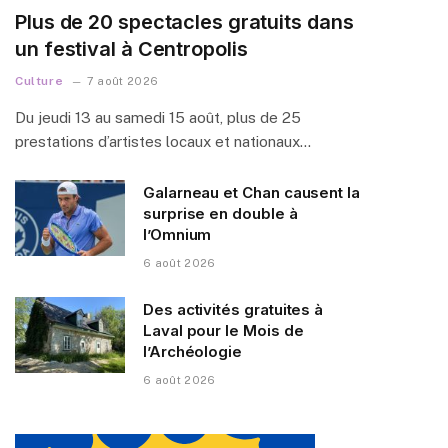
Plus de 20 spectacles gratuits dans
un festival à Centropolis
Culture
7 août 2026
Du jeudi 13 au samedi 15 août, plus de 25
prestations d’artistes locaux et nationaux…
Galarneau et Chan causent la
surprise en double à
l’Omnium
6 août 2026
Des activités gratuites à
Laval pour le Mois de
l’Archéologie
6 août 2026