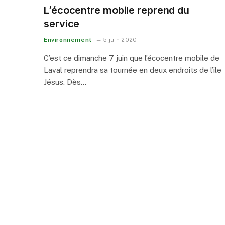
L’écocentre mobile reprend du
service
Environnement
5 juin 2020
C’est ce dimanche 7 juin que l’écocentre mobile de
Laval reprendra sa tournée en deux endroits de l’île
Jésus. Dès…