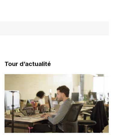
Tour d’actualité