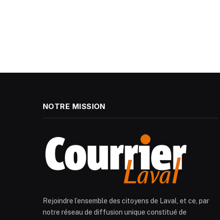
NOTRE MISSION
Rejoindre l’ensemble des citoyens de Laval, et ce, par
notre réseau de diffusion unique constitué de