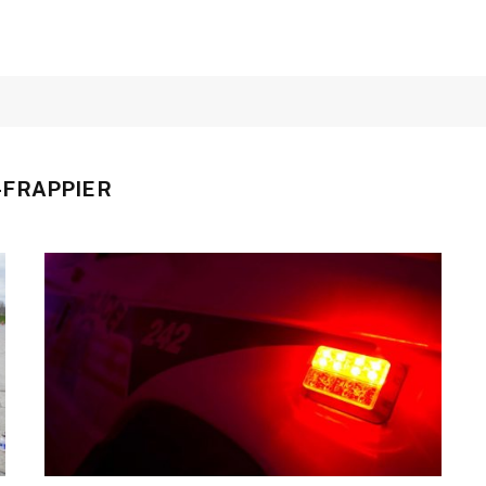
FRAPPIER