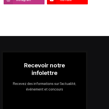
Recevoir notre
infolettre
Recevez des informations sur l'actualité,
événement et concours