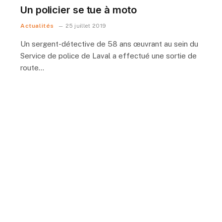
Un policier se tue à moto
Actualités
25 juillet 2019
Un sergent-détective de 58 ans œuvrant au sein du
Service de police de Laval a effectué une sortie de
route…