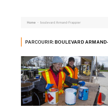
-
Home
boulevard Armand-Frappier
PARCOURIR:
BOULEVARD ARMAND-