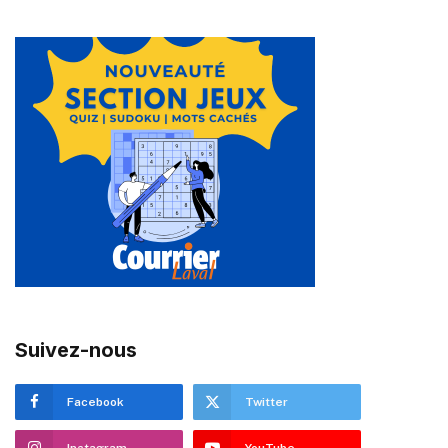
Suivez-nous
Facebook
Twitter
Instagram
YouTube