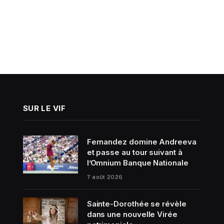
SUR LE VIF
Fernandez domine Andreeva
et passe au tour suivant à
l’Omnium Banque Nationale
7 août 2026
Sainte-Dorothée se révèle
dans une nouvelle Virée