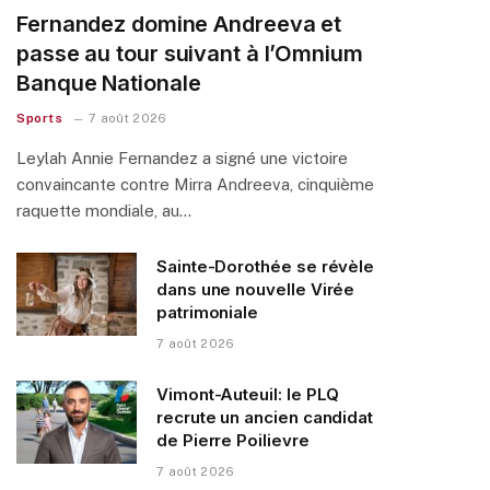
Fernandez domine Andreeva et
passe au tour suivant à l’Omnium
Banque Nationale
Sports
7 août 2026
Leylah Annie Fernandez a signé une victoire
convaincante contre Mirra Andreeva, cinquième
raquette mondiale, au…
Sainte-Dorothée se révèle
dans une nouvelle Virée
patrimoniale
7 août 2026
Vimont-Auteuil: le PLQ
recrute un ancien candidat
de Pierre Poilievre
7 août 2026