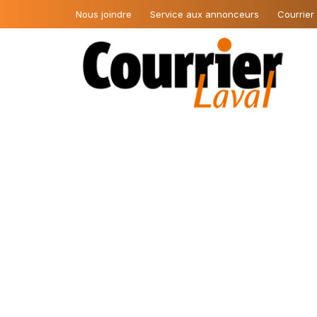
Nous joindre
Service aux annonceurs
Courrier