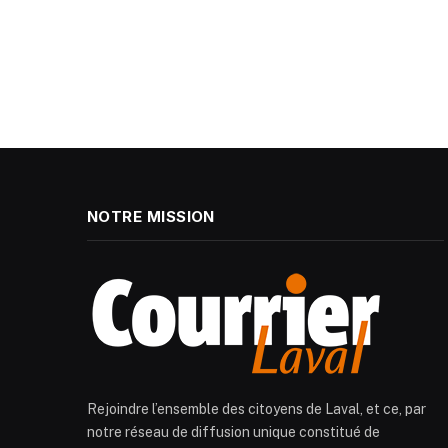
NOTRE MISSION
Rejoindre l’ensemble des citoyens de Laval, et ce, par
notre réseau de diffusion unique constitué de