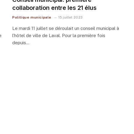
collaboration entre les 21 élus
Politique municipale
15 juillet 2023
Le mardi 11 juillet se déroulait un conseil municipal à
e
l’hôtel de ville de Laval. Pour la première fois
depuis…