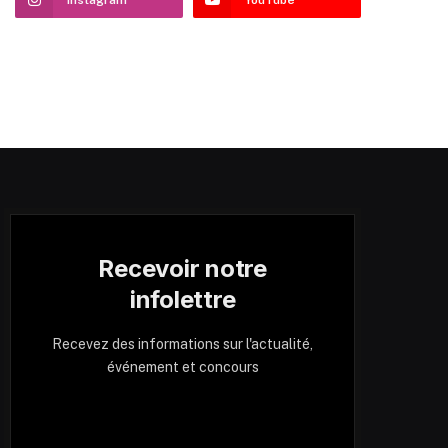
Recevoir notre
infolettre
Recevez des informations sur l'actualité,
événement et concours