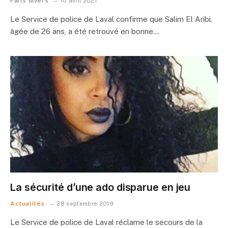
Faits divers
10 avril 2021
Le Service de police de Laval confirme que Salim El Aribi,
âgée de 26 ans, a été retrouvé en bonne…
La sécurité d’une ado disparue en jeu
Actualités
28 septembre 2019
Le Service de police de Laval réclame le secours de la