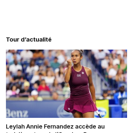
Tour d’actualité
Leylah Annie Fernandez accède au