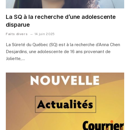
La SQ à la recherche d’une adolescente
disparue
Faits divers
14 juin 2025
La Sûreté du Québec (SQ) est à la recherche d’Anna Chen
Desjardins, une adolescente de 16 ans provenant de
Joliette,…