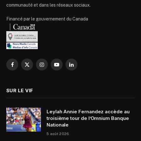
communauté et dans les réseaux sociaux.
Financé par le gouvernement du Canada
Facebook
X
Instagram
YouTube
LinkedIn
(Twitter)
SUR LE VIF
Leylah Annie Fernandez accède au
troisième tour de l’Omnium Banque
Nationale
5 août 2026