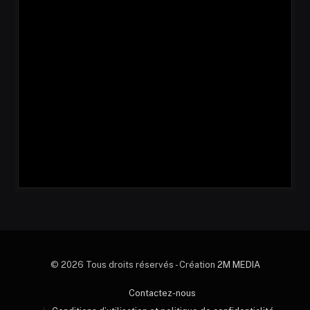
© 2026 Tous droits réservés - Création
2M MEDIA
Contactez-nous