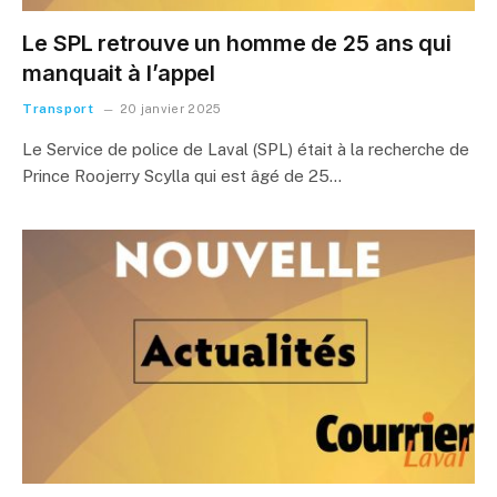
Le SPL retrouve un homme de 25 ans qui
manquait à l’appel
Transport
20 janvier 2025
Le Service de police de Laval (SPL) était à la recherche de
Prince Roojerry Scylla qui est âgé de 25…