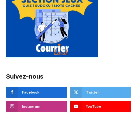
Suivez-nous
Facebook
Twitter
Instagram
YouTube