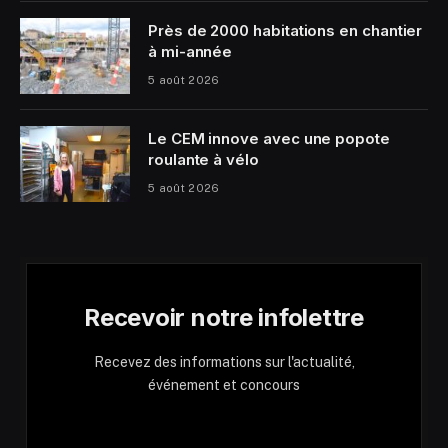
Près de 2000 habitations en chantier
à mi-année
5 août 2026
Le CEM innove avec une popote
roulante à vélo
5 août 2026
Recevoir notre infolettre
Recevez des informations sur l'actualité,
événement et concours