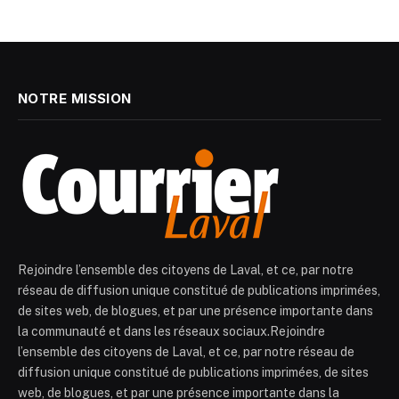
NOTRE MISSION
Rejoindre l’ensemble des citoyens de Laval, et ce, par notre
réseau de diffusion unique constitué de publications imprimées,
de sites web, de blogues, et par une présence importante dans
la communauté et dans les réseaux sociaux.Rejoindre
l’ensemble des citoyens de Laval, et ce, par notre réseau de
diffusion unique constitué de publications imprimées, de sites
web, de blogues, et par une présence importante dans la