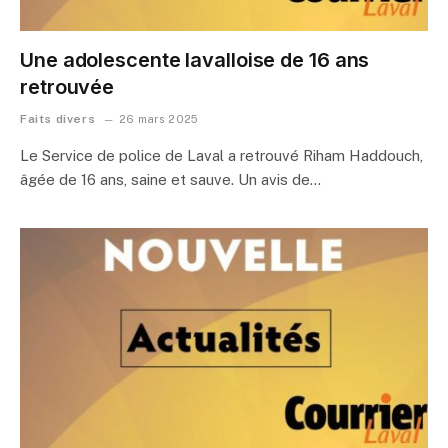
Une adolescente lavalloise de 16 ans
retrouvée
Faits divers
26 mars 2025
Le Service de police de Laval a retrouvé Riham Haddouch,
âgée de 16 ans, saine et sauve. Un avis de…