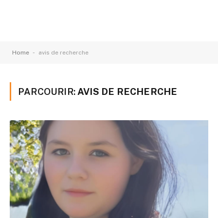
-
Home
avis de recherche
PARCOURIR:
AVIS DE RECHERCHE