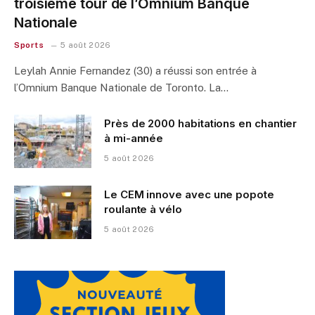
troisième tour de l’Omnium Banque
Nationale
Sports
5 août 2026
Leylah Annie Fernandez (30) a réussi son entrée à
l’Omnium Banque Nationale de Toronto. La…
Près de 2000 habitations en chantier
à mi-année
5 août 2026
Le CEM innove avec une popote
roulante à vélo
5 août 2026