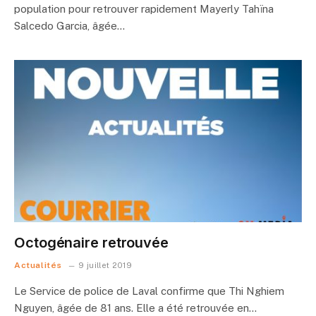
population pour retrouver rapidement Mayerly Tahïna
Salcedo Garcia, âgée…
Octogénaire retrouvée
Actualités
9 juillet 2019
Le Service de police de Laval confirme que Thi Nghiem
Nguyen, âgée de 81 ans. Elle a été retrouvée en…