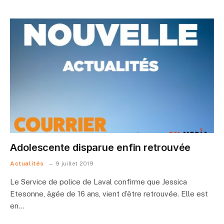
Adolescente disparue enfin retrouvée
Actualités
9 juillet 2019
Le Service de police de Laval confirme que Jessica
Etesonne, âgée de 16 ans, vient d’être retrouvée. Elle est
en…