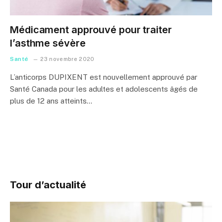
Médicament approuvé pour traiter
l’asthme sévère
Santé
23 novembre 2020
L’anticorps DUPIXENT est nouvellement approuvé par
Santé Canada pour les adultes et adolescents âgés de
plus de 12 ans atteints…
Tour d’actualité