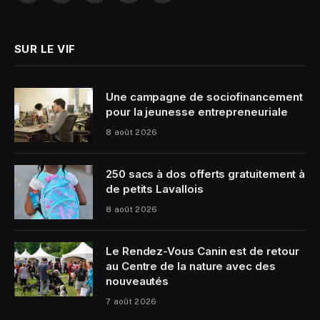
(Twitter)
SUR LE VIF
Une campagne de sociofinancement
pour la jeunesse entrepreneuriale
8 août 2026
250 sacs à dos offerts gratuitement à
de petits Lavallois
8 août 2026
Le Rendez-Vous Canin est de retour
au Centre de la nature avec des
nouveautés
7 août 2026