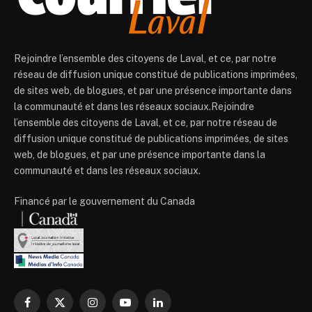
Rejoindre l’ensemble des citoyens de Laval, et ce, par notre
réseau de diffusion unique constitué de publications imprimées,
de sites web, de blogues, et par une présence importante dans
la communauté et dans les réseaux sociaux.Rejoindre
l’ensemble des citoyens de Laval, et ce, par notre réseau de
diffusion unique constitué de publications imprimées, de sites
web, de blogues, et par une présence importante dans la
communauté et dans les réseaux sociaux.
Financé par le gouvernement du Canada
Facebook
X
Instagram
YouTube
LinkedIn