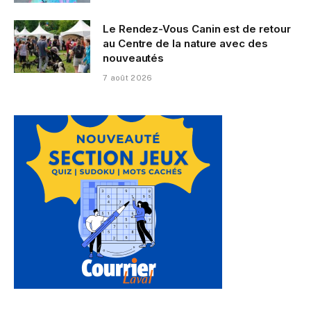
Le Rendez-Vous Canin est de retour
au Centre de la nature avec des
nouveautés
7 août 2026