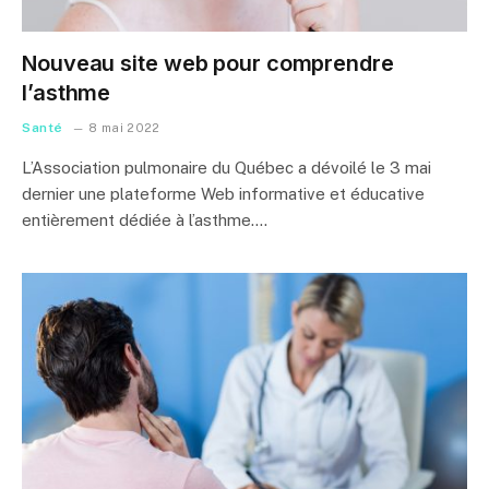
Nouveau site web pour comprendre
l’asthme
Santé
8 mai 2022
L’Association pulmonaire du Québec a dévoilé le 3 mai
dernier une plateforme Web informative et éducative
entièrement dédiée à l’asthme.…