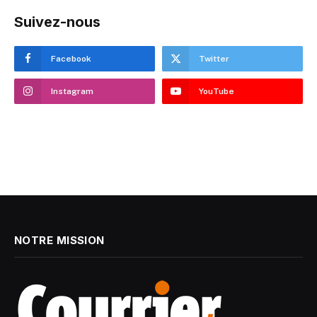
Suivez-nous
Facebook
Twitter
Instagram
YouTube
NOTRE MISSION