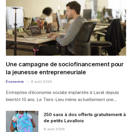
Une campagne de sociofinancement pour
la jeunesse entrepreneuriale
Économie
8 août 2026
Entreprise d’économie sociale implantée à Laval depuis
bientôt 10 ans, Le Tiers-Lieu mène actuellement une…
250 sacs à dos offerts gratuitement à
de petits Lavallois
8 août 2026