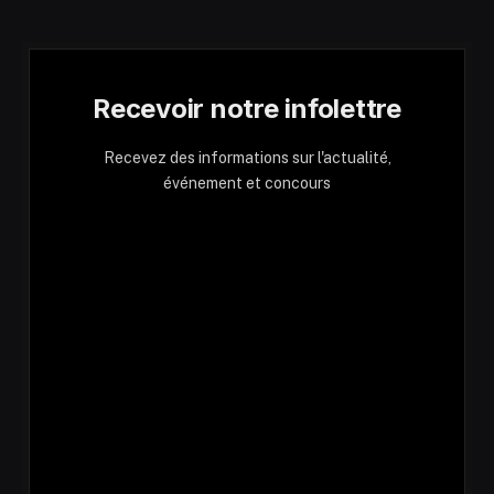
Recevoir notre infolettre
Recevez des informations sur l'actualité,
événement et concours