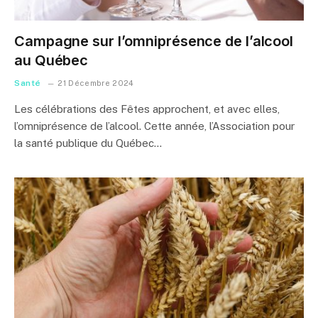
Campagne sur l’omniprésence de l’alcool
au Québec
Santé
21 Décembre 2024
Les célébrations des Fêtes approchent, et avec elles,
l’omniprésence de l’alcool. Cette année, l’Association pour
la santé publique du Québec…