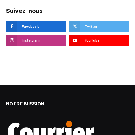
Suivez-nous
Facebook
Twitter
Instagram
YouTube
NOTRE MISSION