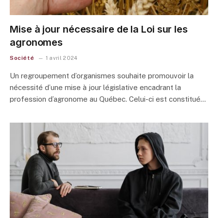
Mise à jour nécessaire de la Loi sur les
agronomes
Société
1 avril 2024
Un regroupement d’organismes souhaite promouvoir la
nécessité d’une mise à jour législative encadrant la
profession d’agronome au Québec. Celui-ci est constitué…