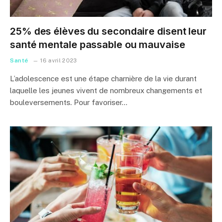
25% des élèves du secondaire disent leur
santé mentale passable ou mauvaise
Santé
16 avril 2023
L’adolescence est une étape charnière de la vie durant
laquelle les jeunes vivent de nombreux changements et
bouleversements. Pour favoriser…