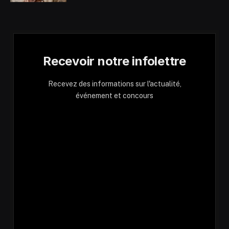
Recevoir notre infolettre
Recevez des informations sur l'actualité,
événement et concours