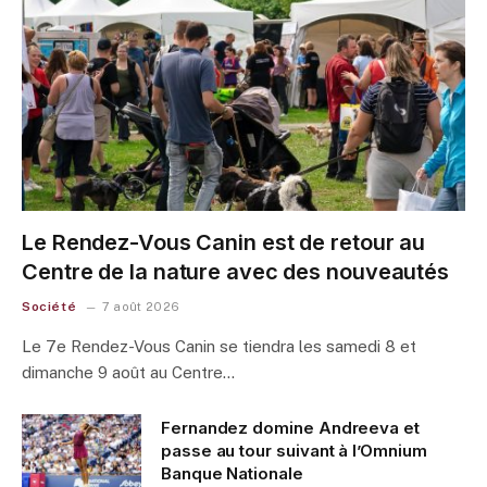
Le Rendez-Vous Canin est de retour au
Centre de la nature avec des nouveautés
Société
7 août 2026
Le 7e Rendez-Vous Canin se tiendra les samedi 8 et
dimanche 9 août au Centre…
Fernandez domine Andreeva et
passe au tour suivant à l’Omnium
Banque Nationale