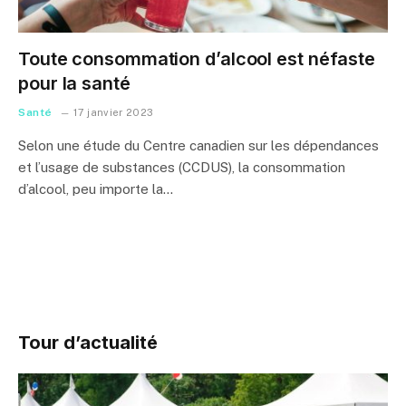
Toute consommation d’alcool est néfaste
pour la santé
Santé
17 janvier 2023
Selon une étude du Centre canadien sur les dépendances
et l’usage de substances (CCDUS), la consommation
d’alcool, peu importe la…
Tour d’actualité