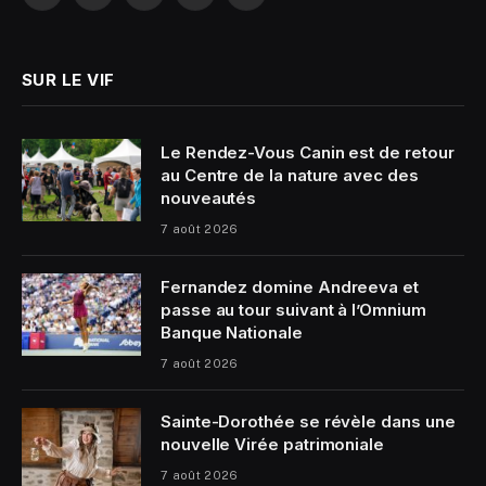
(Twitter)
SUR LE VIF
Le Rendez-Vous Canin est de retour
au Centre de la nature avec des
nouveautés
7 août 2026
Fernandez domine Andreeva et
passe au tour suivant à l’Omnium
Banque Nationale
7 août 2026
Sainte-Dorothée se révèle dans une
nouvelle Virée patrimoniale
7 août 2026