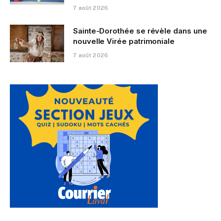
7 août 2026
Sainte-Dorothée se révèle dans une
nouvelle Virée patrimoniale
7 août 2026