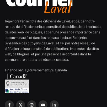
Rejoindre l’ensemble des citoyens de Laval, et ce, par notre
réseau de diffusion unique constitué de publications imprimées,
de sites web, de blogues, et par une présence importante dans
la communauté et dans les réseaux sociaux.Rejoindre
l’ensemble des citoyens de Laval, et ce, par notre réseau de
diffusion unique constitué de publications imprimées, de sites
web, de blogues, et par une présence importante dans la
communauté et dans les réseaux sociaux.
Financé par le gouvernement du Canada
Facebook
X
Instagram
YouTube
LinkedIn